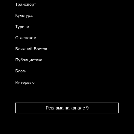
Транспорт
Культура
Туризм
О женском
Ближний Восток
Публицистика
Блоги
Интервью
Реклама на канале 9