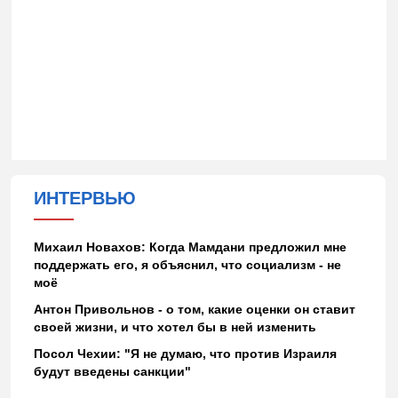
ИНТЕРВЬЮ
Михаил Новахов: Когда Мамдани предложил мне
поддержать его, я объяснил, что социализм - не
моё
Антон Привольнов - о том, какие оценки он ставит
своей жизни, и что хотел бы в ней изменить
Посол Чехии: "Я не думаю, что против Израиля
будут введены санкции"