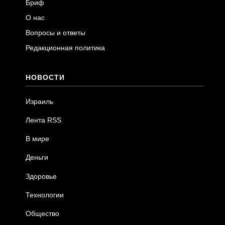
Бриф
О нас
Вопросы и ответы
Редакционная политика
НОВОСТИ
Израиль
Лента RSS
В мире
Деньги
Здоровье
Технологии
Общество