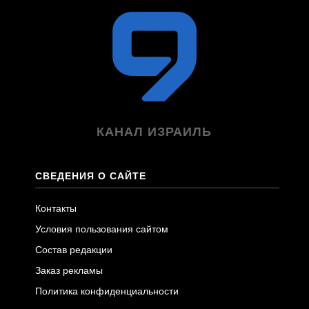
КАНАЛ ИЗРАИЛЬ
СВЕДЕНИЯ О САЙТЕ
Контакты
Условия пользования сайтом
Состав редакции
Заказ рекламы
Политика конфиденциальности