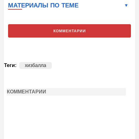
МАТЕРИАЛЫ ПО ТЕМЕ
КОММЕНТАРИИ
Теги:
хизбалла
КОММЕНТАРИИ