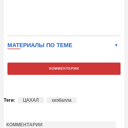
МАТЕРИАЛЫ ПО ТЕМЕ
КОММЕНТАРИИ
Теги:
ЦАХАЛ
хизбалла
КОММЕНТАРИИ