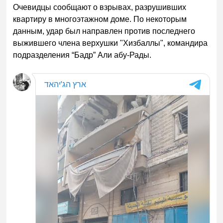
Очевидцы сообщают о взрывах, разрушивших
квартиру в многоэтажном доме. По некоторым
данным, удар был направлен против последнего
выжившего члена верхушки "Хизбаллы", командира
подразделения “Бадр” Али абу-Рады.