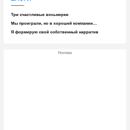
Три счастливые восьмерки
Мы проиграли, но в хорошей компании…
Я формирую свой собственный нарратив
Реклама