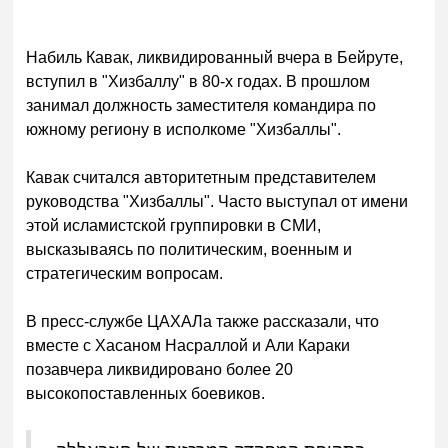
Набиль Кавак, ликвидированный вчера в Бейруте,
вступил в "Хизбаллу" в 80-х годах. В прошлом
занимал должность заместителя командира по
южному региону в исполкоме "Хизбаллы".
Кавак считался авторитетным представителем
руководства "Хизбаллы". Часто выступал от имени
этой исламистской группировки в СМИ,
высказываясь по политическим, военным и
стратегическим вопросам.
В пресс-службе ЦАХАЛа также рассказали, что
вместе с Хасаном Насраллой и Али Караки
позавчера ликвидировано более 20
высокопоставленных боевиков.