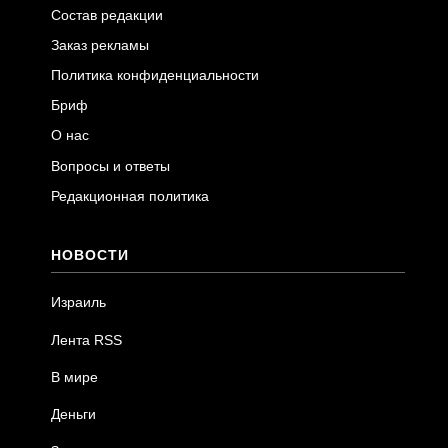
Состав редакции
Заказ рекламы
Политика конфиденциальности
Бриф
О нас
Вопросы и ответы
Редакционная политика
НОВОСТИ
Израиль
Лента RSS
В мире
Деньги