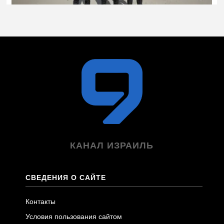
КАНАЛ ИЗРАИЛЬ
СВЕДЕНИЯ О САЙТЕ
Контакты
Условия пользования сайтом