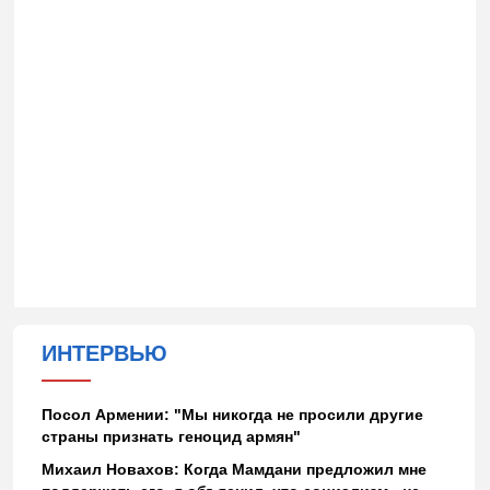
ИНТЕРВЬЮ
Посол Армении: "Мы никогда не просили другие
страны признать геноцид армян"
Михаил Новахов: Когда Мамдани предложил мне