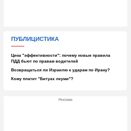
ПУБЛИЦИСТИКА
Цена "эффективности": почему новые правила
ПДД бьют по правам водителей
Возвращаться ли Израилю к ударам по Ирану?
Кому платит "Битуах леуми"?
Реклама