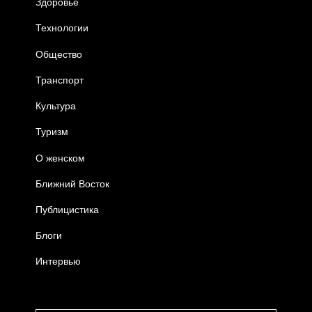
Здоровье
Технологии
Общество
Транспорт
Культура
Туризм
О женском
Ближний Восток
Публицистика
Блоги
Интервью