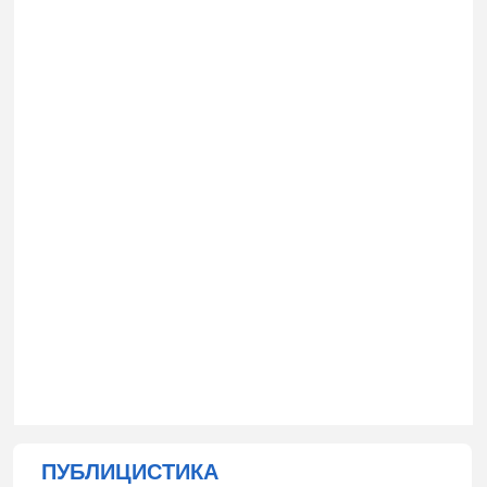
ПУБЛИЦИСТИКА