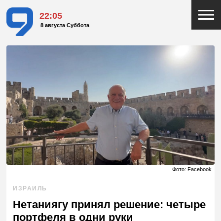
22:05
8 августа Суббота
Фото: Facebook
ИЗРАИЛЬ
Нетаниягу принял решение: четыре
портфеля в одни руки