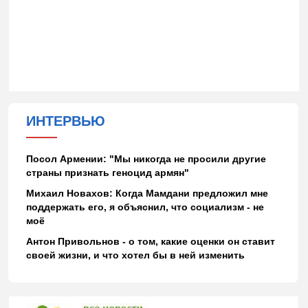
ИНТЕРВЬЮ
Посол Армении: "Мы никогда не просили другие
страны признать геноцид армян"
Михаил Новахов: Когда Мамдани предложил мне
поддержать его, я объяснил, что социализм - не
моё
Антон Привольнов - о том, какие оценки он ставит
своей жизни, и что хотел бы в ней изменить