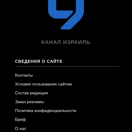
КАНАЛ ИЗРАИЛЬ
СВЕДЕНИЯ О САЙТЕ
Контакты
Условия пользования сайтом
Состав редакции
Заказ рекламы
Политика конфиденциальности
Бриф
О нас