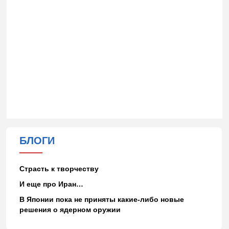
БЛОГИ
Страсть к творчеству
И еще про Иран…
В Японии пока не приняты какие-либо новые
решения о ядерном оружии