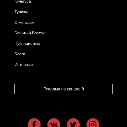
Культура
Туризм
О женском
Ближний Восток
Публицистика
Блоги
Интервью
Реклама на канале 9