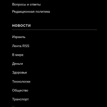
Вопросы и ответы
Редакционная политика
НОВОСТИ
Израиль
Лента RSS
В мире
Деньги
Здоровье
Технологии
Общество
Транспорт