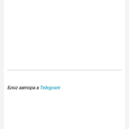
Блог автора в
Telegram