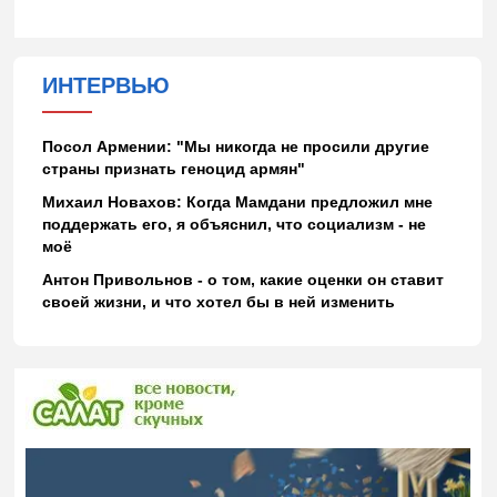
ИНТЕРВЬЮ
Посол Армении: "Мы никогда не просили другие
страны признать геноцид армян"
Михаил Новахов: Когда Мамдани предложил мне
поддержать его, я объяснил, что социализм - не
моё
Антон Привольнов - о том, какие оценки он ставит
своей жизни, и что хотел бы в ней изменить