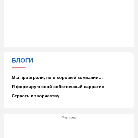
БЛОГИ
Мы проиграли, но в хорошей компании…
Я формирую свой собственный нарратив
Страсть к творчеству
Реклама