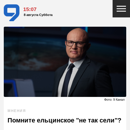
15:07
8 августа Суббота
Фото: 9 Канал
МНЕНИЯ
Помните ельцинское "не так сели"?