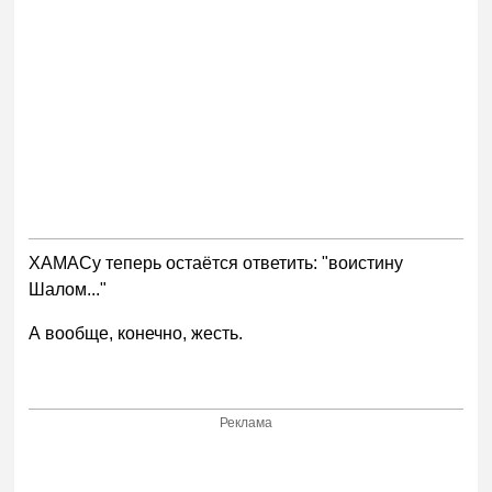
ХАМАСу теперь остаётся ответить: "воистину
Шалом..."
А вообще, конечно, жесть.
Реклама