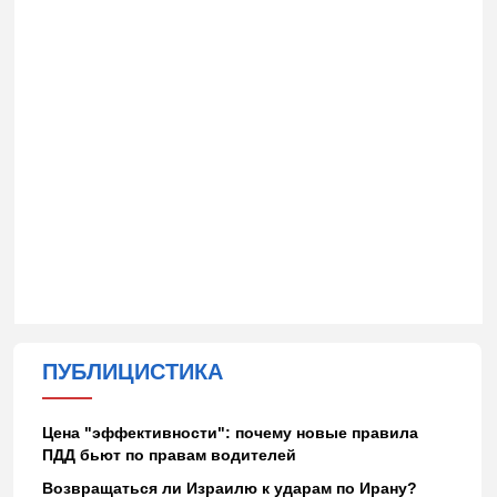
ПУБЛИЦИСТИКА
Цена "эффективности": почему новые правила
ПДД бьют по правам водителей
Возвращаться ли Израилю к ударам по Ирану?