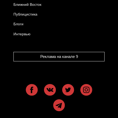
Ближний Восток
Публицистика
Блоги
Интервью
Реклама на канале 9