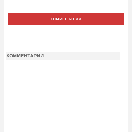
КОММЕНТАРИИ
КОММЕНТАРИИ