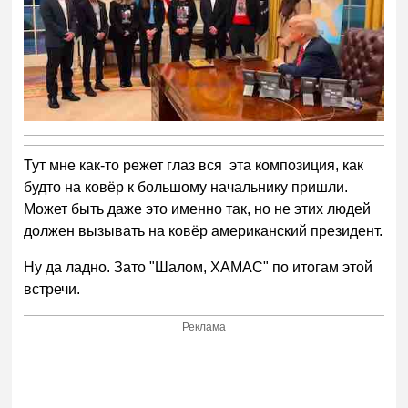
Тут мне как-то режет глаз вся эта композиция, как
будто на ковёр к большому начальнику пришли.
Может быть даже это именно так, но не этих людей
должен вызывать на ковёр американский президент.
Ну да ладно. Зато "Шалом, ХАМАС" по итогам этой
встречи.
Реклама