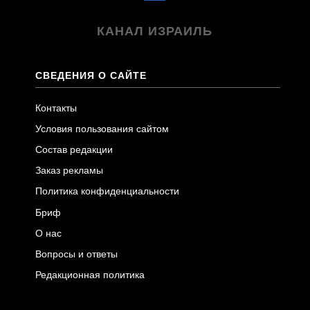
КАНАЛ ИЗРАИЛЬ
СВЕДЕНИЯ О САЙТЕ
Контакты
Условия пользования сайтом
Состав редакции
Заказ рекламы
Политика конфиденциальности
Бриф
О нас
Вопросы и ответы
Редакционная политика