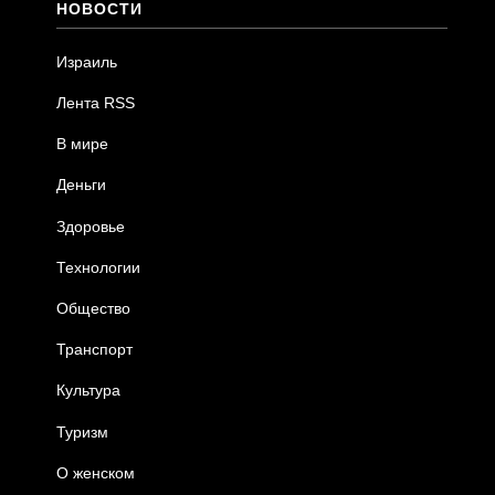
НОВОСТИ
Израиль
Лента RSS
В мире
Деньги
Здоровье
Технологии
Общество
Транспорт
Культура
Туризм
О женском