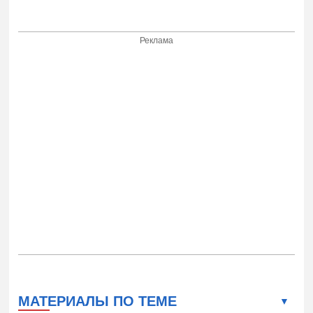
Реклама
МАТЕРИАЛЫ ПО ТЕМЕ