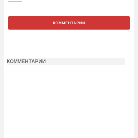
КОММЕНТАРИИ
КОММЕНТАРИИ