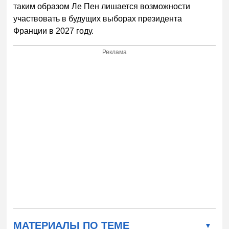
таким образом Ле Пен лишается возможности
участвовать в будущих выборах президента
Франции в 2027 году.
Реклама
МАТЕРИАЛЫ ПО ТЕМЕ