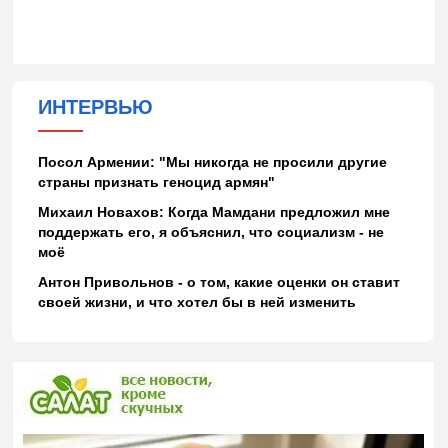
ИНТЕРВЬЮ
Посол Армении: "Мы никогда не просили другие
страны признать геноцид армян"
Михаил Новахов: Когда Мамдани предложил мне
поддержать его, я объяснил, что социализм - не
моё
Антон Привольнов - о том, какие оценки он ставит
своей жизни, и что хотел бы в ней изменить