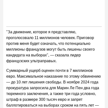
"За движение, которое я представляю,
проголосовало 11 миллионов человек. Приговор
против меня будет означать, что потенциально
миллионы французов могут быть лишены своего
кандидата на выборах", — сказала лидер
французских ультраправых.
Суммарный ущерб оценен почти в 7 миллионов
евро. Максимальное наказание по этому обвинению
— до 10 лет лишения свободы. В ноябре 2024 года
прокуратура запросила для Марин Ле Пен два года
тюремного заключения, а также три года условно,
штраф в размере 300 тысяч евро и запрет
баллотироваться на выборах сроком на пять лет —