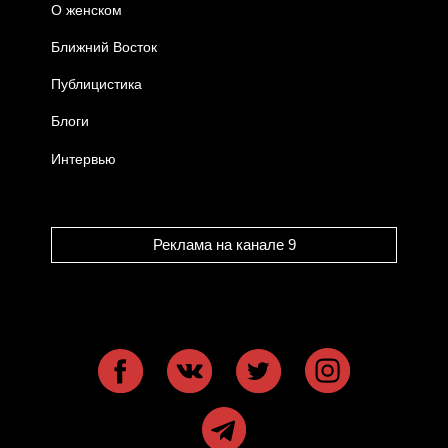
О женском
Ближний Восток
Публицистика
Блоги
Интервью
Реклама на канале 9