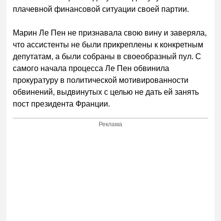
плачевной финансовой ситуации своей партии.
Марин Ле Пен не признавала свою вину и заверяла,
что ассистенты не были прикреплены к конкретным
депутатам, а были собраны в своеобразный пул. С
самого начала процесса Ле Пен обвинила
прокуратуру в политической мотивированности
обвинений, выдвинутых с целью не дать ей занять
пост президента Франции.
Реклама