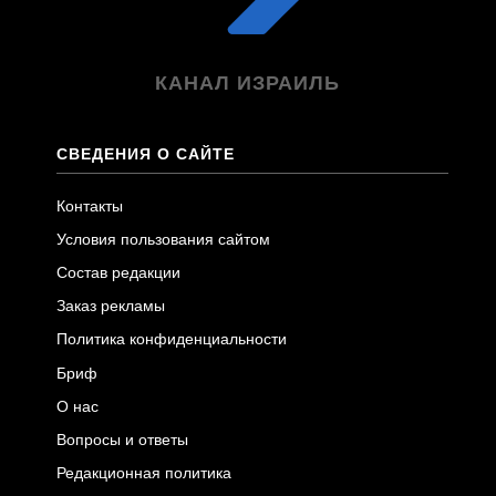
КАНАЛ ИЗРАИЛЬ
СВЕДЕНИЯ О САЙТЕ
Контакты
Условия пользования сайтом
Состав редакции
Заказ рекламы
Политика конфиденциальности
Бриф
О нас
Вопросы и ответы
Редакционная политика