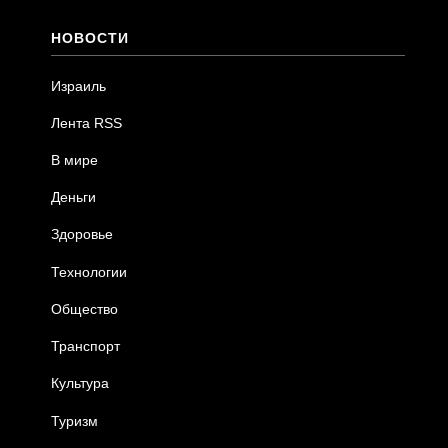
НОВОСТИ
Израиль
Лента RSS
В мире
Деньги
Здоровье
Технологии
Общество
Транспорт
Культура
Туризм