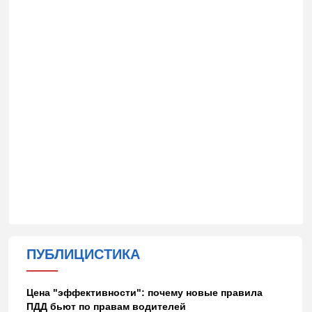
ПУБЛИЦИСТИКА
Цена "эффективности": почему новые правила
ПДД бьют по правам водителей