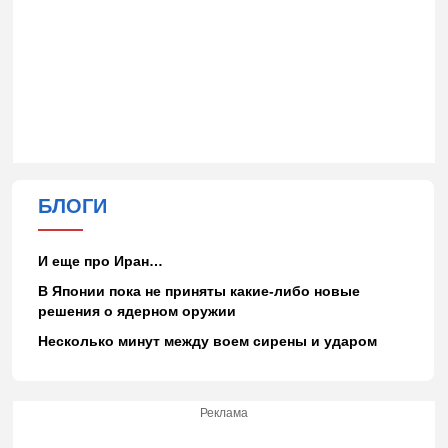
БЛОГИ
И еще про Иран…
В Японии пока не приняты какие-либо новые
решения о ядерном оружии
Несколько минут между воем сирены и ударом
Реклама