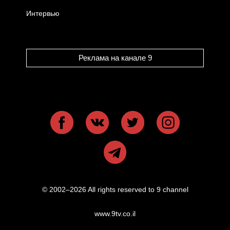
Интервью
Реклама на канале 9
© 2002–2026 All rights reserved to 9 channel
www.9tv.co.il