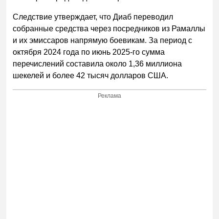
Следствие утверждает, что Диаб переводил
собранные средства через посредников из Рамаллы
и их эмиссаров напрямую боевикам. За период с
октября 2024 года по июнь 2025-го сумма
перечислений составила около 1,36 миллиона
шекелей и более 42 тысяч долларов США.
Реклама