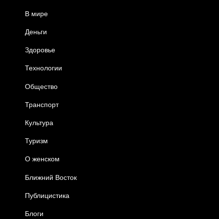
В мире
Деньги
Здоровье
Технологии
Общество
Транспорт
Культура
Туризм
О женском
Ближний Восток
Публицистика
Блоги