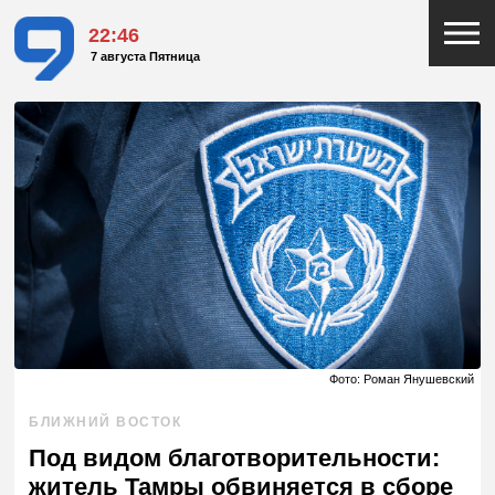
22:46
7 августа Пятница
Фото: Роман Янушевский
БЛИЖНИЙ ВОСТОК
Под видом благотворительности:
житель Тамры обвиняется в сборе