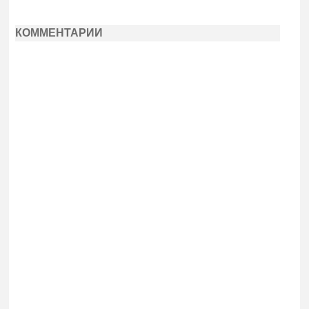
КОММЕНТАРИИ