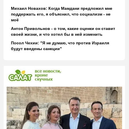
Михаил Новахов: Когда Мамдани предложил мне
поддержать его, я объяснил, что социализм - не
моё
Антон Привольнов - о том, какие оценки он ставит
своей жизни, и что хотел бы в ней изменить
Посол Чехии: "Я не думаю, что против Израиля
будут введены санкции"