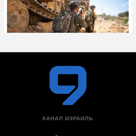
КАНАЛ ИЗРАИЛЬ