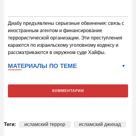
Диабу предъявлены серьезные обвинения: связь с
иностранным агентом и финансирование
террористической организации. Эти преступления
караются по израильскому уголовному кодексу и
рассматриваются в окружном суде Хайфы.
МАТЕРИАЛЫ ПО ТЕМЕ
КОММЕНТАРИИ
Теги:
исламский террор
исламский джихад