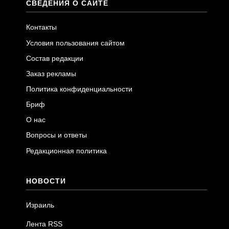
СВЕДЕНИЯ О САЙТЕ
Контакты
Условия пользования сайтом
Состав редакции
Заказ рекламы
Политика конфиденциальности
Бриф
О нас
Вопросы и ответы
Редакционная политика
НОВОСТИ
Израиль
Лента RSS