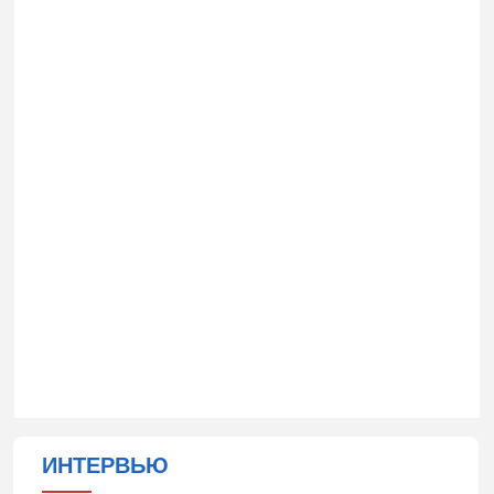
ИНТЕРВЬЮ