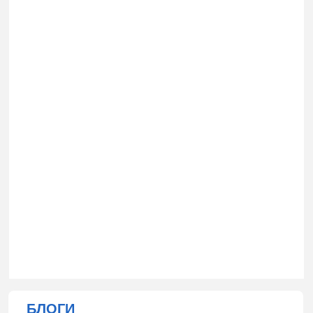
БЛОГИ