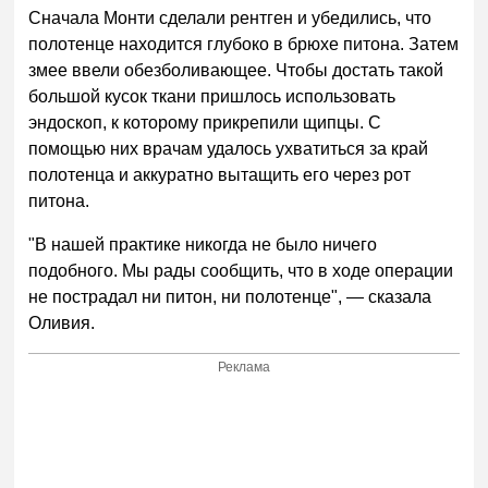
Сначала Монти сделали рентген и убедились, что
полотенце находится глубоко в брюхе питона. Затем
змее ввели обезболивающее. Чтобы достать такой
большой кусок ткани пришлось использовать
эндоскоп, к которому прикрепили щипцы. С
помощью них врачам удалось ухватиться за край
полотенца и аккуратно вытащить его через рот
питона.
"В нашей практике никогда не было ничего
подобного. Мы рады сообщить, что в ходе операции
не пострадал ни питон, ни полотенце", — сказала
Оливия.
Реклама