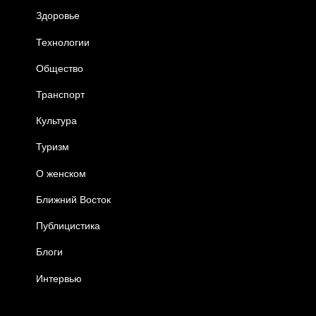
Здоровье
Технологии
Общество
Транспорт
Культура
Туризм
О женском
Ближний Восток
Публицистика
Блоги
Интервью