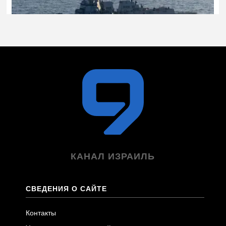
КАНАЛ ИЗРАИЛЬ
СВЕДЕНИЯ О САЙТЕ
Контакты