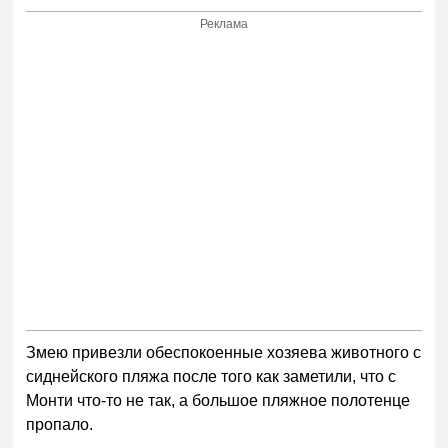
Реклама
Змею привезли обеспокоенные хозяева животного с
сиднейского пляжа после того как заметили, что с
Монти что-то не так, а большое пляжное полотенце
пропало.