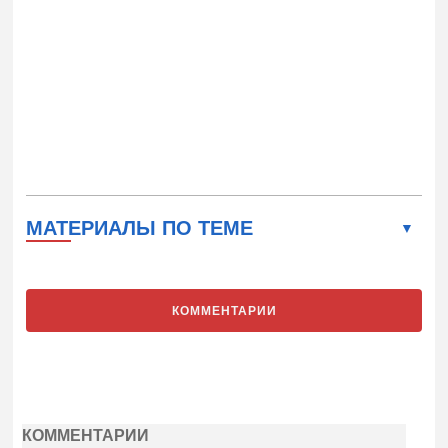
МАТЕРИАЛЫ ПО ТЕМЕ
КОММЕНТАРИИ
КОММЕНТАРИИ