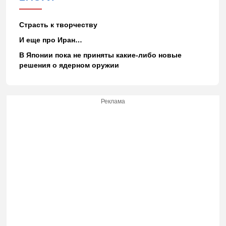
Страсть к творчеству
И еще про Иран…
В Японии пока не приняты какие-либо новые
решения о ядерном оружии
Реклама