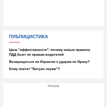
ПУБЛИЦИСТИКА
Цена "эффективности": почему новые правила
ПДД бьют по правам водителей
Возвращаться ли Израилю к ударам по Ирану?
Кому платит "Битуах леуми"?
Реклама