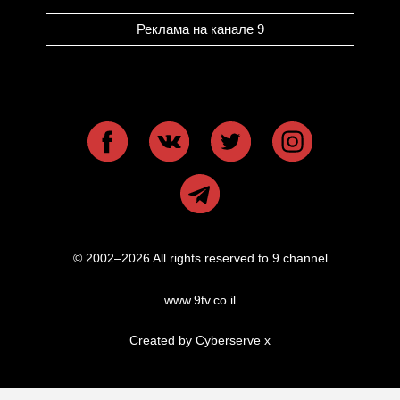
Реклама на канале 9
© 2002–2026 All rights reserved to 9 channel
www.9tv.co.il
Created by Cyberserve
x