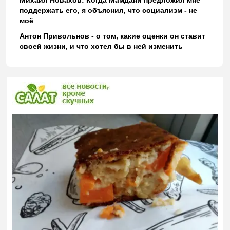
поддержать его, я объяснил, что социализм - не
моё
Антон Привольнов - о том, какие оценки он ставит
своей жизни, и что хотел бы в ней изменить