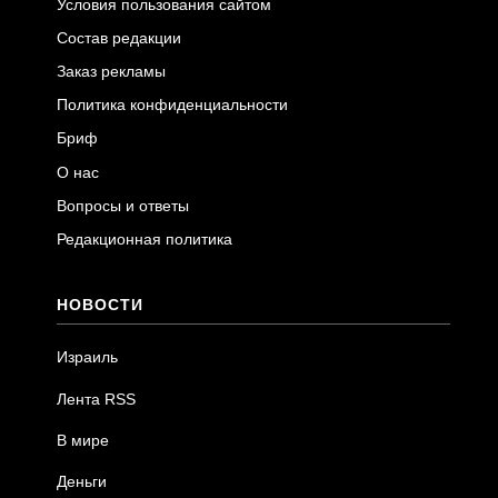
Условия пользования сайтом
Состав редакции
Заказ рекламы
Политика конфиденциальности
Бриф
О нас
Вопросы и ответы
Редакционная политика
НОВОСТИ
Израиль
Лента RSS
В мире
Деньги