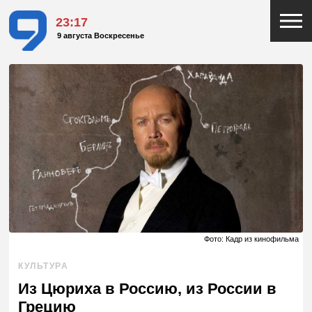
23:17
9 августа Воскресенье
Фото: Кадр из кинофильма
КУЛЬТУРА
Из Цюриха в Россию, из России в
Грецию