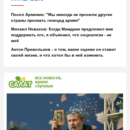
Посол Армении: "Мы никогда не просили другие
страны признать геноцид армян"
Михаил Новахов: Когда Мамдани предложил мне
поддержать его, я объяснил, что социализм - не
моё
Антон Привольнов - о том, какие оценки он ставит
своей жизни, и что хотел бы в ней изменить