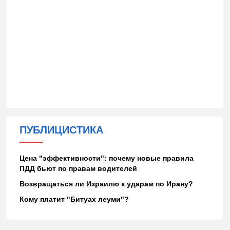
ПУБЛИЦИСТИКА
Цена "эффективности": почему новые правила
ПДД бьют по правам водителей
Возвращаться ли Израилю к ударам по Ирану?
Кому платит "Битуах леуми"?