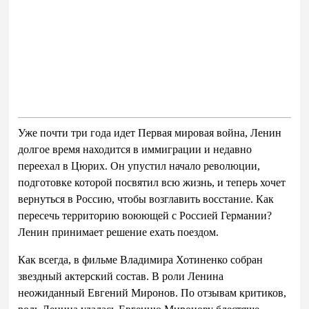
Уже почти три
года идет Первая мировая война, Ленин
долгое время находится в
иммиграции и
недавно
переехал в
Цюрих. Он упустил начало революции,
подготовке которой посвятил всю жизнь, и
теперь хочет
вернуться в
Россию, чтобы возглавить восстание. Как
пересечь территорию воюющей с
Россией Германии?
Ленин принимает решение ехать поездом.
Как всегда, в фильме Владимира Хотиненко собран
звездный актерский состав. В роли Ленина
неожиданный Евгений Миронов. По отзывам критиков,