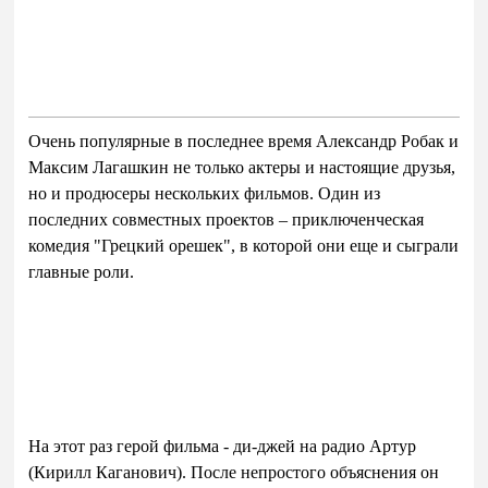
Очень популярные в последнее время Александр Робак и
Максим Лагашкин не только актеры и настоящие друзья,
но и продюсеры нескольких фильмов. Один из
последних совместных проектов – приключенческая
комедия "Грецкий орешек", в которой они еще и сыграли
главные роли.
На этот раз герой фильма - ди-джей на радио Артур
(Кирилл Каганович). После непростого объяснения он