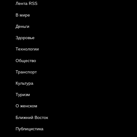
Лента RSS
В мире
Деньги
Здоровье
Технологии
Общество
Транспорт
Культура
Туризм
О женском
Ближний Восток
Публицистика