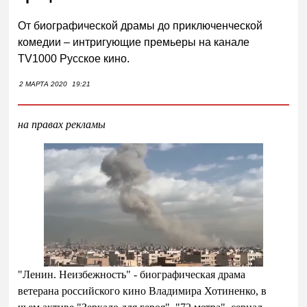
От биографической драмы до приключенческой
комедии – интригующие премьеры на канале
TV1000 Русское кино.
2 МАРТА 2020
19:21
на правах рекламы
"Ленин. Неизбежность" - биографическая драма
ветерана российского кино Владимира Хотиненко, в