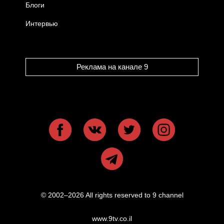
Блоги
Интервью
Реклама на канале 9
© 2002–2026 All rights reserved to 9 channel
www.9tv.co.il