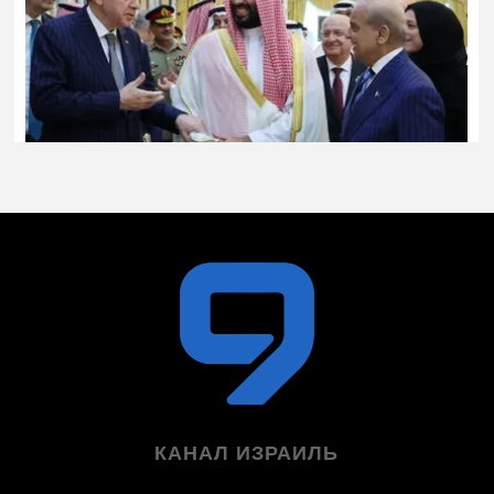
КАНАЛ ИЗРАИЛЬ