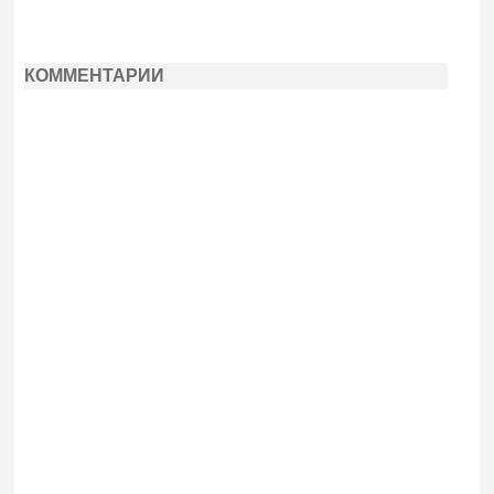
КОММЕНТАРИИ