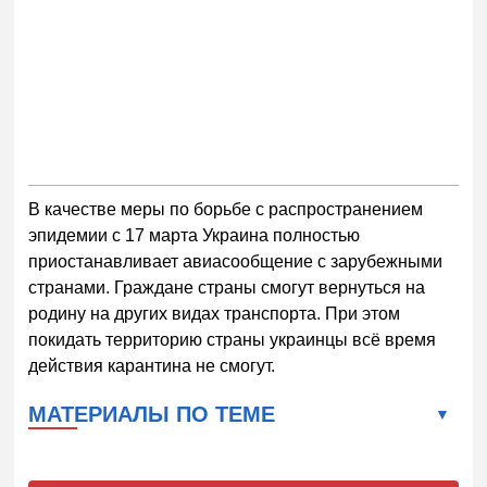
В качестве меры по борьбе с распространением
эпидемии с 17 марта Украина полностью
приостанавливает авиасообщение с зарубежными
странами. Граждане страны смогут вернуться на
родину на других видах транспорта. При этом
покидать территорию страны украинцы всё время
действия карантина не смогут.
МАТЕРИАЛЫ ПО ТЕМЕ