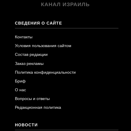
КАНАЛ ИЗРАИЛЬ
СВЕДЕНИЯ О САЙТЕ
Контакты
Условия пользования сайтом
Состав редакции
Заказ рекламы
Политика конфиденциальности
Бриф
О нас
Вопросы и ответы
Редакционная политика
НОВОСТИ