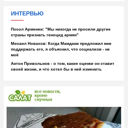
ИНТЕРВЬЮ
Посол Армении: "Мы никогда не просили другие
страны признать геноцид армян"
Михаил Новахов: Когда Мамдани предложил мне
поддержать его, я объяснил, что социализм - не
моё
Антон Привольнов - о том, какие оценки он ставит
своей жизни, и что хотел бы в ней изменить