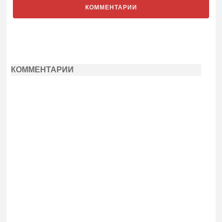
КОММЕНТАРИИ
КОММЕНТАРИИ