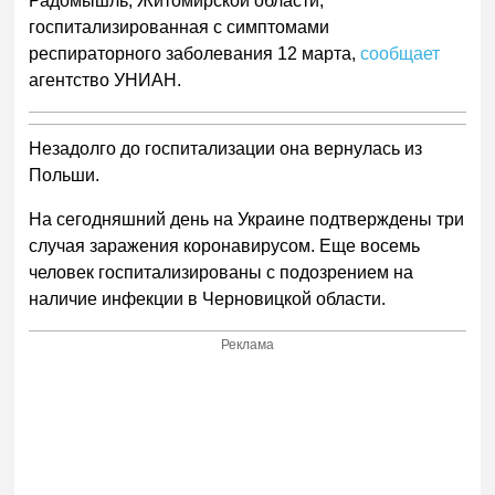
Радомышль, Житомирской области,
госпитализированная с симптомами
респираторного заболевания 12 марта,
сообщает
агентство УНИАН.
Незадолго до госпитализации она вернулась из
Польши.
На сегодняшний день на Украине подтверждены три
случая заражения коронавирусом. Еще восемь
человек госпитализированы с подозрением на
наличие инфекции в Черновицкой области.
Реклама