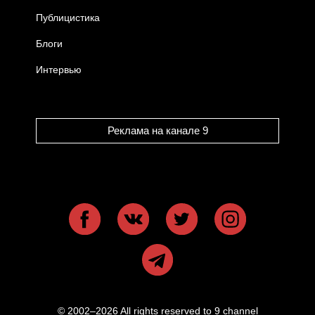
Публицистика
Блоги
Интервью
Реклама на канале 9
© 2002–2026 All rights reserved to 9 channel