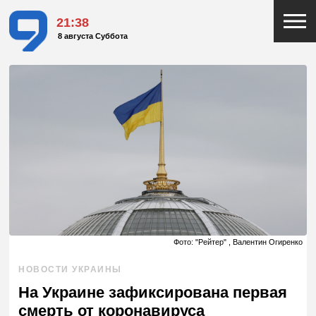
21:38
8 августа Суббота
Фото: "Рейтер" , Валентин Огиренко
НОВОСТИ УКРАИНЫ
На Украине зафиксирована первая
смерть от коронавируса