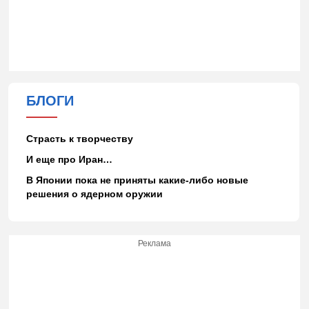
БЛОГИ
Страсть к творчеству
И еще про Иран…
В Японии пока не приняты какие-либо новые
решения о ядерном оружии
Реклама