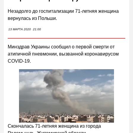
Незадолго до госпитализации 71-летняя женщина
вернулась из Польши.
13 МАРТА 2020
21:00
Минздрав Украины сообщил о первой смерти от
атипичной пневмонии, вызванной коронавирусом
COVID-19.
Скончалась 71-летняя женщина из города