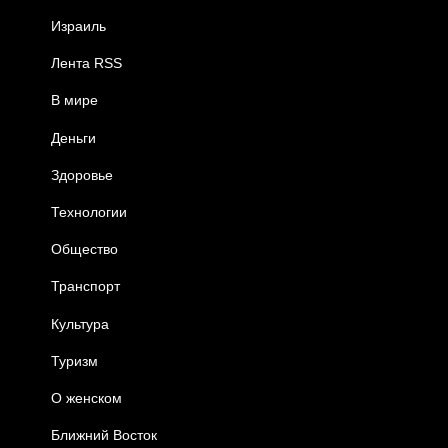
Израиль
Лента RSS
В мире
Деньги
Здоровье
Технологии
Общество
Транспорт
Культура
Туризм
О женском
Ближний Восток