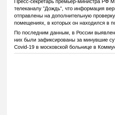
Пресс-секретарь премьер-министра РФ 
телеканалу "Дождь", что информация вер
отправлены на дополнительную проверку.
помещениях, в которых он находился в п
По последним данным, в России выявлен
них были зафиксированы за минувшие сут
Covid-19 в московской больнице в Комму