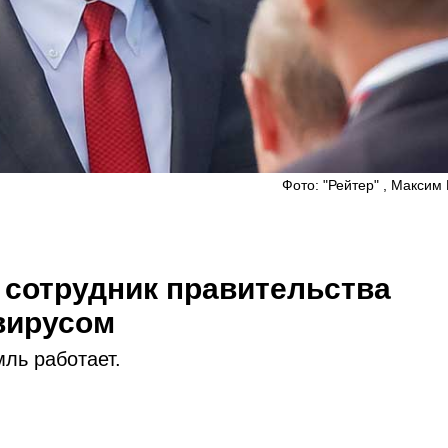
Фото: "Рейтер" , Максим
 сотрудник правительства
вирусом
ль работает.