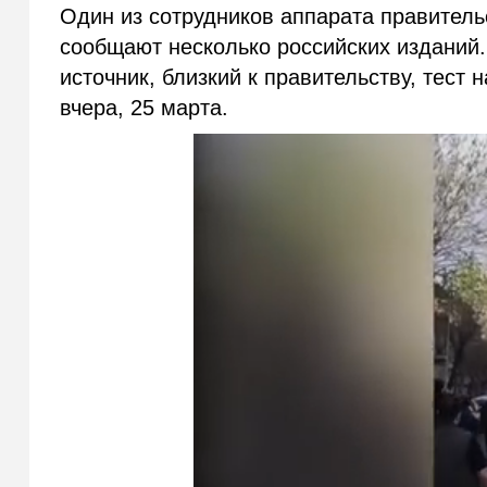
Один из сотрудников аппарата правитель
сообщают несколько российских изданий
источник, близкий к правительству, тест
вчера, 25 марта.