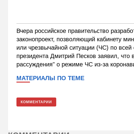
Вчера российское правительство разрабо
законопроект, позволяющий кабинету ми
или чрезвычайной ситуации (ЧС) по всей 
президента Дмитрий Песков заявил, что в
рассуждения" о режиме ЧС из-за коронав
МАТЕРИАЛЫ ПО ТЕМЕ
КОММЕНТАРИИ