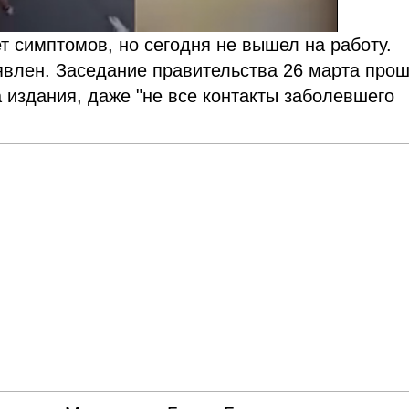
т симптомов, но сегодня не вышел на работу.
явлен. Заседание правительства 26 марта про
издания, даже "не все контакты заболевшего