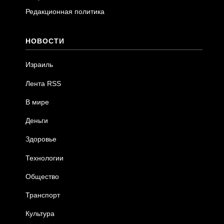
Редакционная политика
НОВОСТИ
Израиль
Лента RSS
В мире
Деньги
Здоровье
Технологии
Общество
Транспорт
Культура