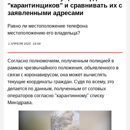
"карантинщиков" и сравнивать их с
заявленными адресами
Равно ли местоположение телефона
местоположению его владельца?
1 АПРЕЛЯ 2020
18:58
Согласно полномочиям, полученным полицией в
рамках чрезвычайного положения, объявленного в
связи с коронавирусом, она может вычислять
текущие координаты граждан. Судя по всему, это
делается по данным, полученным от сотовых
операторов согласно "карантинному" списку
Минздрава.