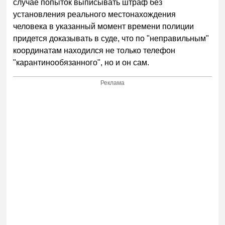
случае попыток выписывать штраф без
установления реального местонахождения
человека в указанный момент времени полиции
придется доказывать в суде, что по "неправильным"
координатам находился не только телефон
"карантинообязанного", но и он сам.
Реклама