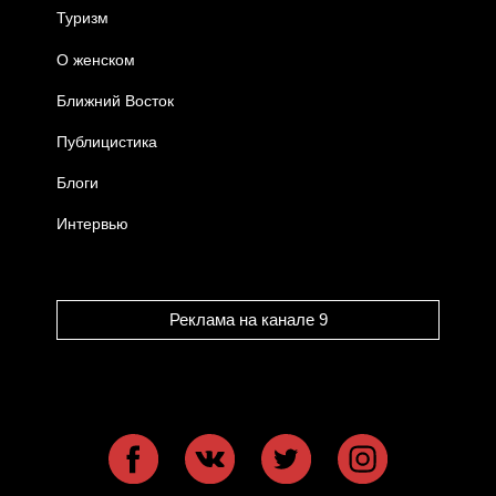
Туризм
О женском
Ближний Восток
Публицистика
Блоги
Интервью
Реклама на канале 9