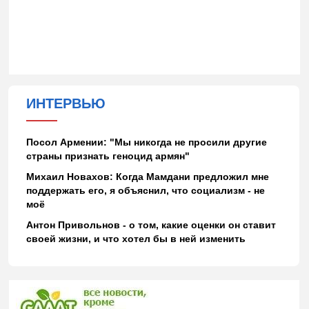
ИНТЕРВЬЮ
Посол Армении: "Мы никогда не просили другие
страны признать геноцид армян"
Михаил Новахов: Когда Мамдани предложил мне
поддержать его, я объяснил, что социализм - не
моё
Антон Привольнов - о том, какие оценки он ставит
своей жизни, и что хотел бы в ней изменить