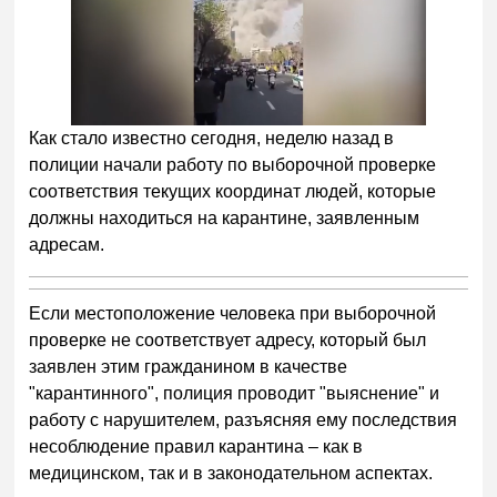
Как стало известно сегодня, неделю назад в
полиции начали работу по выборочной проверке
соответствия текущих координат людей, которые
должны находиться на карантине, заявленным
адресам.
Если местоположение человека при выборочной
проверке не соответствует адресу, который был
заявлен этим гражданином в качестве
"карантинного", полиция проводит "выяснение" и
работу с нарушителем, разъясняя ему последствия
несоблюдение правил карантина – как в
медицинском, так и в законодательном аспектах.