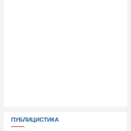
ПУБЛИЦИСТИКА