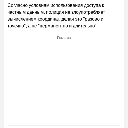
Согласно условиям использования доступа к
частным данным, полиция не злоупотребляет
вычислением координат, делая это "разово и
точечно", а не "перманентно и длительно".
Реклама