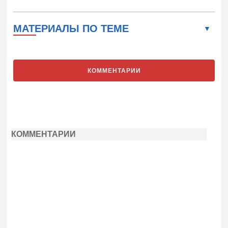
МАТЕРИАЛЫ ПО ТЕМЕ
КОММЕНТАРИИ
КОММЕНТАРИИ