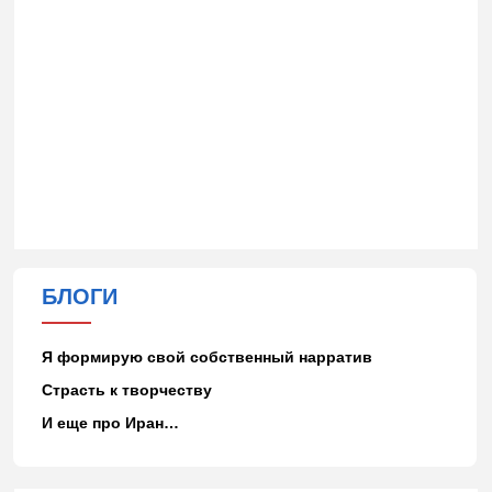
БЛОГИ
Я формирую свой собственный нарратив
Страсть к творчеству
И еще про Иран…