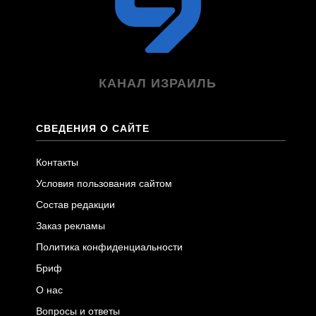
КАНАЛ ИЗРАИЛЬ
СВЕДЕНИЯ О САЙТЕ
Контакты
Условия пользования сайтом
Состав редакции
Заказ рекламы
Политика конфиденциальности
Бриф
О нас
Вопросы и ответы