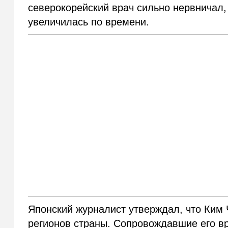
северокорейский врач сильно нервничал,
увеличилась по времени.
Японский журналист утверждал, что Ким 
регионов страны. Сопровождавшие его вр