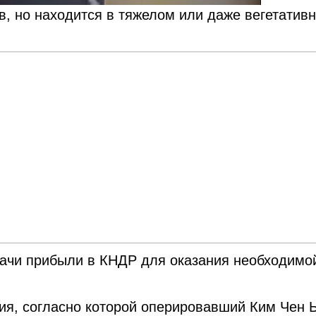
, но находится в тяжелом или даже вегетатив
рачи прибыли в КНДР для оказания необходимо
ия, согласно которой оперировавший Ким Чен 