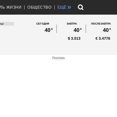
»
ЛЬ ЖИЗНИ
ОБЩЕСТВО
ЕЩЁ
СЕГОДНЯ
ЗАВТРА
ПОСЛЕЗАВТРА
40
°
40
°
40
°
$
3.013
€
3.4776
Реклама