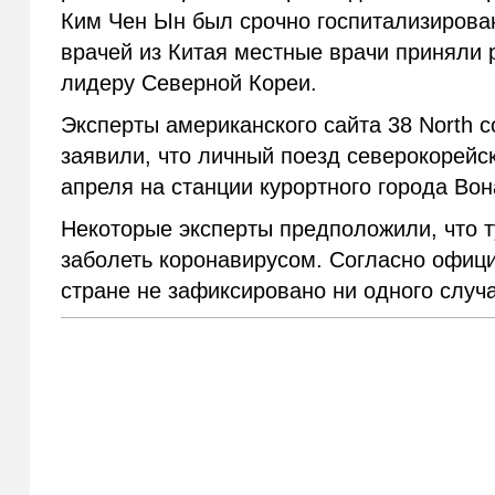
Ким Чен Ын был срочно госпитализирова
врачей из Китая местные врачи приняли
лидеру Северной Кореи.
Эксперты американского сайта 38 North 
заявили, что личный поезд северокорейс
апреля на станции курортного города Вон
Некоторые эксперты предположили, что т
заболеть коронавирусом. Согласно офи
стране не зафиксировано ни одного случ