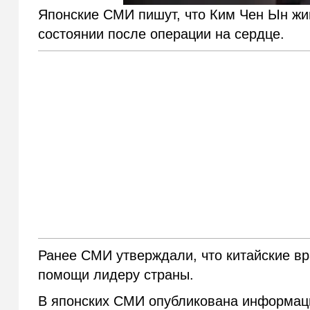
Японские СМИ пишут, что Ким Чен Ын жив
состоянии после операции на сердце.
Ранее СМИ утверждали, что китайские в
помощи лидеру страны.
В японских СМИ опубликована информац