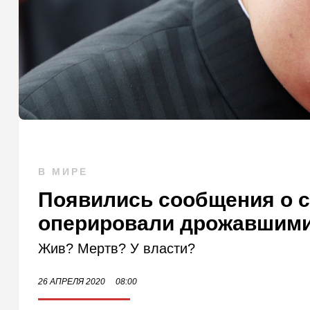
В МИРЕ
Появились сообщения о с
оперировали дрожавшими
Жив? Мертв? У власти?
26 АПРЕЛЯ 2020
08:00