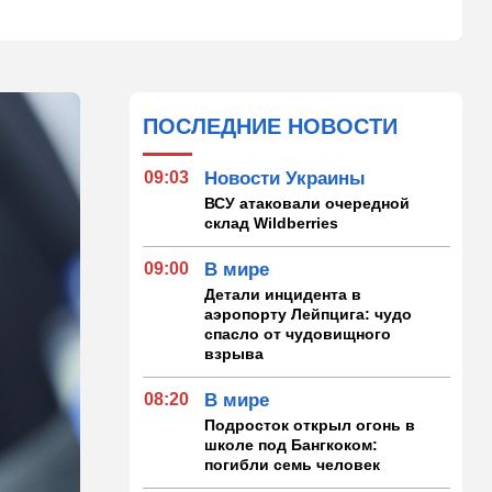
ПОСЛЕДНИЕ НОВОСТИ
09:03
Новости Украины
ВСУ атаковали очередной
склад Wildberries
09:00
В мире
Детали инцидента в
аэропорту Лейпцига: чудо
спасло от чудовищного
взрыва
08:20
В мире
Подросток открыл огонь в
школе под Бангкоком:
погибли семь человек