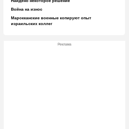
Найдено некоторое решение
Война на износ
Марокканские военные копируют опыт
израильских коллег
Реклама