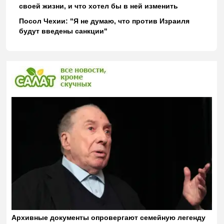
своей жизни, и что хотел бы в ней изменить
Посол Чехии: "Я не думаю, что против Израиля
будут введены санкции"