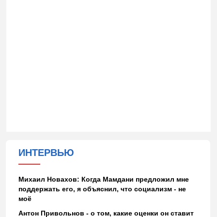
ИНТЕРВЬЮ
Михаил Новахов: Когда Мамдани предложил мне
поддержать его, я объяснил, что социализм - не
моё
Антон Привольнов - о том, какие оценки он ставит