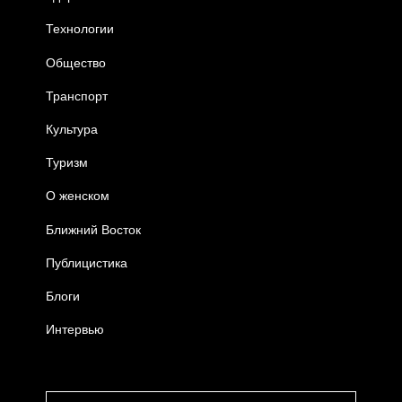
Технологии
Общество
Транспорт
Культура
Туризм
О женском
Ближний Восток
Публицистика
Блоги
Интервью