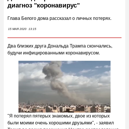
диагноз "коронавирус"
Глава Белого дома рассказал о личных потерях.
15 МАЯ 2020
13:15
Два близких друга Дональда Трампа скончались,
будучи инфицированными коронавирусом.
"Я потерял пятерых знакомых, двое из которых
были моими очень хорошими друзьями", - заявил