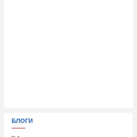
БЛОГИ