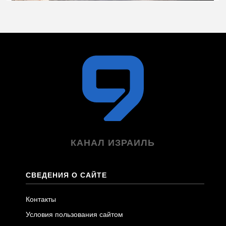
КАНАЛ ИЗРАИЛЬ
СВЕДЕНИЯ О САЙТЕ
Контакты
Условия пользования сайтом