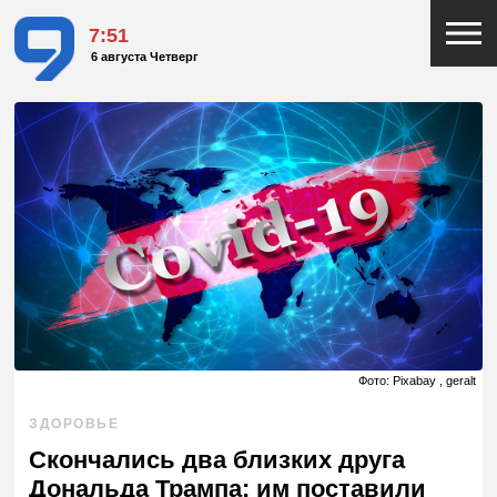
7:51
6 августа Четверг
Фото: Pixabay , geralt
ЗДОРОВЬЕ
Скончались два близких друга
Дональда Трампа: им поставили