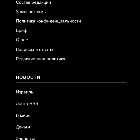
Состав редакции
Заказ рекламы
Политика конфиденциальности
Бриф
О нас
Вопросы и ответы
Редакционная политика
НОВОСТИ
Израиль
Лента RSS
В мире
Деньги
Здоровье