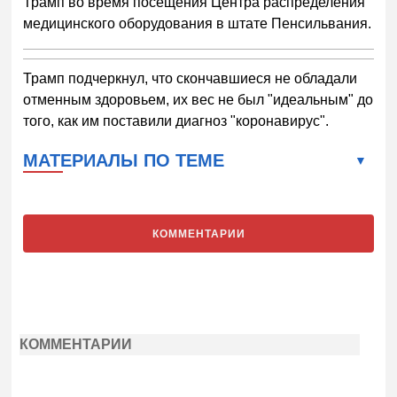
Трамп во время посещения Центра распределения
медицинского оборудования в штате Пенсильвания.
Трамп подчеркнул, что скончавшиеся не обладали
отменным здоровьем, их вес не был "идеальным" до
того, как им поставили диагноз "коронавирус".
МАТЕРИАЛЫ ПО ТЕМЕ
КОММЕНТАРИИ
КОММЕНТАРИИ