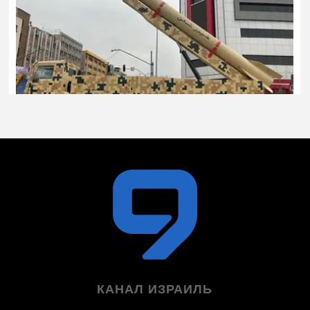
КАНАЛ ИЗРАИЛЬ