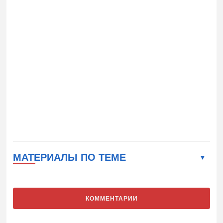
МАТЕРИАЛЫ ПО ТЕМЕ
КОММЕНТАРИИ