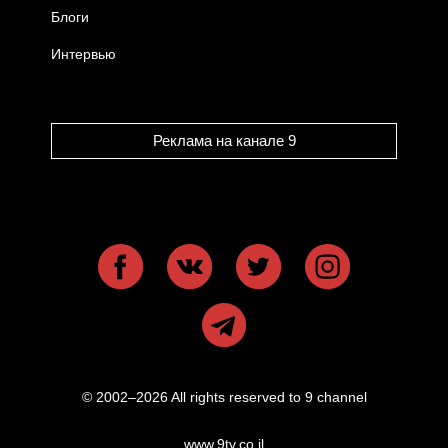
Блоги
Интервью
Реклама на канале 9
© 2002–2026 All rights reserved to 9 channel
www.9tv.co.il