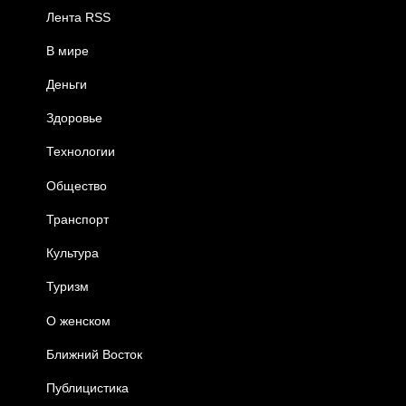
Лента RSS
В мире
Деньги
Здоровье
Технологии
Общество
Транспорт
Культура
Туризм
О женском
Ближний Восток
Публицистика