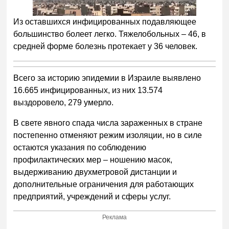
Из оставшихся инфицированных подавляющее
большинство болеет легко. Тяжелобольных – 46, в
средней форме болезнь протекает у 36 человек.
Всего за историю эпидемии в Израиле выявлено
16.665 инфицированных, из них 13.574
выздоровело, 279 умерло.
В свете явного спада числа зараженных в стране
постепенно отменяют режим изоляции, но в силе
остаются указания по соблюдению
профилактических мер – ношению масок,
выдерживанию двухметровой дистанции и
дополнительные ограничения для работающих
предприятий, учреждений и сферы услуг.
Реклама