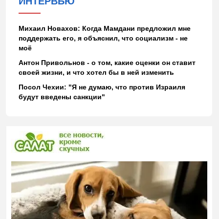
ИНТЕРВЬЮ
Михаил Новахов: Когда Мамдани предложил мне
поддержать его, я объяснил, что социализм - не
моё
Антон Привольнов - о том, какие оценки он ставит
своей жизни, и что хотел бы в ней изменить
Посол Чехии: "Я не думаю, что против Израиля
будут введены санкции"