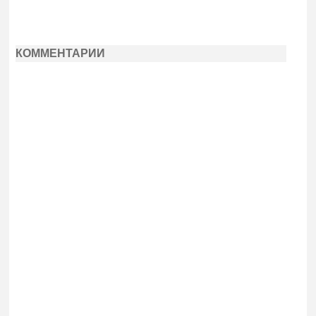
КОММЕНТАРИИ