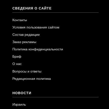
СВЕДЕНИЯ О САЙТЕ
Контакты
Условия пользования сайтом
Состав редакции
Заказ рекламы
Политика конфиденциальности
Бриф
О нас
Вопросы и ответы
Редакционная политика
НОВОСТИ
Израиль