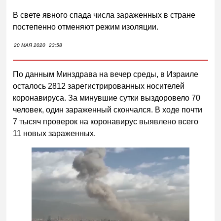
В свете явного спада числа зараженных в стране
постепенно отменяют режим изоляции.
20 МАЯ 2020
23:58
По данным Минздрава на вечер среды, в Израиле
осталось 2812 зарегистрированных носителей
коронавируса. За минувшие сутки выздоровело 70
человек, один зараженный скончался. В ходе почти
7 тысяч проверок на коронавирус выявлено всего
11 новых зараженных.