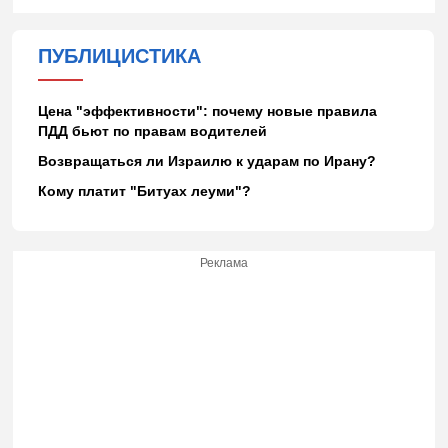
ПУБЛИЦИСТИКА
Цена "эффективности": почему новые правила
ПДД бьют по правам водителей
Возвращаться ли Израилю к ударам по Ирану?
Кому платит "Битуах леуми"?
Реклама