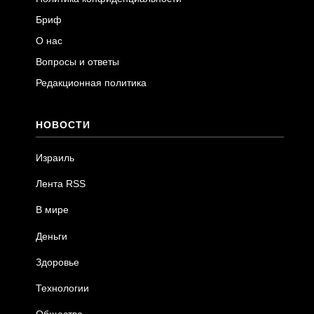
Бриф
О нас
Вопросы и ответы
Редакционная политика
НОВОСТИ
Израиль
Лента RSS
В мире
Деньги
Здоровье
Технологии