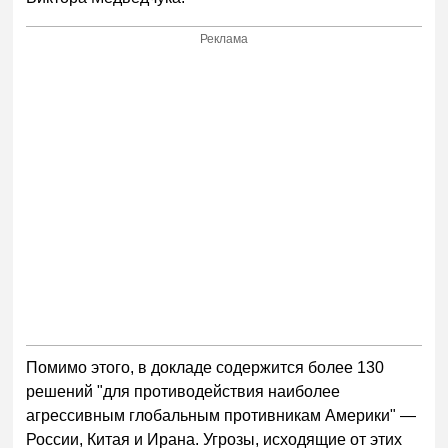
Реклама
Помимо этого, в докладе содержится более 130
решений "для противодействия наиболее
агрессивным глобальным противникам Америки" —
России, Китая и Ирана. Угрозы, исходящие от этих