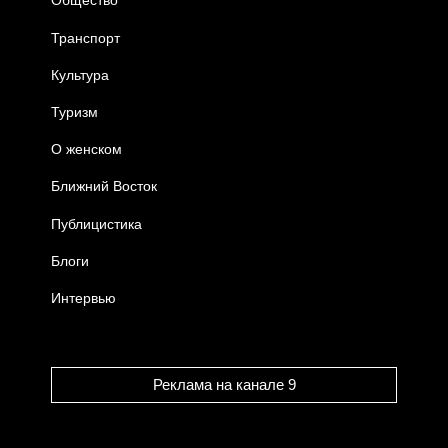
Общество
Транспорт
Культура
Туризм
О женском
Ближний Восток
Публицистика
Блоги
Интервью
Реклама на канале 9