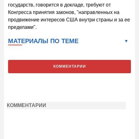
государств, говорится в докладе, требуют от
Конгресса принятия законов, "направленных на
продвижение интересов США внутри страны и за ее
пределами".
МАТЕРИАЛЫ ПО ТЕМЕ
КОММЕНТАРИИ
КОММЕНТАРИИ