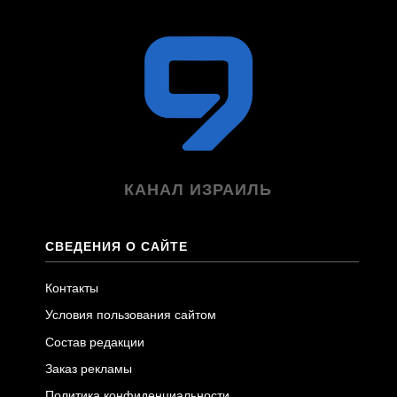
КАНАЛ ИЗРАИЛЬ
СВЕДЕНИЯ О САЙТЕ
Контакты
Условия пользования сайтом
Состав редакции
Заказ рекламы
Политика конфиденциальности