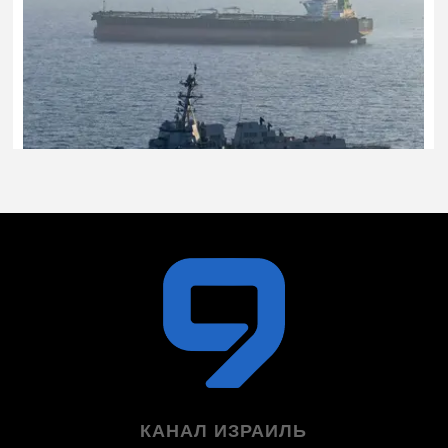
КАНАЛ ИЗРАИЛЬ