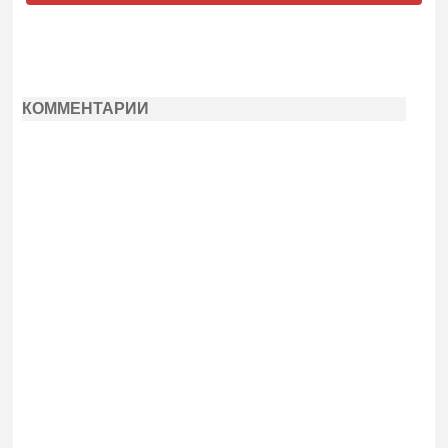
КОММЕНТАРИИ