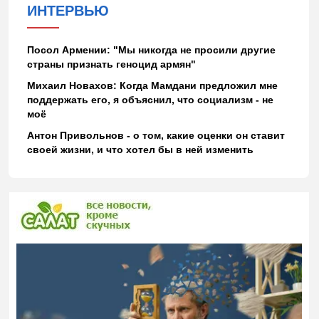
ИНТЕРВЬЮ
Посол Армении: "Мы никогда не просили другие
страны признать геноцид армян"
Михаил Новахов: Когда Мамдани предложил мне
поддержать его, я объяснил, что социализм - не
моё
Антон Привольнов - о том, какие оценки он ставит
своей жизни, и что хотел бы в ней изменить