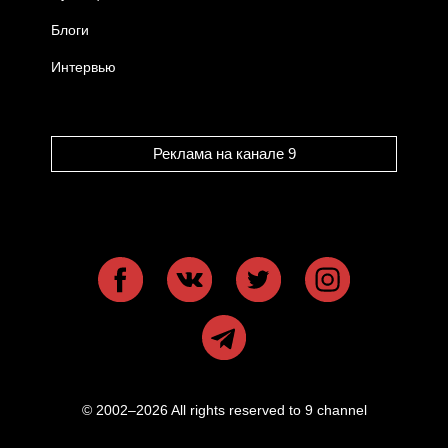
Блоги
Интервью
Реклама на канале 9
© 2002–2026 All rights reserved to 9 channel