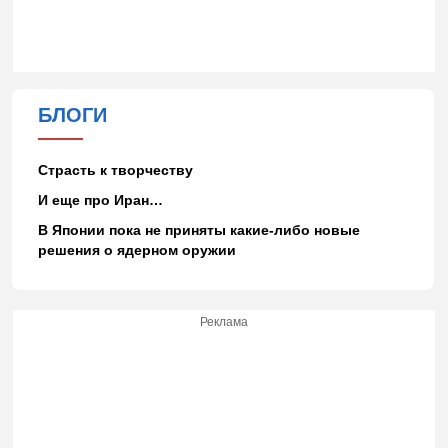
БЛОГИ
Страсть к творчеству
И еще про Иран…
В Японии пока не приняты какие-либо новые
решения о ядерном оружии
Реклама