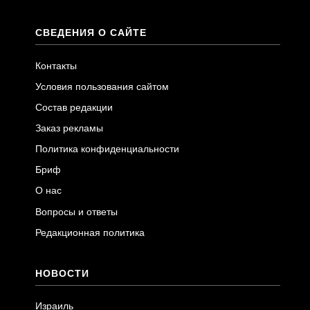
СВЕДЕНИЯ О САЙТЕ
Контакты
Условия пользования сайтом
Состав редакции
Заказ рекламы
Политика конфиденциальности
Бриф
О нас
Вопросы и ответы
Редакционная политика
НОВОСТИ
Израиль