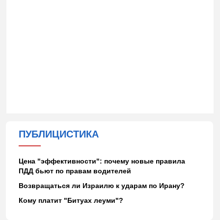
ПУБЛИЦИСТИКА
Цена "эффективности": почему новые правила
ПДД бьют по правам водителей
Возвращаться ли Израилю к ударам по Ирану?
Кому платит "Битуах леуми"?