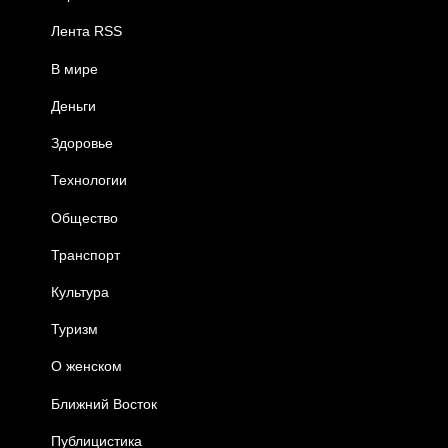
Лента RSS
В мире
Деньги
Здоровье
Технологии
Общество
Транспорт
Культура
Туризм
О женском
Ближний Восток
Публицистика