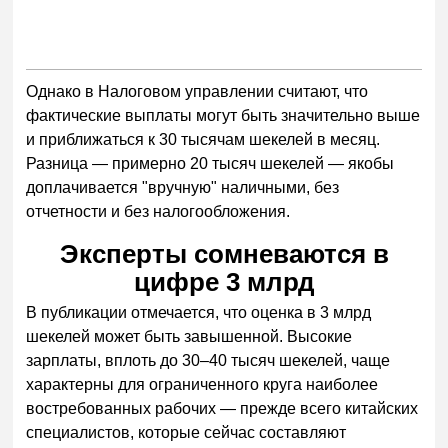
Однако в Налоговом управлении считают, что
фактические выплаты могут быть значительно выше
и приближаться к 30 тысячам шекелей в месяц.
Разница — примерно 20 тысяч шекелей — якобы
доплачивается "вручную" наличными, без
отчетности и без налогообложения.
Эксперты сомневаются в
цифре 3 млрд
В публикации отмечается, что оценка в 3 млрд
шекелей может быть завышенной. Высокие
зарплаты, вплоть до 30–40 тысяч шекелей, чаще
характерны для ограниченного круга наиболее
востребованных рабочих — прежде всего китайских
специалистов, которые сейчас составляют