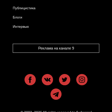
Публицистика
Блоги
Интервью
Реклама на канале 9