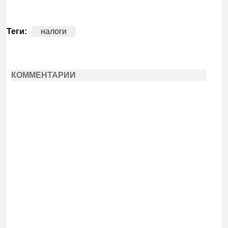
Теги:
налоги
КОММЕНТАРИИ