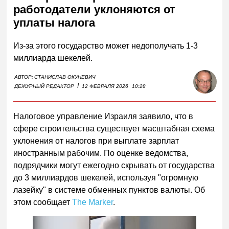
работодатели уклоняются от
уплаты налога
Из-за этого государство может недополучать 1-3
миллиарда шекелей.
АВТОР:
СТАНИСЛАВ ОКУНЕВИЧ
I
ДЕЖУРНЫЙ РЕДАКТОР
12 ФЕВРАЛЯ 2026
10:28
Налоговое управление Израиля заявило, что в
сфере строительства существует масштабная схема
уклонения от налогов при выплате зарплат
иностранным рабочим. По оценке ведомства,
подрядчики могут ежегодно скрывать от государства
до 3 миллиардов шекелей, используя "огромную
лазейку" в системе обменных пунктов валюты. Об
этом сообщает
The Marker
.