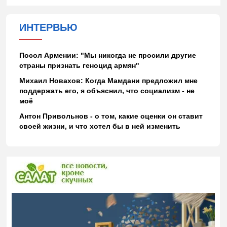
ИНТЕРВЬЮ
Посол Армении: "Мы никогда не просили другие
страны признать геноцид армян"
Михаил Новахов: Когда Мамдани предложил мне
поддержать его, я объяснил, что социализм - не
моё
Антон Привольнов - о том, какие оценки он ставит
своей жизни, и что хотел бы в ней изменить