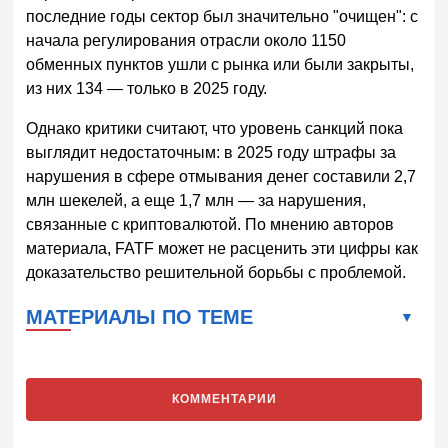
последние годы сектор был значительно "очищен": с
начала регулирования отрасли около 1150
обменных пунктов ушли с рынка или были закрыты,
из них 134 — только в 2025 году.
Однако критики считают, что уровень санкций пока
выглядит недостаточным: в 2025 году штрафы за
нарушения в сфере отмывания денег составили 2,7
млн шекелей, а еще 1,7 млн — за нарушения,
связанные с криптовалютой. По мнению авторов
материала, FATF может не расценить эти цифры как
доказательство решительной борьбы с проблемой.
МАТЕРИАЛЫ ПО ТЕМЕ
КОММЕНТАРИИ