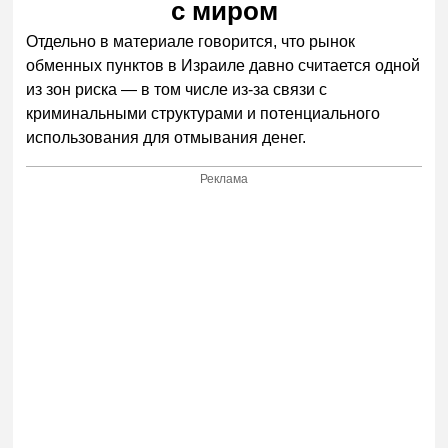
с миром
Отдельно в материале говорится, что рынок
обменных пунктов в Израиле давно считается одной
из зон риска — в том числе из-за связи с
криминальными структурами и потенциального
использования для отмывания денег.
Реклама