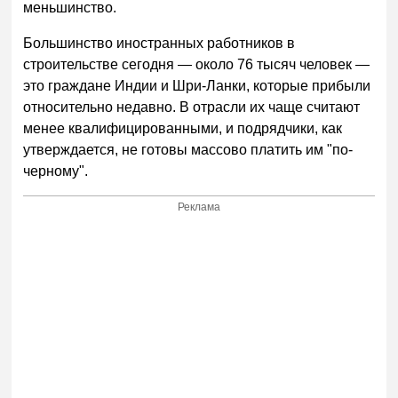
меньшинство.
Большинство иностранных работников в
строительстве сегодня — около 76 тысяч человек —
это граждане Индии и Шри-Ланки, которые прибыли
относительно недавно. В отрасли их чаще считают
менее квалифицированными, и подрядчики, как
утверждается, не готовы массово платить им "по-
черному".
Реклама