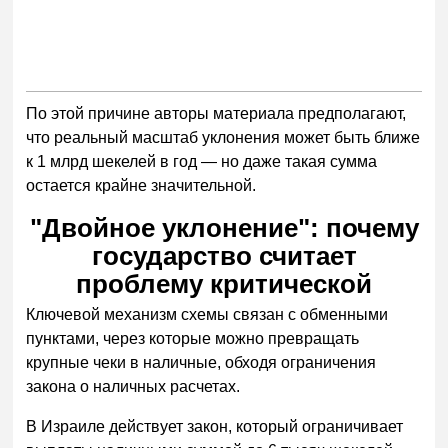
По этой причине авторы материала предполагают,
что реальный масштаб уклонения может быть ближе
к 1 млрд шекелей в год — но даже такая сумма
остается крайне значительной.
"Двойное уклонение": почему
государство считает
проблему критической
Ключевой механизм схемы связан с обменными
пунктами, через которые можно превращать
крупные чеки в наличные, обходя ограничения
закона о наличных расчетах.
В Израиле действует закон, который ограничивает