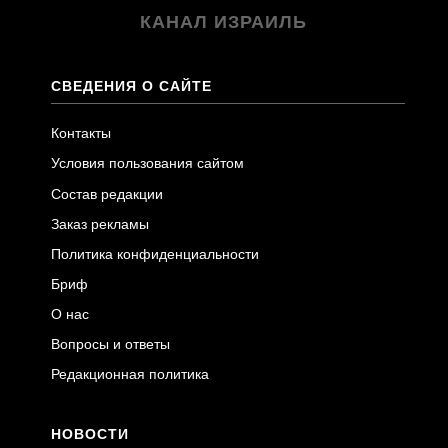
КАНАЛ ИЗРАИЛЬ
СВЕДЕНИЯ О САЙТЕ
Контакты
Условия пользования сайтом
Состав редакции
Заказ рекламы
Политика конфиденциальности
Бриф
О нас
Вопросы и ответы
Редакционная политика
НОВОСТИ