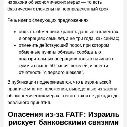
из закона об экономических мерах — то есть
фактически отложены на неопределенный срок.
Речь идет о следующих предложениях:
обязать обменники хранить данные о клиентах
и операциях семь лет, а не три года, как сейчас;
отменить действующий порог, при котором
обменные пункты обязаны сообщать о
подозрительных операциях только начиная с
суммы свыше 50 тысяч шекелей, и ввести
отчетность "с первого шекеля".
В публикации подчеркивается, что в израильской
практике многие положения, выведенные из закона
об экономических мерах, в итоге так и не доходят до
реального принятия.
Опасения из-за FATF: Израиль
рискует банковскими связями