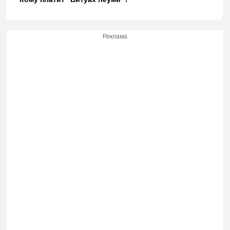
Реклама