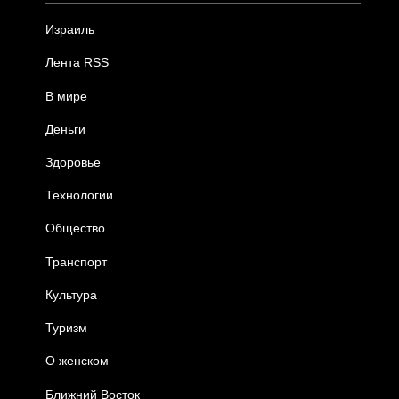
Израиль
Лента RSS
В мире
Деньги
Здоровье
Технологии
Общество
Транспорт
Культура
Туризм
О женском
Ближний Восток