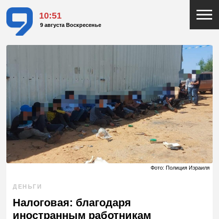
10:52
9 августа Воскресенье
Фото: Полиция Израиля
ДЕНЬГИ
Налоговая: благодаря
иностранным работникам