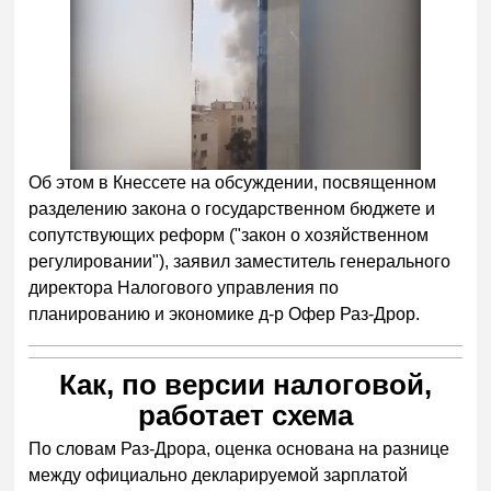
Об этом в Кнессете на обсуждении, посвященном
разделению закона о государственном бюджете и
сопутствующих реформ ("закон о хозяйственном
регулировании"), заявил заместитель генерального
директора Налогового управления по
планированию и экономике д-р Офер Раз-Дрор.
Как, по версии налоговой,
работает схема
По словам Раз-Дрора, оценка основана на разнице
между официально декларируемой зарплатой