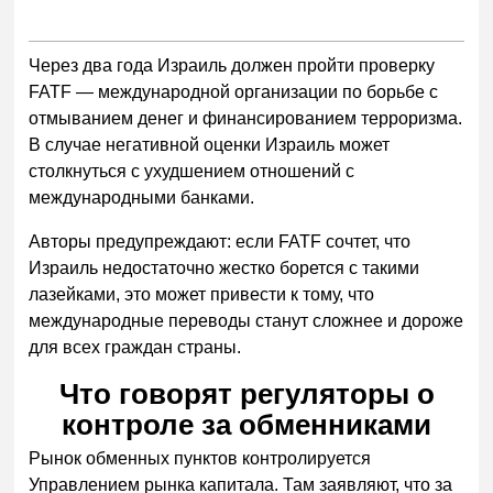
Через два года Израиль должен пройти проверку
FATF — международной организации по борьбе с
отмыванием денег и финансированием терроризма.
В случае негативной оценки Израиль может
столкнуться с ухудшением отношений с
международными банками.
Авторы предупреждают: если FATF сочтет, что
Израиль недостаточно жестко борется с такими
лазейками, это может привести к тому, что
международные переводы станут сложнее и дороже
для всех граждан страны.
Что говорят регуляторы о
контроле за обменниками
Рынок обменных пунктов контролируется
Управлением рынка капитала. Там заявляют, что за