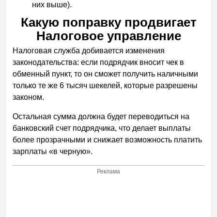
них выше).
Какую поправку продвигает
Налоговое управление
Налоговая служба добивается изменения
законодательства: если подрядчик вносит чек в
обменный пункт, то он сможет получить наличными
только те же 6 тысяч шекелей, которые разрешены
законом.
Остальная сумма должна будет переводиться на
банковский счет подрядчика, что делает выплаты
более прозрачными и снижает возможность платить
зарплаты «в черную».
Реклама