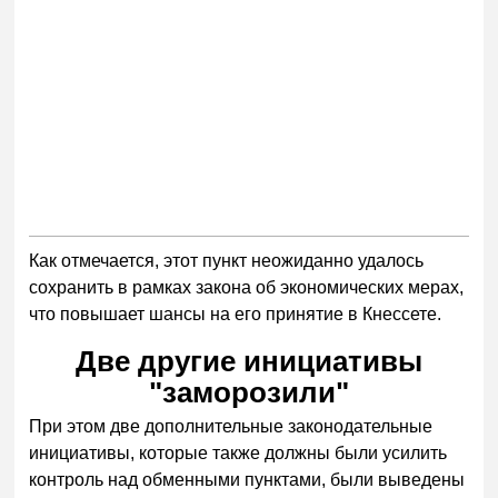
Как отмечается, этот пункт неожиданно удалось
сохранить в рамках закона об экономических мерах,
что повышает шансы на его принятие в Кнессете.
Две другие инициативы
"заморозили"
При этом две дополнительные законодательные
инициативы, которые также должны были усилить
контроль над обменными пунктами, были выведены