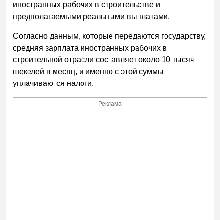
иностранных рабочих в строительстве и
предполагаемыми реальными выплатами.
Согласно данным, которые передаются государству,
средняя зарплата иностранных рабочих в
строительной отрасли составляет около 10 тысяч
шекелей в месяц, и именно с этой суммы
уплачиваются налоги.
Реклама