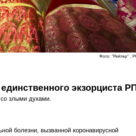
Фото: "Рейтер" ,
 единственного экзорциста Р
 со злыми духами.
льной болезни, вызванной коронавирусной