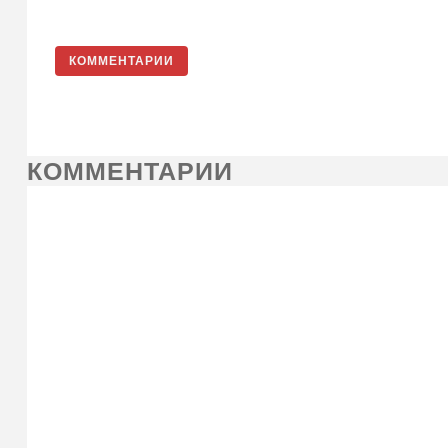
КОММЕНТАРИИ
КОММЕНТАРИИ