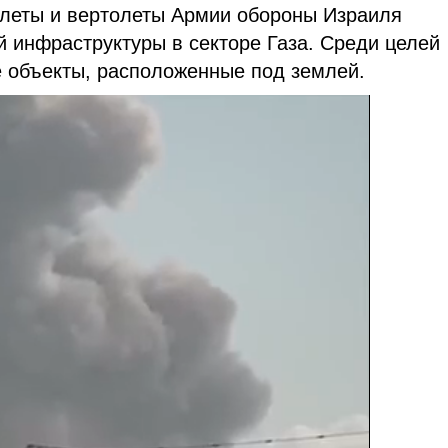
амолеты и вертолеты Армии обороны Израиля
й инфраструктуры в секторе Газа. Среди целей
 объекты, расположенные под землей.