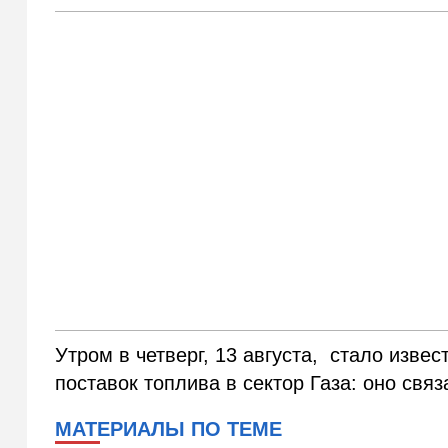
Утром в четверг, 13 августа, стало изве
поставок топлива в сектор Газа: оно св
МАТЕРИАЛЫ ПО ТЕМЕ