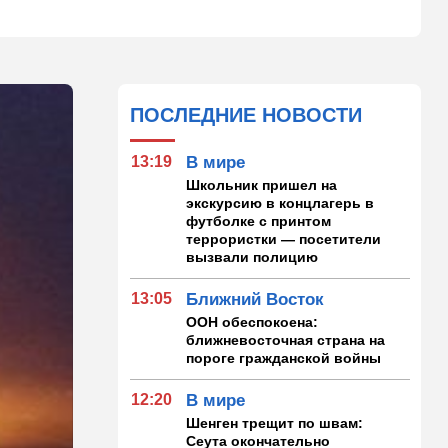
ПОСЛЕДНИЕ НОВОСТИ
13:19
В мире
Школьник пришел на
экскурсию в концлагерь в
футболке с принтом
террористки — посетители
вызвали полицию
13:05
Ближний Восток
ООН обеспокоена:
ближневосточная страна на
пороге гражданской войны
12:20
В мире
Шенген трещит по швам:
Сеута окончательно