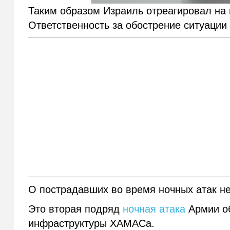
Таким образом Израиль отреагировал н
Ответственность за обострение ситуаци
О пострадавших во время ночных атак н
Это вторая подряд
ночная атака
Армии об
инфраструктуры ХАМАСа.