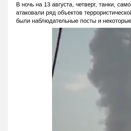
В ночь на 13 августа, четверг, танки, с
атаковали ряд объектов террористическо
были наблюдательные посты и некоторые