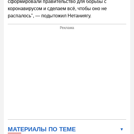
сформировали правительство для борьбы с
коронавирусом и сделаем всё, чтобы оно не
распалось", — подытожил Нетаниягу.
Реклама
МАТЕРИАЛЫ ПО ТЕМЕ