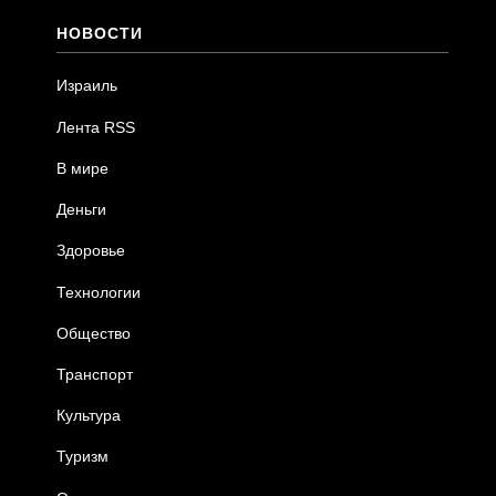
НОВОСТИ
Израиль
Лента RSS
В мире
Деньги
Здоровье
Технологии
Общество
Транспорт
Культура
Туризм