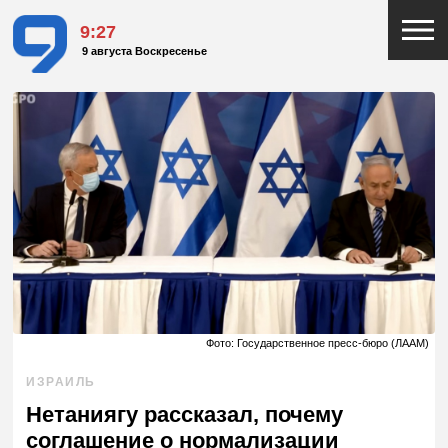
9:27
9 августа Воскресенье
Фото: Государственное пресс-бюро (ЛААМ)
ИЗРАИЛЬ
Нетаниягу рассказал, почему
соглашение о нормализации