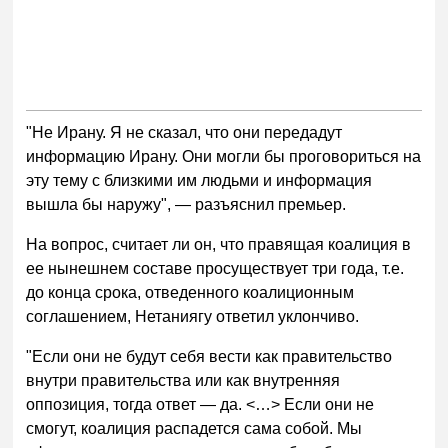
"Не Ирану. Я не сказал, что они передадут
информацию Ирану. Они могли бы проговориться на
эту тему с близкими им людьми и информация
вышла бы наружу", — разъяснил премьер.
На вопрос, считает ли он, что правящая коалиция в
ее нынешнем составе просуществует три года, т.е.
до конца срока, отведенного коалиционным
соглашением, Нетаниягу ответил уклончиво.
"Если они не будут себя вести как правительство
внутри правительства или как внутренняя
оппозиция, тогда ответ — да. <…> Если они не
смогут, коалиция распадется сама собой. Мы