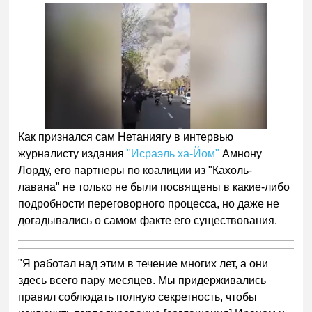
Как признался сам Нетаниягу в интервью
журналисту издания
"Исраэль ха-Йом"
Амнону
Лорду, его партнеры по коалиции из "Кахоль-
лавана" не только не были посвящены в какие-либо
подробности переговорного процесса, но даже не
догадывались о самом факте его существования.
"Я работал над этим в течение многих лет, а они
здесь всего пару месяцев. Мы придерживались
правил соблюдать полную секретность, чтобы