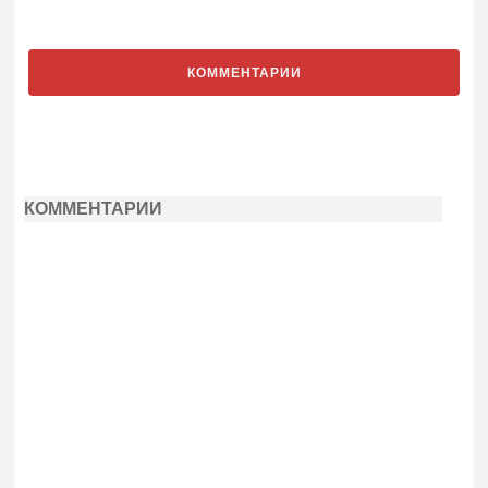
КОММЕНТАРИИ
КОММЕНТАРИИ