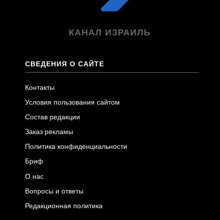
КАНАЛ ИЗРАИЛЬ
СВЕДЕНИЯ О САЙТЕ
Контакты
Условия пользования сайтом
Состав редакции
Заказ рекламы
Политика конфиденциальности
Бриф
О нас
Вопросы и ответы
Редакционная политика