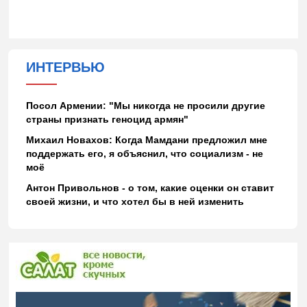
ИНТЕРВЬЮ
Посол Армении: "Мы никогда не просили другие
страны признать геноцид армян"
Михаил Новахов: Когда Мамдани предложил мне
поддержать его, я объяснил, что социализм - не
моё
Антон Привольнов - о том, какие оценки он ставит
своей жизни, и что хотел бы в ней изменить