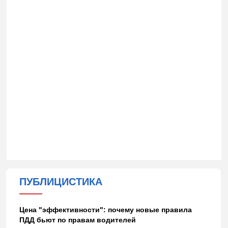
ПУБЛИЦИСТИКА
Цена "эффективности": почему новые правила
ПДД бьют по правам водителей