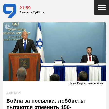
21:59
8 августа Суббота
Фото: Кадр из телепередачи
ДЕНЬГИ
Война за посылки: лоббисты
пытаются отменить 150-