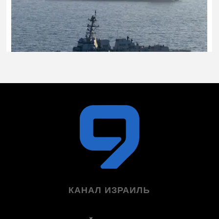
КАНАЛ ИЗРАИЛЬ