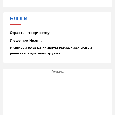
БЛОГИ
Страсть к творчеству
И еще про Иран…
В Японии пока не приняты какие-либо новые
решения о ядерном оружии
Реклама