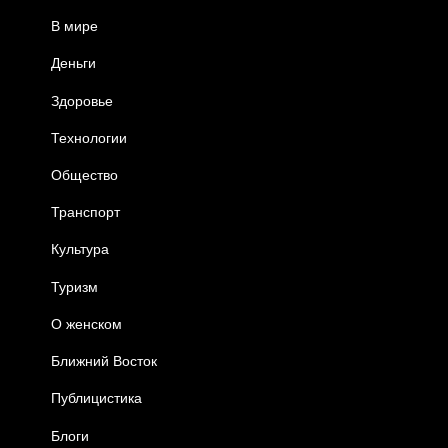
В мире
Деньги
Здоровье
Технологии
Общество
Транспорт
Культура
Туризм
О женском
Ближний Восток
Публицистика
Блоги