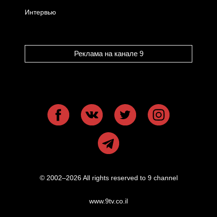
Интервью
Реклама на канале 9
© 2002–2026 All rights reserved to 9 channel
www.9tv.co.il