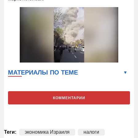
МАТЕРИАЛЫ ПО ТЕМЕ
КОММЕНТАРИИ
Теги:
экономика Израиля
налоги