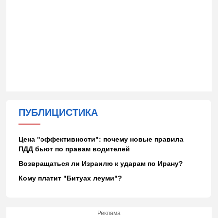
ПУБЛИЦИСТИКА
Цена "эффективности": почему новые правила
ПДД бьют по правам водителей
Возвращаться ли Израилю к ударам по Ирану?
Кому платит "Битуах леуми"?
Реклама