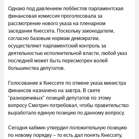
Однако под давлением лоббистов парламентская
финансовая комиссия проголосовала за
рассмотрение нового указа на пленарном
заседании Кнессета. Поскольку законодатели,
согласно базовым нормам демократии,
осуществляют парламентский контроль за
деятельностью исполнительной власти, любой указ
последней может быть пересмотрен волей
большинства депутатов.
Голосование в Кнессете по отмене указа министра
финансов назначено на завтра. В свете
"разноречивых" позиций депутатов по этому
вопросу Смотрич потребовал, чтобы правительство
выработало единую позицию по данному вопросу.
Сегодня кабмин утвердил положительную позицию
по новому порядку – то есть дал понять Кнессету,