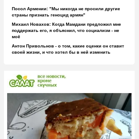
Посол Армении: "Мы никогда не просили другие
страны признать геноцид армян"
Михаил Новахов: Когда Мамдани предложил мне
поддержать его, я объяснил, что социализм - не
моё
Антон Привольнов - о том, какие оценки он ставит
своей жизни, и что хотел бы в ней изменить