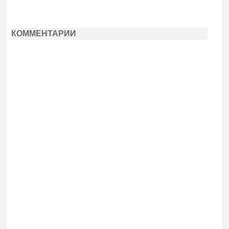
КОММЕНТАРИИ