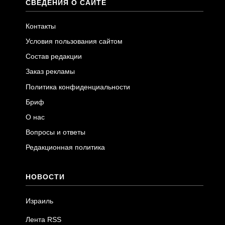
СВЕДЕНИЯ О САЙТЕ
Контакты
Условия пользования сайтом
Состав редакции
Заказ рекламы
Политика конфиденциальности
Бриф
О нас
Вопросы и ответы
Редакционная политика
НОВОСТИ
Израиль
Лента RSS