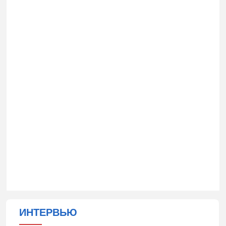
ИНТЕРВЬЮ