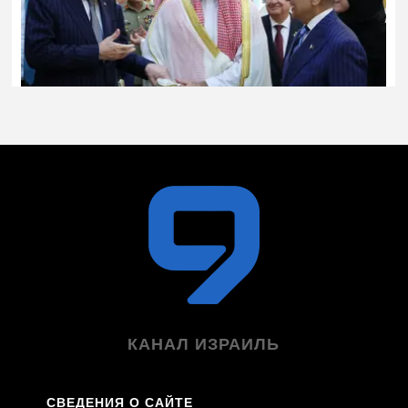
КАНАЛ ИЗРАИЛЬ
СВЕДЕНИЯ О САЙТЕ