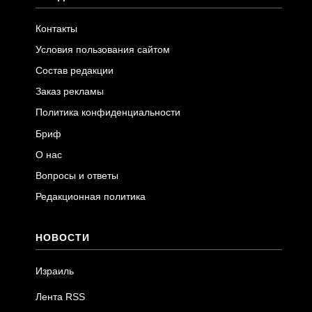
Контакты
Условия пользования сайтом
Состав редакции
Заказ рекламы
Политика конфиденциальности
Бриф
О нас
Вопросы и ответы
Редакционная политика
НОВОСТИ
Израиль
Лента RSS