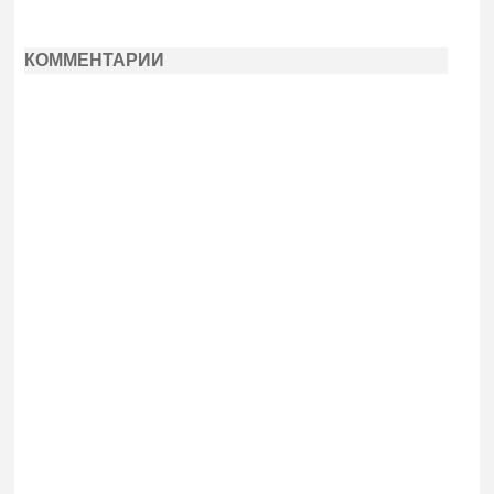
КОММЕНТАРИИ