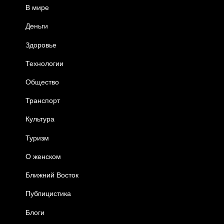
В мире
Деньги
Здоровье
Технологии
Общество
Транспорт
Культура
Туризм
О женском
Ближний Восток
Публицистика
Блоги