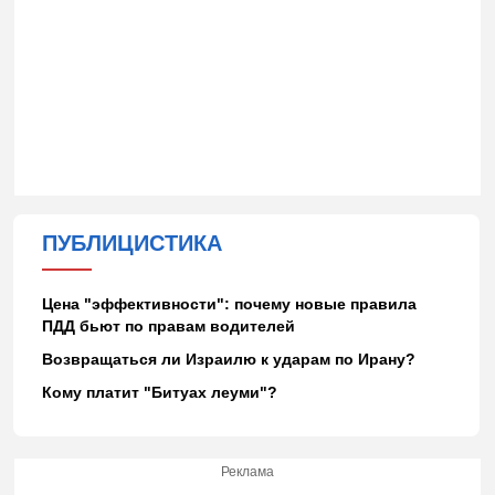
ПУБЛИЦИСТИКА
Цена "эффективности": почему новые правила
ПДД бьют по правам водителей
Возвращаться ли Израилю к ударам по Ирану?
Кому платит "Битуах леуми"?
Реклама