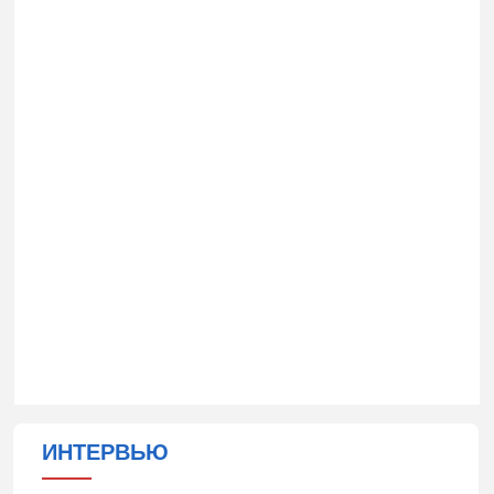
ИНТЕРВЬЮ