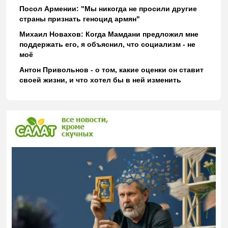
Посол Армении: "Мы никогда не просили другие
страны признать геноцид армян"
Михаил Новахов: Когда Мамдани предложил мне
поддержать его, я объяснил, что социализм - не
моё
Антон Привольнов - о том, какие оценки он ставит
своей жизни, и что хотел бы в ней изменить