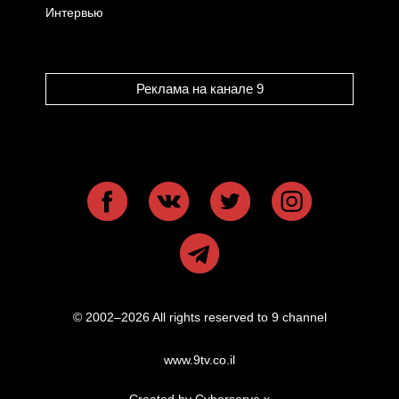
Интервью
Реклама на канале 9
© 2002–2026 All rights reserved to 9 channel
www.9tv.co.il