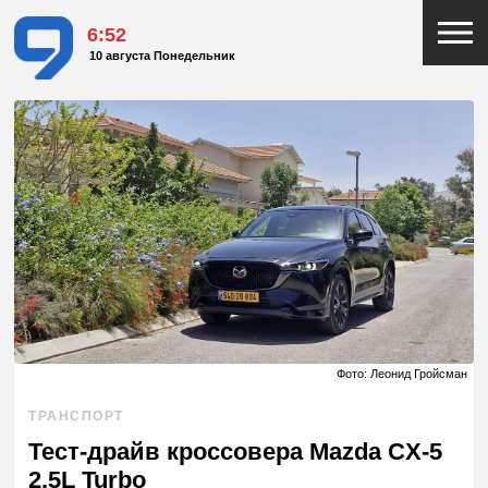
6:52
10 августа Понедельник
Фото: Леонид Гройсман
ТРАНСПОРТ
Тест-драйв кроссовера Mazda CX-5
2.5L Turbo