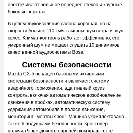
обеспечивают большое переднее стекло и крупные
боковые зеркала.
В целом звукоизоляция салона хорошая, но на
скорости больше 110 км/ч слышны шум ветра и звук
колес. Климат-контроль работает эффективно, его
умеренный шум не мешает слушать 10 динамиков
качественной аудиосистемы Bose.
Системы безопасности
Mazda CX-5 оснащен базовыми активными
системами безопасности и включает: систему
аварийного торможения, адаптивный круиз
контроль, включая автоматическое возобновление
движения в пробках, автоматическую систему
удержания автомобиля в полосе движения,
мониторинг "мертвых зон". Машина укомплектована
также 6 подушками безопасности. Кроссовер
получил 5 звездочек в европейском краш-тесте