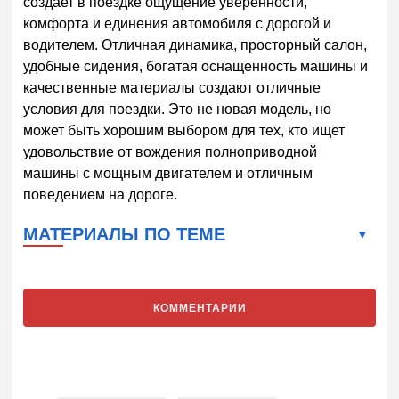
создает в поездке ощущение уверенности,
комфорта и единения автомобиля с дорогой и
водителем. Отличная динамика, просторный салон,
удобные сидения, богатая оснащенность машины и
качественные материалы создают отличные
условия для поездки. Это не новая модель, но
может быть хорошим выбором для тех, кто ищет
удовольствие от вождения полноприводной
машины с мощным двигателем и отличным
поведением на дороге.
МАТЕРИАЛЫ ПО ТЕМЕ
КОММЕНТАРИИ