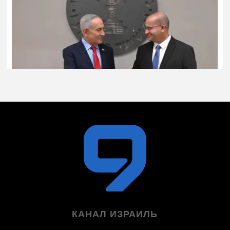
КАНАЛ ИЗРАИЛЬ