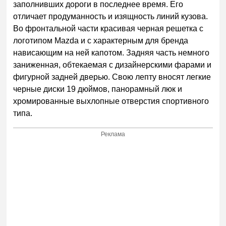
заполнивших дороги в последнее время. Его
отличает продуманность и изящность линий кузова.
Во фронтальной части красивая черная решетка с
логотипом Mazda и с характерным для бренда
нависающим на ней капотом. Задняя часть немного
заниженная, обтекаемая с дизайнерскими фарами и
фигурной задней дверью. Свою лепту вносят легкие
черные диски 19 дюймов, панорамный люк и
хромированные выхлопные отверстия спортивного
типа.
Реклама