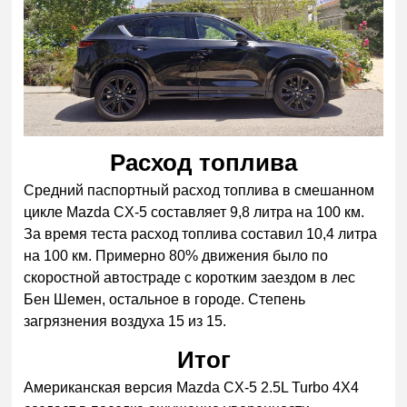
Расход топлива
Средний паспортный расход топлива в смешанном
цикле Mazda CX-5 составляет 9,8 литра на 100 км.
За время теста расход топлива составил 10,4 литра
на 100 км. Примерно 80% движения было по
скоростной автостраде с коротким заездом в лес
Бен Шемен, остальное в городе. Степень
загрязнения воздуха 15 из 15.
Итог
Американская версия Mazda CX-5 2.5L Turbo 4Х4