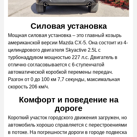
Силовая установка
Мощная силовая установка – это главный козырь
американской версии Mazda CX-5. Она состоит из 4-
цилиндрового двигателя Skyactivе 2.5L с
турбонаддувом мощностью 227 л.с. Двигатель в
отлично согласовывается с 6-ступенчатой
автоматической коробкой перемены передач.
Разгон от 0 до 100 км 7,7 секунды, максимальная
скорость 206 км/ч.
Комфорт и поведение на
дороге
Короткий участок городского движения загружен, но
автомобиль хорошо справляется с перестроениями
в потоке. На погрешности дороги в городе подвеска