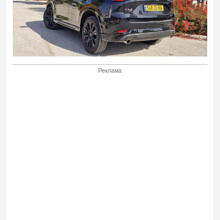
Реклама