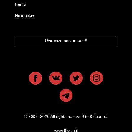
Блоги
Интервью
Реклама на канале 9
© 2002–2026 All rights reserved to 9 channel
www.9tv.co.il