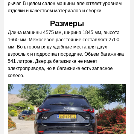
рычаг. В целом салон машины впечатляет уровнем
отделки и качеством материалов и сборки.
Размеры
Длина машины 4575 мм, ширина 1845 мм, высота
1660 мм. Межосевое расстояние составляет 2700
мм. Во втором ряду удобные места для двух
взрослых и подростка посредине. Объем багажника
541 литров. Дверца багажника не имеет
электропривода, но в багажнике есть запасное
колесо.