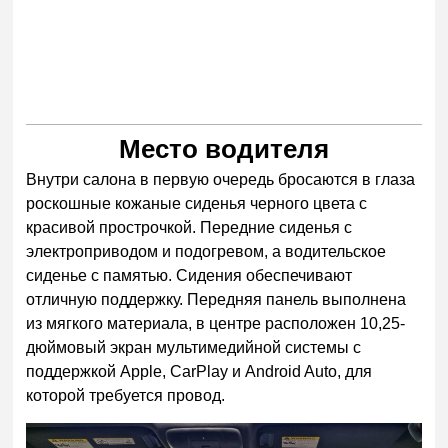
Место водителя
Внутри салона в первую очередь бросаются в глаза
роскошные кожаные сиденья черного цвета с
красивой прострочкой. Передние сиденья с
электроприводом и подогревом, а водительское
сиденье с памятью. Сидения обеспечивают
отличную поддержку. Передняя панель выполнена
из мягкого материала, в центре расположен 10,25-
дюймовый экран мультимедийной системы с
поддержкой Apple, CarPlay и Android Auto, для
которой требуется провод.