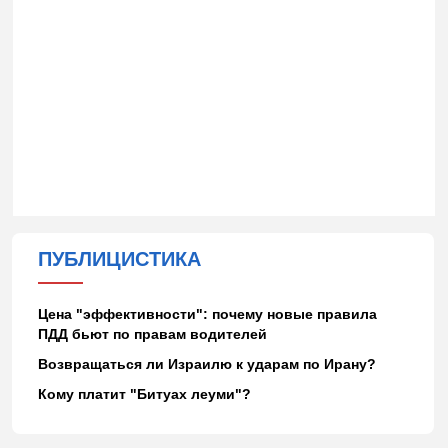
ПУБЛИЦИСТИКА
Цена "эффективности": почему новые правила
ПДД бьют по правам водителей
Возвращаться ли Израилю к ударам по Ирану?
Кому платит "Битуах леуми"?