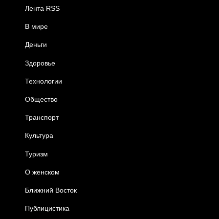
Лента RSS
В мире
Деньги
Здоровье
Технологии
Общество
Транспорт
Культура
Туризм
О женском
Ближний Восток
Публицистика