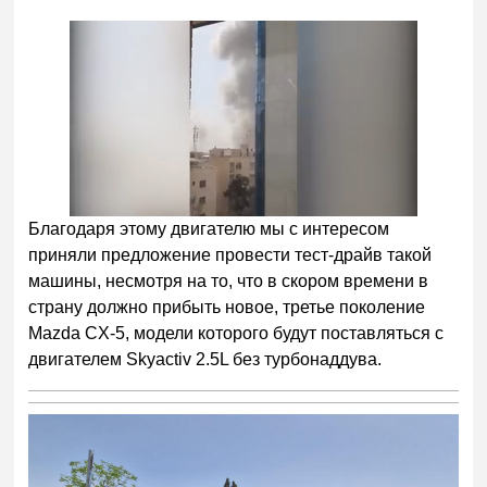
Благодаря этому двигателю мы с интересом
приняли предложение провести тест-драйв такой
машины, несмотря на то, что в скором времени в
страну должно прибыть новое, третье поколение
Mazda CX-5, модели которого будут поставляться с
двигателем Skyactiv 2.5L без турбонаддува.