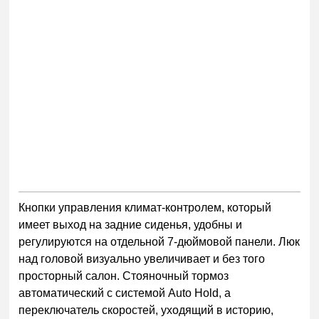
Кнопки управления климат-контролем, который
имеет выход на задние сиденья, удобны и
регулируются на отдельной 7-дюймовой панели. Люк
над головой визуально увеличивает и без того
просторный салон. Стояночный тормоз
автоматический с системой Auto Hold, а
переключатель скоростей, уходящий в историю,