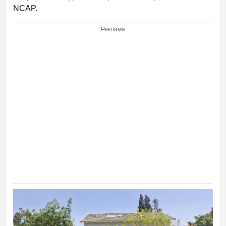
NCAP.
Реклама