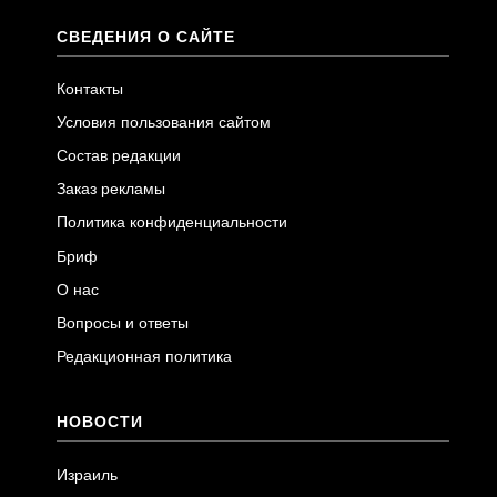
СВЕДЕНИЯ О САЙТЕ
Контакты
Условия пользования сайтом
Состав редакции
Заказ рекламы
Политика конфиденциальности
Бриф
О нас
Вопросы и ответы
Редакционная политика
НОВОСТИ
Израиль