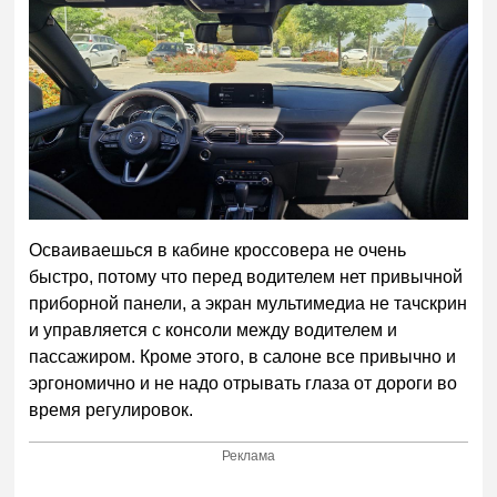
Осваиваешься в кабине кроссовера не очень
быстро, потому что перед водителем нет привычной
приборной панели, а экран мультимедиа не тачскрин
и управляется с консоли между водителем и
пассажиром. Кроме этого, в салоне все привычно и
эргономично и не надо отрывать глаза от дороги во
время регулировок.
Реклама