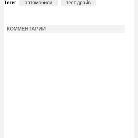
Теги:
автомобили
тест драйв
КОММЕНТАРИИ