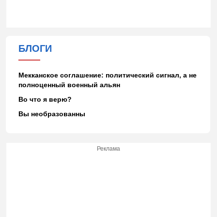
БЛОГИ
Мекканское соглашение: политический сигнал, а не
полноценный военный альян
Во что я верю?
Вы необразованны
Реклама