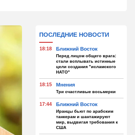
ПОСЛЕДНИЕ НОВОСТИ
18:18
Ближний Восток
Перед лицом общего врага:
стали всплывать истинные
цели создания "исламского
НАТО"
18:15
Мнения
Три счастливые восьмерки
17:44
Ближний Восток
Иранцы бьют по арабским
танкерам и шантажируют
мир, выдвигая требования к
США