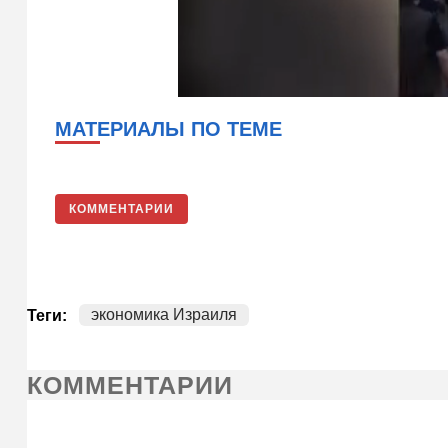
МАТЕРИАЛЫ ПО ТЕМЕ
КОММЕНТАРИИ
экономика Израиля
Теги:
КОММЕНТАРИИ