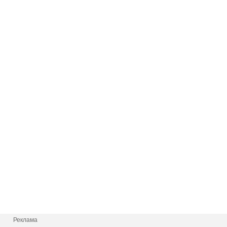
Реклама