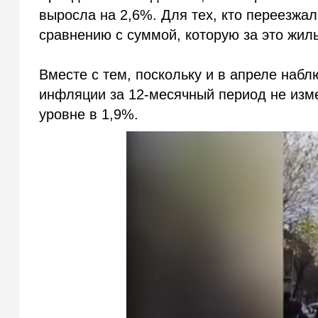
выросла на 2,6%. Для тех, кто переезжал
сравнению с суммой, которую за это жил
Вместе с тем, поскольку и в апреле на
инфляции за 12-месячный период не изм
уровне в 1,9%.