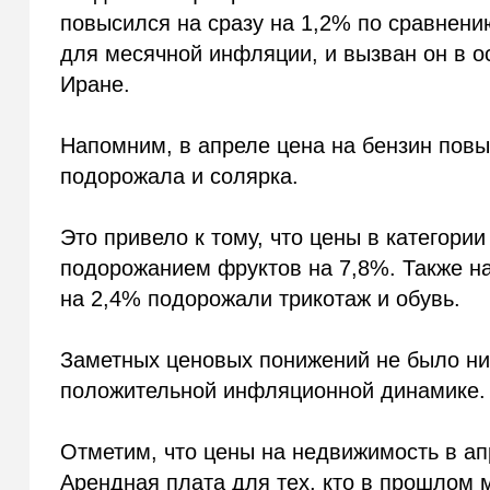
повысился на сразу на 1,2% по сравнени
для месячной инфляции, и вызван он в о
Иране.
Напомним, в апреле цена на бензин повы
подорожала и солярка.
Это привело к тому, что цены в категори
подорожанием фруктов на 7,8%. Также на
на 2,4% подорожали трикотаж и обувь.
Заметных ценовых понижений не было ни 
положительной инфляционной динамике.
Отметим, что цены на недвижимость в ап
Арендная плата для тех, кто в прошлом 