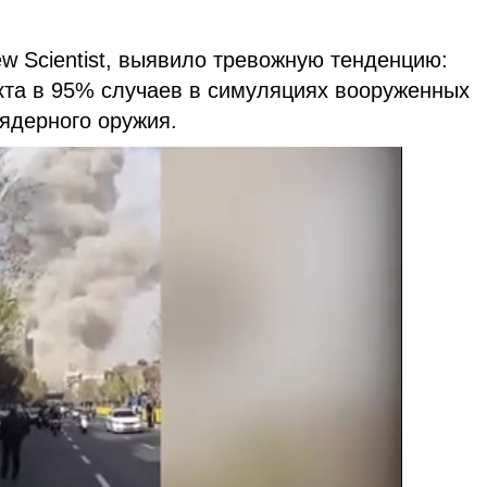
w Scientist, выявило тревожную тенденцию:
кта в 95% случаев в симуляциях вооруженных
ядерного оружия.