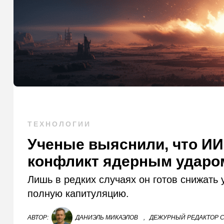
ТЕХНОЛОГИИ
Ученые выяснили, что ИИ
конфликт ядерным ударо
Лишь в редких случаях он готов снижать 
полную капитуляцию.
АВТОР:
ДАНИЭЛЬ МИКАЭЛОВ
,
ДЕЖУРНЫЙ РЕДАКТОР С