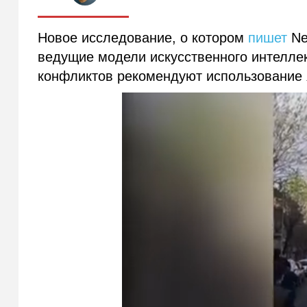
Новое исследование, о котором
пишет
Ne
ведущие модели искусственного интелле
конфликтов рекомендуют использование 