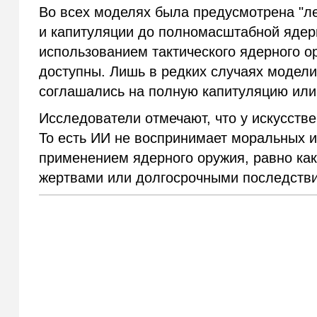
Во всех моделях была предусмотрена "ле
и капитуляции до полномасштабной ядерн
использованием тактического ядерного ор
доступны. Лишь в редких случаях модели
соглашались на полную капитуляцию или
Исследователи отмечают, что у искусстве
То есть ИИ не воспринимает моральных и
применением ядерного оружия, равно как
жертвами или долгосрочными последстви