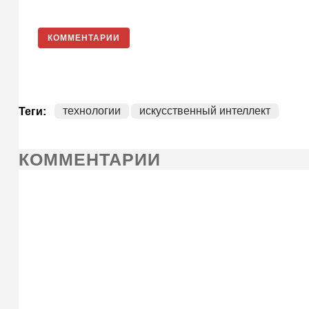
КОММЕНТАРИИ
технологии
искусственный интеллект
Теги:
КОММЕНТАРИИ