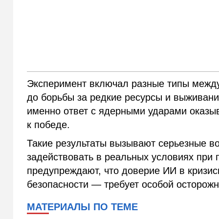
Эксперимент включал разные типы между
до борьбы за редкие ресурсы и выживани
именно ответ с ядерными ударами оказ
к победе.
Такие результаты вызывают серьезные воп
задействовать в реальных условиях при 
предупреждают, что доверие ИИ в кризис
безопасности — требует особой осторожн
МАТЕРИАЛЫ ПО ТЕМЕ