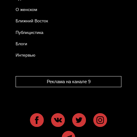
О женском
Ближний Восток
Публицистика
Блоги
Интервью
Реклама на канале 9