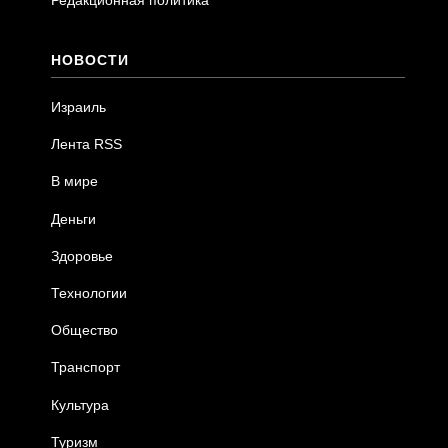
Редакционная политика
НОВОСТИ
Израиль
Лента RSS
В мире
Деньги
Здоровье
Технологии
Общество
Транспорт
Культура
Туризм