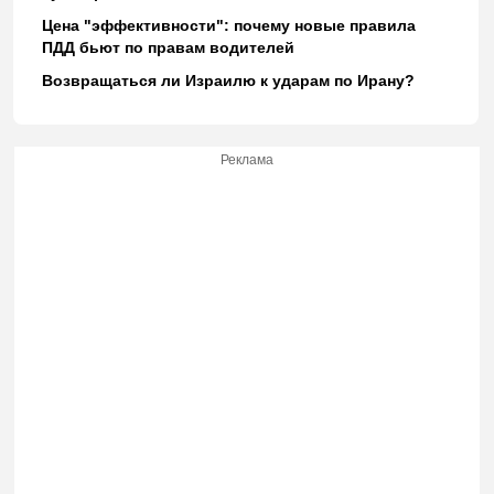
Цена "эффективности": почему новые правила
ПДД бьют по правам водителей
Возвращаться ли Израилю к ударам по Ирану?
Реклама