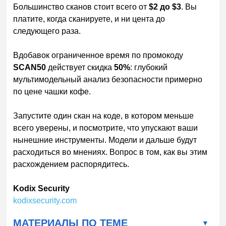
Большинство сканов стоит всего от
$2 до $3
. Вы
платите, когда сканируете, и ни цента до
следующего раза.
Вдобавок ограниченное время по промокоду
SCAN50
действует скидка
50%
: глубокий
мультимодельный анализ безопасности примерно
по цене чашки кофе.
Запустите один скан на коде, в котором меньше
всего уверены, и посмотрите, что упускают ваши
нынешние инструменты. Модели и дальше будут
расходиться во мнениях. Вопрос в том, как вы этим
расхождением распорядитесь.
Kodix Security
kodixsecurity.com
МАТЕРИАЛЫ ПО ТЕМЕ