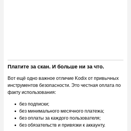
Платите за скан. И больше ни за что.
Вот ещё одно важное отличие Kodix от привычных
инструментов безопасности. Это честная оплата по
факту использования:
без подписки;
без минимального месячного платежа;
без оплаты за каждого пользователя;
без обязательств и привязки к аккаунту.