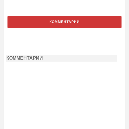
КОММЕНТАРИИ
КОММЕНТАРИИ