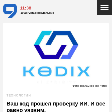
11:38
10 августа Понедельник
Фото: рекламное агентство
ТЕХНОЛОГИИ
Ваш код прошёл проверку ИИ. И всё
равно уязвим.