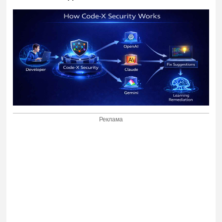
Реклама