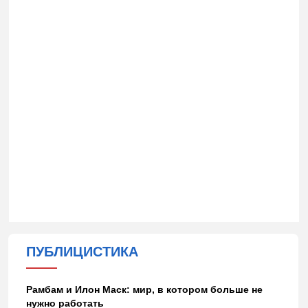
ПУБЛИЦИСТИКА
Рамбам и Илон Маск: мир, в котором больше не
нужно работать