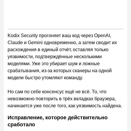
Kodix Security прогоняет ваш код через OpenAI,
Claude и Gemini одновременно, а затем сводит их
расхождения в единый отчёт, оставляя только
уязвимости, подтверждённые несколькими
моделями. Уже это убирает шум и ложные
срабатывания, из-за которых сканеры на одной
модели быстро утомляют команду.
Но сам по себе консенсус ещё не всё. То, что
невозможно повторить в трёх вкладках браузера,
начинается уже после того, как уязвимость найдена.
Исправление, которое действительно
сработало