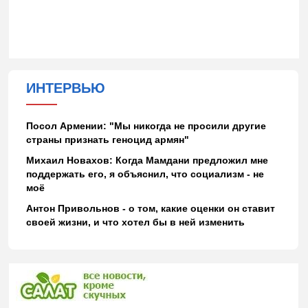
ИНТЕРВЬЮ
Посол Армении: "Мы никогда не просили другие
страны признать геноцид армян"
Михаил Новахов: Когда Мамдани предложил мне
поддержать его, я объяснил, что социализм - не
моё
Антон Привольнов - о том, какие оценки он ставит
своей жизни, и что хотел бы в ней изменить