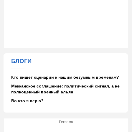
БЛОГИ
Кто пишет сценарий к нашим безумным временам?
Мекканское соглашение: политический сигнал, а не
полноценный военный альян
Во что я верю?
Реклама