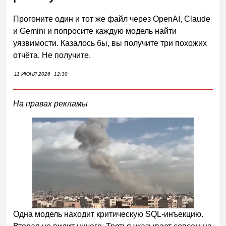
Прогоните один и тот же файл через OpenAI, Claude
и Gemini и попросите каждую модель найти
уязвимости. Казалось бы, вы получите три похожих
отчёта. Не получите.
11 ИЮНЯ 2026
12:30
На правах рекламы
Одна модель находит критическую SQL-инъекцию.