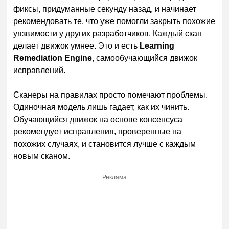
фиксы, придуманные секунду назад, и начинает
рекомендовать те, что уже помогли закрыть похожие
уязвимости у других разработчиков. Каждый скан
делает движок умнее. Это и есть
Learning
Remediation Engine
, самообучающийся движок
исправлений.
Сканеры на правилах просто помечают проблемы.
Одиночная модель лишь гадает, как их чинить.
Обучающийся движок на основе консенсуса
рекомендует исправления, проверенные на
похожих случаях, и становится лучше с каждым
новым сканом.
Реклама