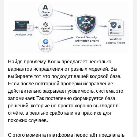
Найдя проблему, Kodix предлагает несколько
вариантов исправления от разных моделей. Вы
выбираете тот, что подходит вашей кодовой базе.
Если после повторной проверки исправление
действительно закрывает уязвимость, система это
запоминает. Так постепенно формируется база
решений, которые не просто хорошо выглядят в
отчёте, а реально сработали на практике для
похожих случаев.
С этого момента платформа перестаёт предлагать