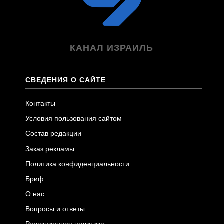
КАНАЛ ИЗРАИЛЬ
СВЕДЕНИЯ О САЙТЕ
Контакты
Условия пользования сайтом
Состав редакции
Заказ рекламы
Политика конфиденциальности
Бриф
О нас
Вопросы и ответы