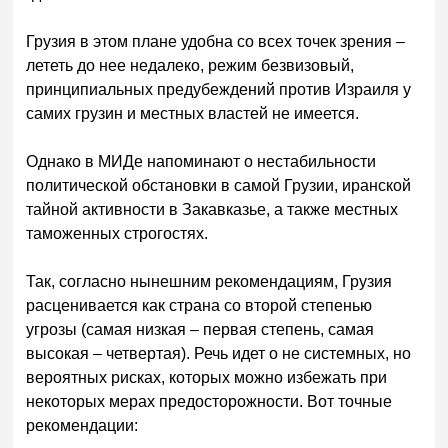
Грузия в этом плане удобна со всех точек зрения –
лететь до нее недалеко, режим безвизовый,
принципиальных предубеждений против Израиля у
самих грузин и местных властей не имеется.
Однако в МИДе напоминают о нестабильности
политической обстановки в самой Грузии, иранской
тайной активности в Закавказье, а также местных
таможенных строгостях.
Так, согласно нынешним рекомендациям, Грузия
расценивается как страна со второй степенью
угрозы (самая низкая – первая степень, самая
высокая – четвертая). Речь идет о не системных, но
вероятных рисках, которых можно избежать при
некоторых мерах предосторожности. Вот точные
рекомендации: