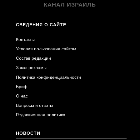
КАНАЛ ИЗРАИЛЬ
СВЕДЕНИЯ О САЙТЕ
Контакты
Условия пользования сайтом
Состав редакции
Заказ рекламы
Политика конфиденциальности
Бриф
О нас
Вопросы и ответы
Редакционная политика
НОВОСТИ