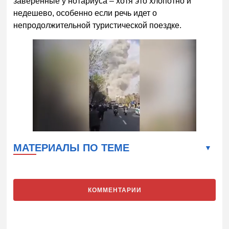
заверенные у нотариуса – хотя это хлопотно и
недешево, особенно если речь идет о
непродолжительной туристической поездке.
МАТЕРИАЛЫ ПО ТЕМЕ
КОММЕНТАРИИ