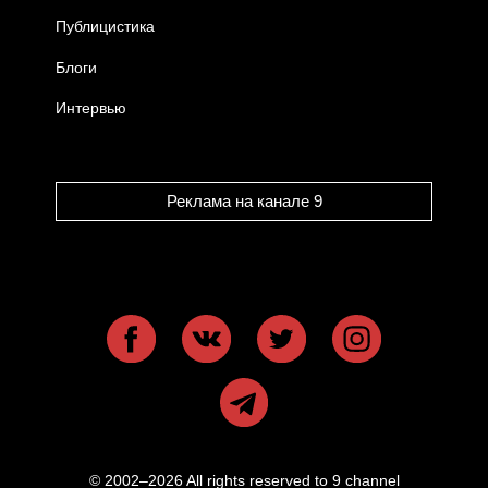
Публицистика
Блоги
Интервью
Реклама на канале 9
© 2002–2026 All rights reserved to 9 channel