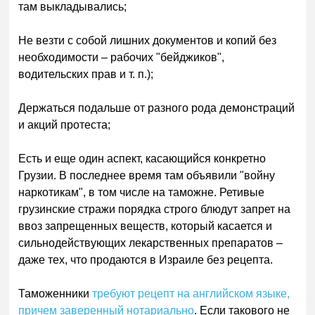
там выкладывались;
Не везти с собой лишних документов и копий без
необходимости – рабочих "бейджиков",
водительских прав и т. п.);
Держаться подальше от разного рода демонстраций
и акций протеста;
Есть и еще один аспект, касающийся конкретно
Грузии. В последнее время там объявили "войну
наркотикам", в том числе на таможне. Ретивые
грузинские стражи порядка строго блюдут запрет на
ввоз запрещенных веществ, который касается и
сильнодействующих лекарственных препаратов –
даже тех, что продаются в Израиле без рецепта.
Таможенники
требуют рецепт на английском языке,
причем заверенный нотариально
. Если такового не