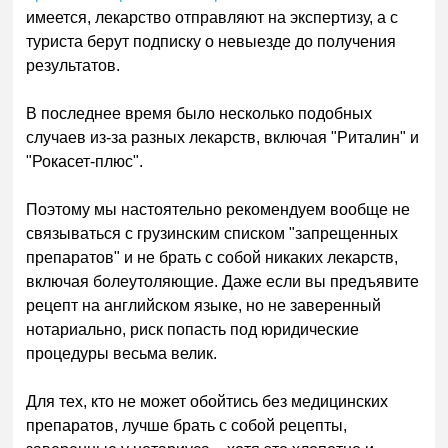
имеется, лекарство отправляют на экспертизу, а с
туриста берут подписку о невыезде до получения
результатов.
В последнее время было несколько подобных
случаев из-за разных лекарств, включая "Риталин" и
"Рокасет-плюс".
Поэтому мы настоятельно рекомендуем вообще не
связываться с грузинским списком "запрещенных
препаратов" и не брать с собой никаких лекарств,
включая болеутоляющие. Даже если вы предъявите
рецепт на английском языке, но не заверенный
нотариально, риск попасть под юридические
процедуры весьма велик.
Для тех, кто не может обойтись без медицинских
препаратов, лучше брать с собой рецепты,