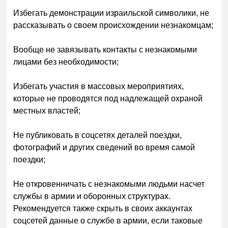
Избегать демонстрации израильской символики, не
рассказывать о своем происхождении незнакомцам;
Вообще не завязывать контакты с незнакомыми
лицами без необходимости;
Избегать участия в массовых мероприятиях,
которые не проводятся под надлежащей охраной
местных властей;
Не публиковать в соцсетях деталей поездки,
фотографий и других сведений во время самой
поездки;
Не откровенничать с незнакомыми людьми насчет
службы в армии и оборонных структурах.
Рекомендуется также скрыть в своих аккаунтах
соцсетей данные о службе в армии, если таковые