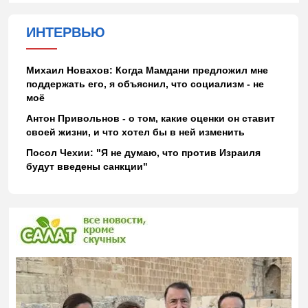
ИНТЕРВЬЮ
Михаил Новахов: Когда Мамдани предложил мне
поддержать его, я объяснил, что социализм - не
моё
Антон Привольнов - о том, какие оценки он ставит
своей жизни, и что хотел бы в ней изменить
Посол Чехии: "Я не думаю, что против Израиля
будут введены санкции"