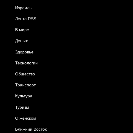
Израиль
Лента RSS
В мире
Деньги
Здоровье
Технологии
Общество
Транспорт
Культура
Туризм
О женском
Ближний Восток