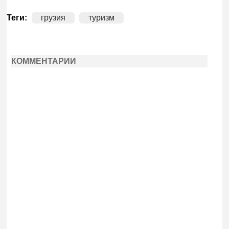
Теги:
грузия
туризм
КОММЕНТАРИИ