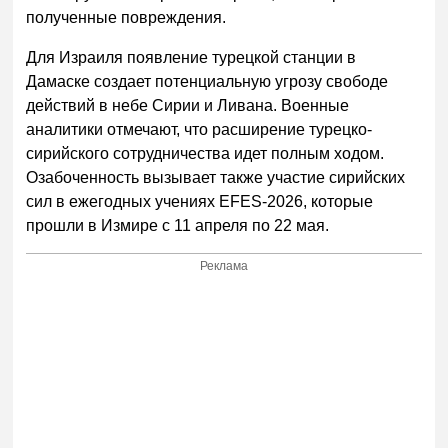
полученные повреждения.
Для Израиля появление турецкой станции в
Дамаске создает потенциальную угрозу свободе
действий в небе Сирии и Ливана. Военные
аналитики отмечают, что расширение турецко-
сирийского сотрудничества идет полным ходом.
Озабоченность вызывает также участие сирийских
сил в ежегодных учениях EFES-2026, которые
прошли в Измире с 11 апреля по 22 мая.
Реклама