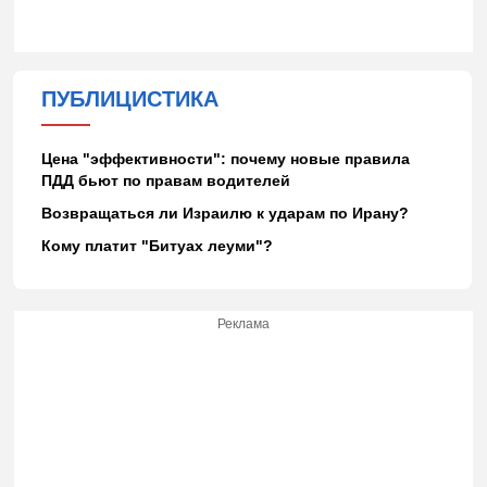
ПУБЛИЦИСТИКА
Цена "эффективности": почему новые правила
ПДД бьют по правам водителей
Возвращаться ли Израилю к ударам по Ирану?
Кому платит "Битуах леуми"?
Реклама