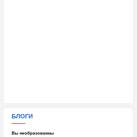
БЛОГИ
Вы необразованны