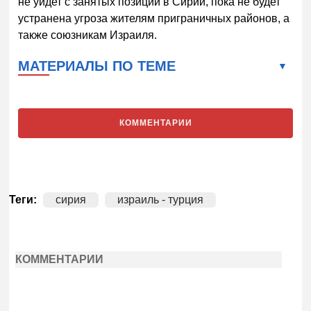
не уйдет с занятых позиций в Сирии, пока не будет
устранена угроза жителям приграничных районов, а
также союзникам Израиля.
МАТЕРИАЛЫ ПО ТЕМЕ
КОММЕНТАРИИ
Теги:
сирия
израиль - турция
КОММЕНТАРИИ