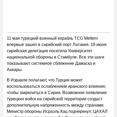
11 мая турецкий военный корабль TCG Meltem
впервые зашел в сирийский порт Латакия. 18 июня
сирийская делегация посетила Университет
национальной обороны в Стамбуле. Все эти шаги
показывают системное сближение Дамаска и
Анкары.
В Израиле полагают, что Турция может
воспользоваться ослаблением иранского влияния,
чтобы закрепиться в Сирии. Возможное появление
турецких войск на сирийской территории создаст
дополнительную напряженность между странами.
Министр обороны Исраэль Кац подчеркнул: ЦАХАЛ