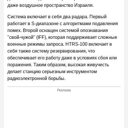
даже воздушное пространство Израиля.
Система включает в себя два радара. Первый
работает в S-диапазоне с алгоритмами подавления
помех. Второй оснащен системой опознавания
"свой-чужой" (IFF), которая поддерживает сложные
военные режимы запроса. HTRS-100 включает в
себя также систему резервирования, что
обеспечивает его работу даже в условиях сбоя или
поражения. Таким образом, высокая живучесть
делает станцию серьезным инструментом
радиоэлектронной борьбы.
Реклама