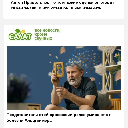
Антон Привольнов - о том, какие оценки он ставит
своей жизни, и что хотел бы в ней изменить