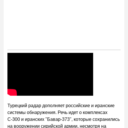
Турецкий радар дополняет российские и иранские
системы обнаружения. Речь идет о комплексах
С-300 и иранских "Бавар-373", которые сохранились
на вооружении сирийской армии, несмотря на