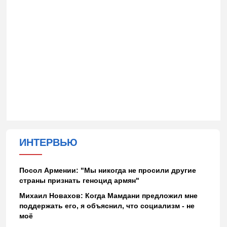
ИНТЕРВЬЮ
Посол Армении: "Мы никогда не просили другие
страны признать геноцид армян"
Михаил Новахов: Когда Мамдани предложил мне
поддержать его, я объяснил, что социализм - не
моё