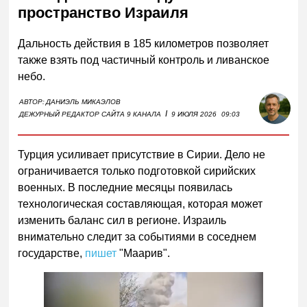
пространство Израиля
Дальность действия в 185 километров позволяет
также взять под частичный контроль и ливанское
небо.
АВТОР:
ДАНИЭЛЬ МИКАЭЛОВ
I
ДЕЖУРНЫЙ РЕДАКТОР САЙТА 9 КАНАЛА
9 ИЮЛЯ 2026
09:03
Турция усиливает присутствие в Сирии. Дело не
ограничивается только подготовкой сирийских
военных. В последние месяцы появилась
технологическая составляющая, которая может
изменить баланс сил в регионе. Израиль
внимательно следит за событиями в соседнем
государстве,
пишет
"Маарив".