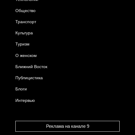
Общество
Транспорт
Культура
Туризм
О женском
Ближний Восток
Публицистика
Блоги
Интервью
Реклама на канале 9