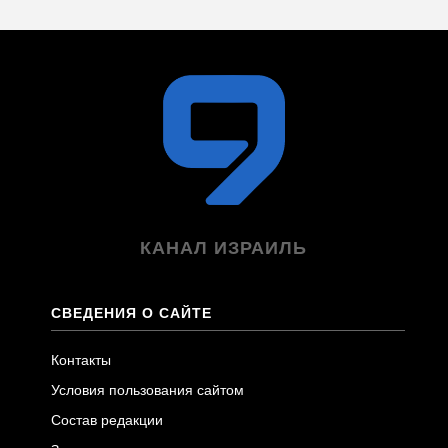
КАНАЛ ИЗРАИЛЬ
СВЕДЕНИЯ О САЙТЕ
Контакты
Условия пользования сайтом
Состав редакции