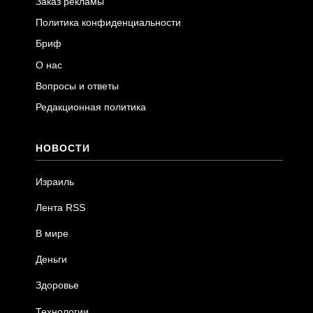
Заказ рекламы
Политика конфиденциальности
Бриф
О нас
Вопросы и ответы
Редакционная политика
НОВОСТИ
Израиль
Лента RSS
В мире
Деньги
Здоровье
Технологии