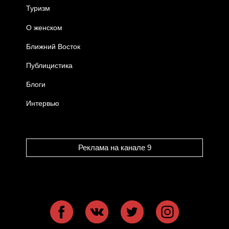
Туризм
О женском
Ближний Восток
Публицистика
Блоги
Интервью
Реклама на канале 9