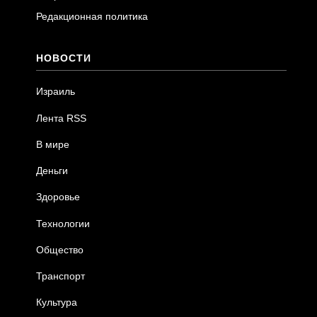
Редакционная политика
НОВОСТИ
Израиль
Лента RSS
В мире
Деньги
Здоровье
Технологии
Общество
Транспорт
Культура