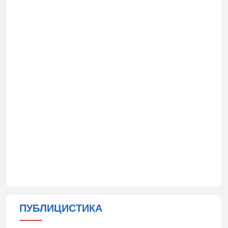
ПУБЛИЦИСТИКА