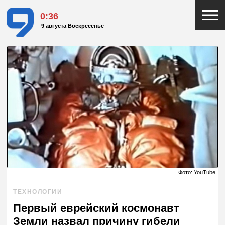
0:36
9 августа Воскресенье
Фото: YouTube
ТЕХНОЛОГИИ
Первый еврейский космонавт
Земли назвал причину гибели