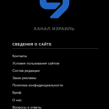
КАНАЛ ИЗРАИЛЬ
СВЕДЕНИЯ О САЙТЕ
Контакты
Условия пользования сайтом
Состав редакции
Заказ рекламы
Политика конфиденциальности
Бриф
О нас
Вопросы и ответы