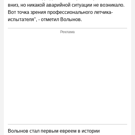
вниз, но никакой аварийной ситуации не возникало.
Вот точка зрения профессионального летчика-
испытателя", - отметил Волынов.
Реклама
Волынов стал первым евреем в истории