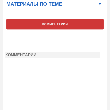
МАТЕРИАЛЫ ПО ТЕМЕ
КОММЕНТАРИИ
КОММЕНТАРИИ