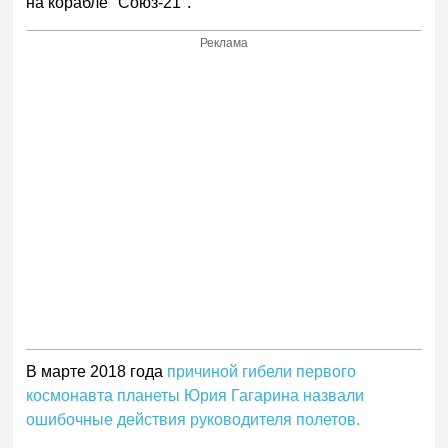
на корабле "Союз-21".
Реклама
В марте 2018 года
причиной гибели первого
космонавта планеты Юрия Гагарина назвали
ошибочные действия руководителя полетов.