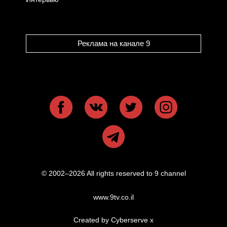
Реклама на канале 9
© 2002–2026 All rights reserved to 9 channel
www.9tv.co.il
Created by Cyberserve
x