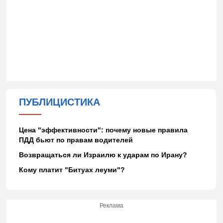
ПУБЛИЦИСТИКА
Цена "эффективности": почему новые правила
ПДД бьют по правам водителей
Возвращаться ли Израилю к ударам по Ирану?
Кому платит "Битуах леуми"?
Реклама