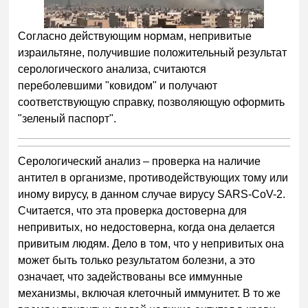
Согласно действующим нормам, непривитые
израильтяне, получившие положительный результат
серологического анализа, считаются
переболевшими "ковидом" и получают
соответствующую справку, позволяющую оформить
"зеленый паспорт".
Серологический анализ – проверка на наличие
антител в организме, противодействующих тому или
иному вирусу, в данном случае вирусу SARS-CoV-2.
Считается, что эта проверка достоверна для
непривитых, но недостоверна, когда она делается
привитым людям. Дело в том, что у непривитых она
может быть только результатом болезни, а это
означает, что задействованы все иммунные
механизмы, включая клеточный иммунитет. В то же