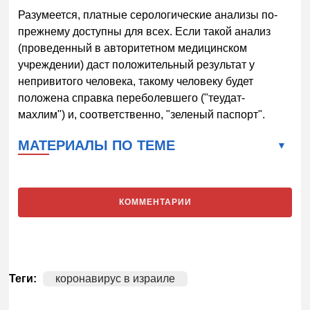
Разумеется, платные серологические анализы по-
прежнему доступны для всех. Если такой анализ
(проведенный в авторитетном медицинском
учреждении) даст положительный результат у
непривитого человека, такому человеку будет
положена справка переболевшего ("теудат-
махлим") и, соответственно, "зеленый паспорт".
МАТЕРИАЛЫ ПО ТЕМЕ
КОММЕНТАРИИ
Теги:
коронавирус в израиле