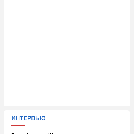
ИНТЕРВЬЮ