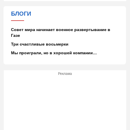
БЛОГИ
Совет мира начинает военное развертывание в
Газе
Три счастливые восьмерки
Мы проиграли, но в хорошей компании…
Реклама