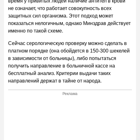
время у привитых людей наличие антител в крови
не означает, что работает совокупность всех
защитных сил организма. Этот подход может
показаться нелогичным, однако Минздрав действует
именно по такой схеме.
Сейчас серологическую проверку можно сделать в
платном порядке (она обойдется в 150-300 шекелей
в зависимости от больницы), либо попытаться
получить направление в больничной кассе на
бесплатный анализ. Критерии выдачи таких
направлений держат в тайне от народа.
Реклама