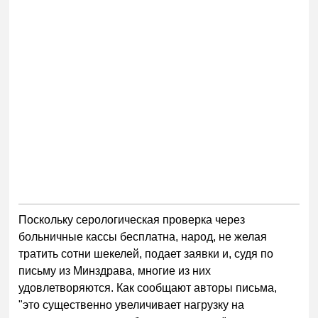
Поскольку серологическая проверка через
больничные кассы бесплатна, народ, не желая
тратить сотни шекелей, подает заявки и, судя по
письму из Минздрава, многие из них
удовлетворяются. Как сообщают авторы письма,
"это существенно увеличивает нагрузку на