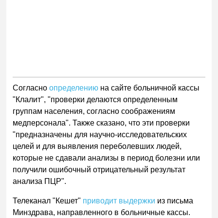
Согласно
определению
на сайте больничной кассы
"Клалит", "проверки делаются определенным
группам населения, согласно соображениям
медперсонала". Также сказано, что эти проверки
"предназначены для научно-исследовательских
целей и для выявления переболевших людей,
которые не сдавали анализы в период болезни или
получили ошибочный отрицательный результат
анализа ПЦР".
Телеканал "Кешет"
приводит выдержки
из письма
Минздрава, направленного в больничные кассы.