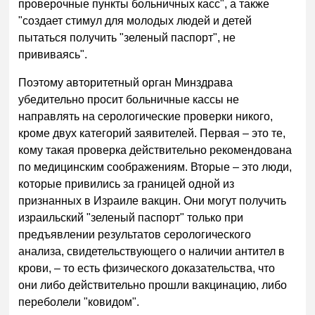
проверочные пункты больничных касс", а также
"создает стимул для молодых людей и детей
пытаться получить "зеленый паспорт", не
прививаясь".
Поэтому авторитетный орган Минздрава
убедительно просит больничные кассы не
направлять на серологические проверки никого,
кроме двух категорий заявителей. Первая – это те,
кому такая проверка действительно рекомендована
по медицинским соображениям. Вторые – это люди,
которые привились за границей одной из
признанных в Израиле вакцин. Они могут получить
израильский "зеленый паспорт" только при
предъявлении результатов серологического
анализа, свидетельствующего о наличии антител в
крови, – то есть физического доказательства, что
они либо действительно прошли вакцинацию, либо
переболели "ковидом".