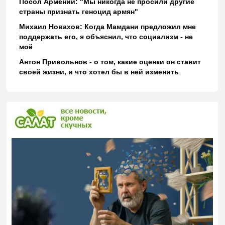
Посол Армении: "Мы никогда не просили другие
страны признать геноцид армян"
Михаил Новахов: Когда Мамдани предложил мне
поддержать его, я объяснил, что социализм - не
моё
Антон Привольнов - о том, какие оценки он ставит
своей жизни, и что хотел бы в ней изменить