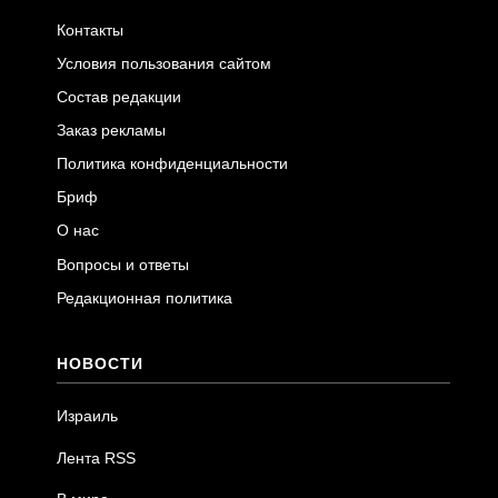
Контакты
Условия пользования сайтом
Состав редакции
Заказ рекламы
Политика конфиденциальности
Бриф
О нас
Вопросы и ответы
Редакционная политика
НОВОСТИ
Израиль
Лента RSS