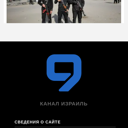
КАНАЛ ИЗРАИЛЬ
СВЕДЕНИЯ О САЙТЕ