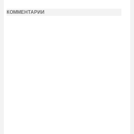
КОММЕНТАРИИ