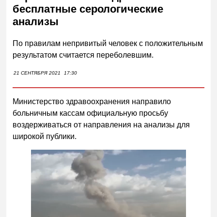
бесплатные серологические
анализы
По правилам непривитый человек с положительным
результатом считается переболевшим.
21 СЕНТЯБРЯ 2021
17:30
Министерство здравоохранения направило
больничным кассам официальную просьбу
воздерживаться от направления на анализы для
широкой публики.