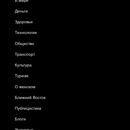
В мире
Деньги
Здоровье
Технологии
Общество
Транспорт
Культура
Туризм
О женском
Ближний Восток
Публицистика
Блоги
Интервью