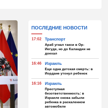
ПОСЛЕДНИЕ НОВОСТИ
17:02
Транспорт
Араб угнал такси в Ор-
Иегуде, но до Каландии не
доехал
16:46
Израиль
Еще одна детская смерть: в
Иордане утонул ребенок
16:16
Израиль
Преступная
безответственность: в
Израиле снова забыли
ребенка в раскаленном
автомобиле