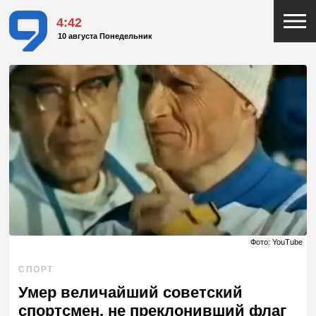
4:42
10 августа Понедельник
Фото: YouTube
СПОРТ
Умер величайший советский
спортсмен, не преклонивший флаг