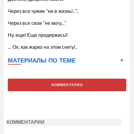
Через все чужие "ни в жизнь!..",
Через все свои "не могу..."
Ну, еще! Еще продержись!!
... Ох, как жарко на этом снегу!..
МАТЕРИАЛЫ ПО ТЕМЕ
КОММЕНТАРИИ
КОММЕНТАРИИ