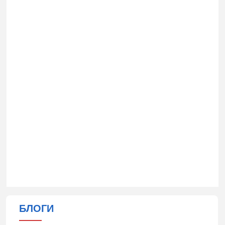
БЛОГИ