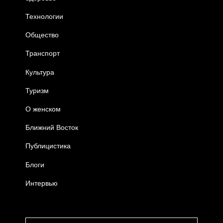
Технологии
Общество
Транспорт
Культура
Туризм
О женском
Ближний Восток
Публицистика
Блоги
Интервью