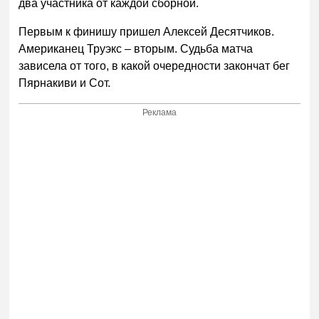
два участника от каждой сборной.
Первым к финишу пришел Алексей Десятчиков.
Американец Труэкс – вторым. Судьба матча
зависела от того, в какой очередности закончат бег
Пярнакиви и Сот.
Реклама