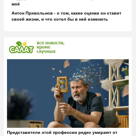
моё
Антон Привольнов - о том, какие оценки он ставит
своей жизни, и что хотел бы в ней изменить