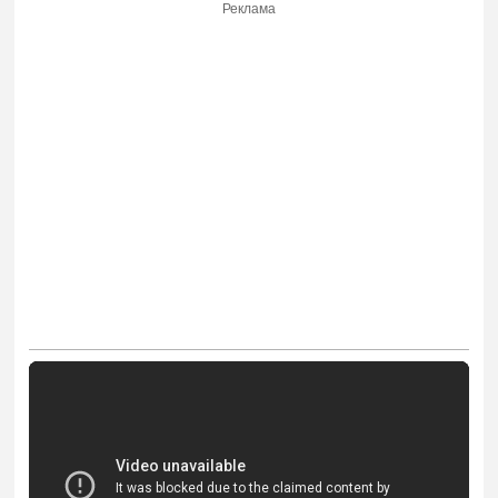
Реклама