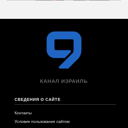
КАНАЛ ИЗРАИЛЬ
СВЕДЕНИЯ О САЙТЕ
Контакты
Условия пользования сайтом