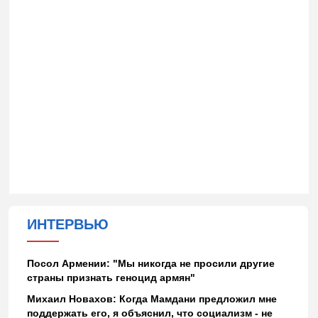
ИНТЕРВЬЮ
Посол Армении: "Мы никогда не просили другие
страны признать геноцид армян"
Михаил Новахов: Когда Мамдани предложил мне
поддержать его, я объяснил, что социализм - не