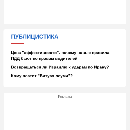
ПУБЛИЦИСТИКА
Цена "эффективности": почему новые правила
ПДД бьют по правам водителей
Возвращаться ли Израилю к ударам по Ирану?
Кому платит "Битуах леуми"?
Реклама