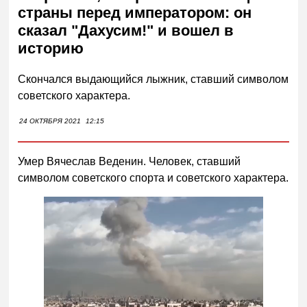
страны перед императором: он
сказал "Дахусим!" и вошел в
историю
Скончался выдающийся лыжник, ставший символом
советского характера.
24 ОКТЯБРЯ 2021
12:15
Умер Вячеслав Веденин. Человек, ставший
символом советского спорта и советского характера.