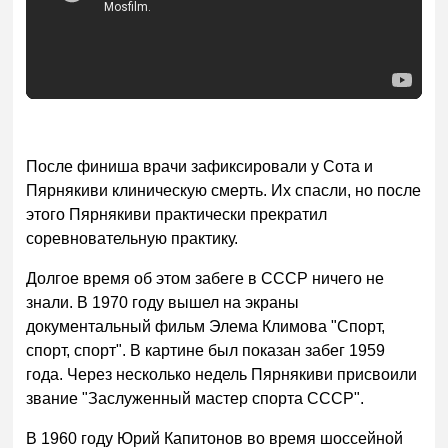
После финиша врачи зафиксировали у Сота и
Пярнякиви клиническую смерть. Их спасли, но после
этого Пярнякиви практически прекратил
соревновательную практику.
Долгое время об этом забеге в СССР ничего не
знали. В 1970 году вышел на экраны
документальный фильм Элема Климова "Спорт,
спорт, спорт". В картине был показан забег 1959
года. Через несколько недель Пярнякиви присвоили
звание "Заслуженный мастер спорта СССР".
В 1960 году Юрий Капитонов во время шоссейной