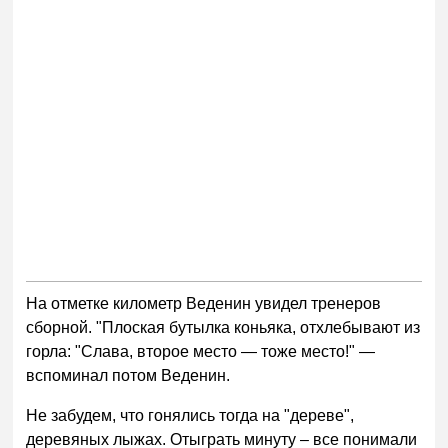
На отметке километр Веденин увидел тренеров
сборной. "Плоская бутылка коньяка, отхлебывают из
горла: "Слава, второе место — тоже место!" —
вспоминал потом Веденин.
Не забудем, что гонялись тогда на "дереве",
деревяных лыжах. Отыграть минуту – все понимали