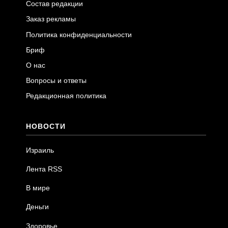
Состав редакции
Заказ рекламы
Политика конфиденциальности
Бриф
О нас
Вопросы и ответы
Редакционная политика
НОВОСТИ
Израиль
Лента RSS
В мире
Деньги
Здоровье