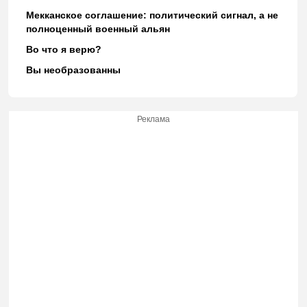
Мекканское соглашение: политический сигнал, а не
полноценный военный альян
Во что я верю?
Вы необразованны
Реклама