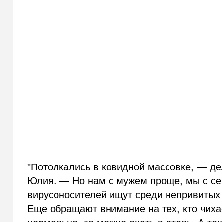
"Потолкались в ковидной массовке, — де
Юлия. — Но нам с мужем проще, мы с се
вирусоносителей ищут среди непривитых 
Еще обращают внимание на тех, кто чихае