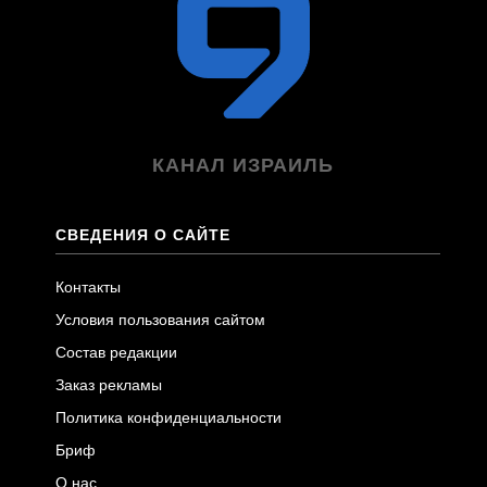
КАНАЛ ИЗРАИЛЬ
СВЕДЕНИЯ О САЙТЕ
Контакты
Условия пользования сайтом
Состав редакции
Заказ рекламы
Политика конфиденциальности
Бриф
О нас