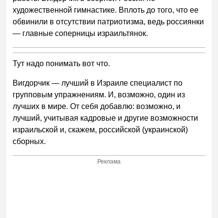
художественной гимнастике. Вплоть до того, что ее
обвинили в отсутствии патриотизма, ведь россиянки
— главные соперницы израильтянок.
Тут надо понимать вот что.
Вигдорчик — лучший в Израиле специалист по
групповым упражнениям. И, возможно, один из
лучших в мире. От себя добавлю: возможно, и
лучший, учитывая кадровые и другие возможности
израильской и, скажем, российской (украинской)
сборных.
Реклама