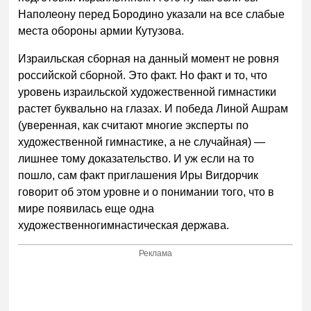
Наполеону перед Бородино указали на все слабые
места обороны армии Кутузова.
Израильская сборная на данный момент не ровня
российской сборной. Это факт. Но факт и то, что
уровень израильской художественной гимнастики
растет буквально на глазах. И победа Линой Ашрам
(уверенная, как считают многие эксперты по
художественной гимнастике, а не случайная) —
лишнее тому доказательство. И уж если на то
пошло, сам факт приглашения Иры Вигдорчик
говорит об этом уровне и о понимании того, что в
мире появилась еще одна
художественногимнастическая держава.
Реклама