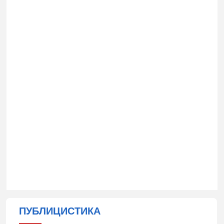
ПУБЛИЦИСТИКА