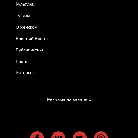
Культура
Туризм
О женском
Ближний Восток
Публицистика
Блоги
Интервью
Реклама на канале 9