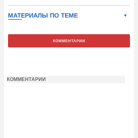
МАТЕРИАЛЫ ПО ТЕМЕ
КОММЕНТАРИИ
КОММЕНТАРИИ