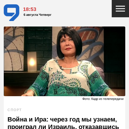
18:53
6 августа Четверг
Фото: Кадр из телепередачи
СПОРТ
Война и Ира: через год мы узнаем,
проиграл ли Израиль, отказавшись