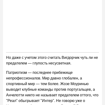
Но даже с учетом этого считать Вигдорчик чуть ли не
предателем — глупость несусветная.
Патриотизм — последнее прибежище
непрофессионалов. Мир давно глобален, а
спортивный мир — тем более. Жозе Моуринью
выводит клубные команды против португальцев, а
Анчелотти никто не называет предателем оттого, что
"Реал" обыгрывает "Интер". Не говорю уже о