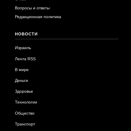
Вопросы и ответы
Редакционная политика
НОВОСТИ
Израиль
Лента RSS
В мире
Деньги
Здоровье
Технологии
Общество
Транспорт