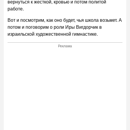
вернуться к жесткой, кровью и потом политой
работе.
Вот и посмотрим, как оно будет, чья школа возьмет. А
потом и поговорим о роли Иры Вигдорчик в
израильской художественной гимнастике.
Реклама