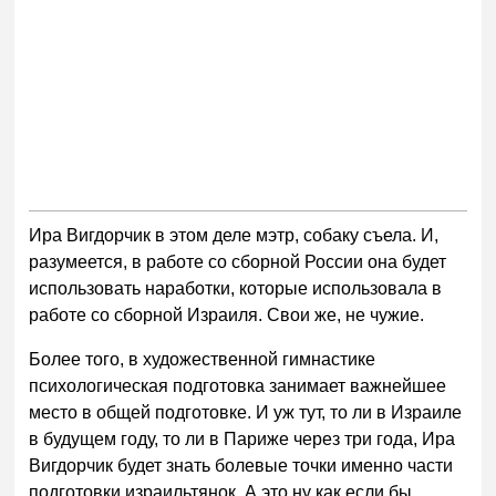
Ира Вигдорчик в этом деле мэтр, собаку съела. И,
разумеется, в работе со сборной России она будет
использовать наработки, которые использовала в
работе со сборной Израиля. Свои же, не чужие.
Более того, в художественной гимнастике
психологическая подготовка занимает важнейшее
место в общей подготовке. И уж тут, то ли в Израиле
в будущем году, то ли в Париже через три года, Ира
Вигдорчик будет знать болевые точки именно части
подготовки израильтянок. А это ну как если бы