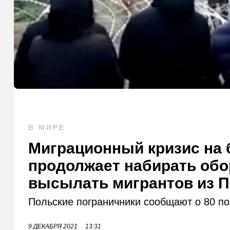
В МИРЕ
Миграционный кризис на 
продолжает набирать обо
высылать мигрантов из 
Польские пограничники сообщают о 80 п
9 ДЕКАБРЯ 2021
13:31