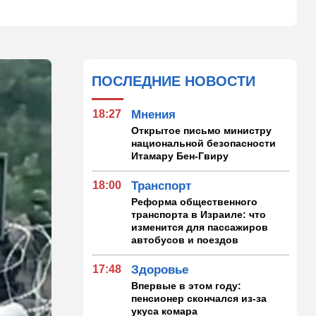
ПОСЛЕДНИЕ НОВОСТИ
18:27
Мнения
Открытое письмо министру
национальной безопасности
Итамару Бен-Гвиру
18:00
Транспорт
Реформа общественного
транспорта в Израиле: что
изменится для пассажиров
автобусов и поездов
17:48
Здоровье
Впервые в этом году:
пенсионер скончался из-за
укуса комара