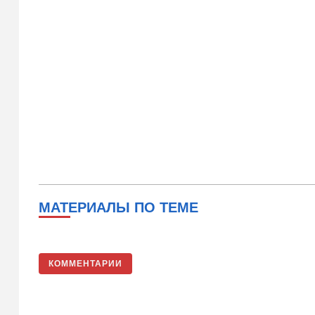
МАТЕРИАЛЫ ПО ТЕМЕ
КОММЕНТАРИИ