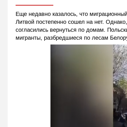
Еще недавно казалось, что миграционный
Литвой постепенно сошел на нет. Однако
согласились вернуться по домам. Польск
мигранты, разбредшиеся по лесам Белор