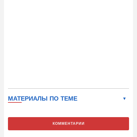
МАТЕРИАЛЫ ПО ТЕМЕ
КОММЕНТАРИИ