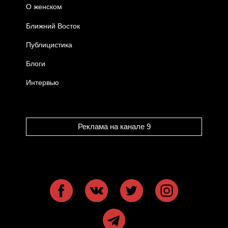
О женском
Ближний Восток
Публицистика
Блоги
Интервью
Реклама на канале 9