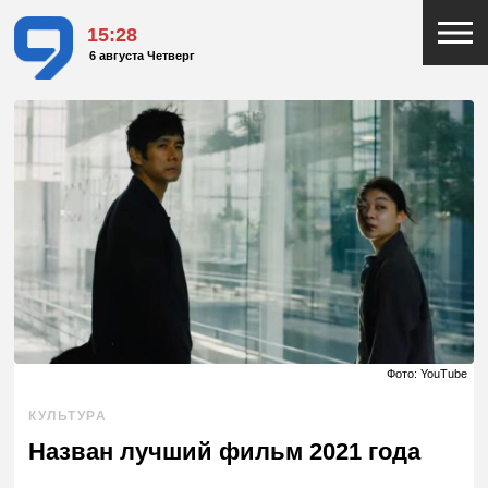
15:28
6 августа Четверг
Фото: YouTube
КУЛЬТУРА
Назван лучший фильм 2021 года