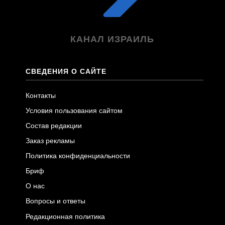
КАНАЛ ИЗРАИЛЬ
СВЕДЕНИЯ О САЙТЕ
Контакты
Условия пользования сайтом
Состав редакции
Заказ рекламы
Политика конфиденциальности
Бриф
О нас
Вопросы и ответы
Редакционная политика