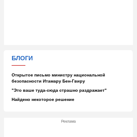
БЛОГИ
Открытое письмо министру национальной
безопасности Итамару Бен-Гвиру
"Это ваше туда-сюда страшно раздражает"
Найдено некоторое решение
Реклама