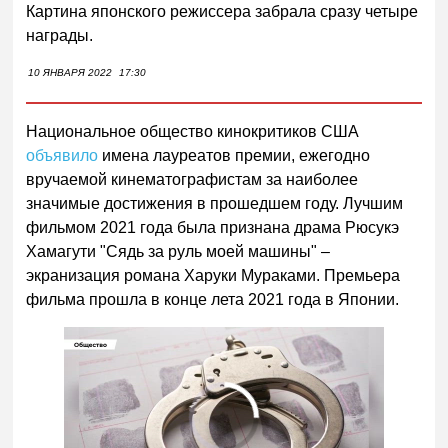
Картина японского режиссера забрала сразу четыре
награды.
10 ЯНВАРЯ 2022
17:30
Национальное общество кинокритиков США
объявило
имена лауреатов премии, ежегодно
вручаемой кинематографистам за наиболее
значимые достижения в прошедшем году. Лучшим
фильмом 2021 года была признана драма Рюсукэ
Хамагути "Сядь за руль моей машины" –
экранизация романа Харуки Мураками. Премьера
фильма прошла в конце лета 2021 года в Японии.