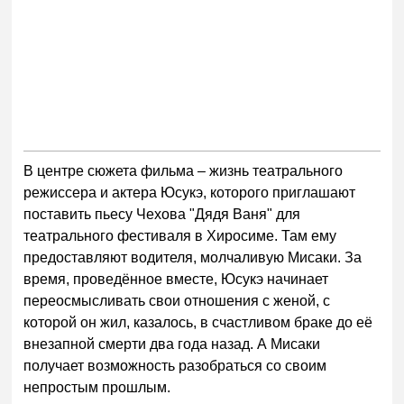
В центре сюжета фильма – жизнь театрального
режиссера и актера Юсукэ, которого приглашают
поставить пьесу Чехова "Дядя Ваня" для
театрального фестиваля в Хиросиме. Там ему
предоставляют водителя, молчаливую Мисаки. За
время, проведённое вместе, Юсукэ начинает
переосмысливать свои отношения с женой, с
которой он жил, казалось, в счастливом браке до её
внезапной смерти два года назад. А Мисаки
получает возможность разобраться со своим
непростым прошлым.