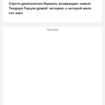
Спустя десятилетия Израиль возвращает семью
Теодора Герцля домой: история, о которой мало
кто знал
Реклама