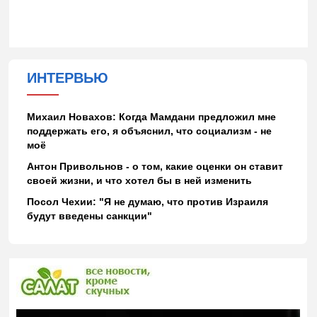
ИНТЕРВЬЮ
Михаил Новахов: Когда Мамдани предложил мне
поддержать его, я объяснил, что социализм - не
моё
Антон Привольнов - о том, какие оценки он ставит
своей жизни, и что хотел бы в ней изменить
Посол Чехии: "Я не думаю, что против Израиля
будут введены санкции"