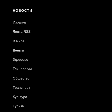
НОВОСТИ
Израиль
Лента RSS
В мире
Деньги
Здоровье
Технологии
Общество
Транспорт
Культура
Туризм