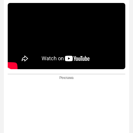
Реклама