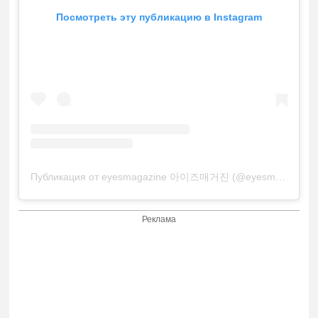
Посмотреть эту публикацию в Instagram
Публикация от eyesmagazine 아이즈매거진 (@eyesmag)
Реклама