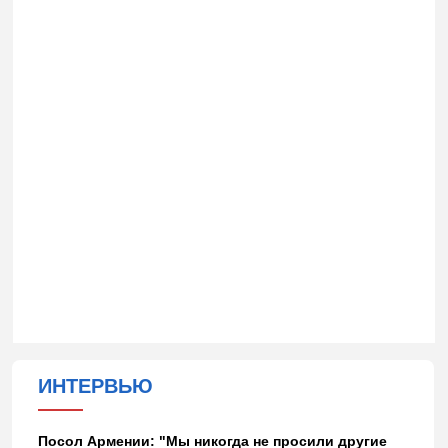
ИНТЕРВЬЮ
Посол Армении: "Мы никогда не просили другие