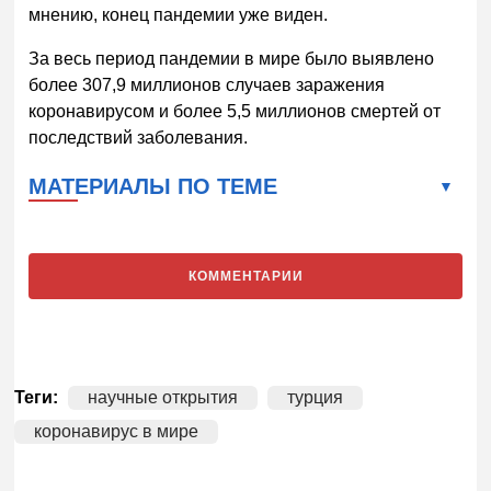
мнению, конец пандемии уже виден.
За весь период пандемии в мире было выявлено
более 307,9 миллионов случаев заражения
коронавирусом и более 5,5 миллионов смертей от
последствий заболевания.
МАТЕРИАЛЫ ПО ТЕМЕ
КОММЕНТАРИИ
Теги:
научные открытия
турция
коронавирус в мире