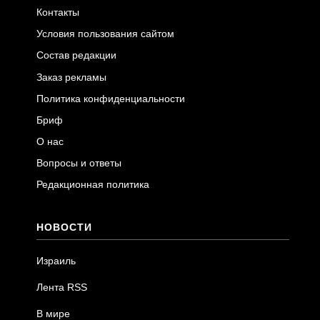
Контакты
Условия пользования сайтом
Состав редакции
Заказ рекламы
Политика конфиденциальности
Бриф
О нас
Вопросы и ответы
Редакционная политика
НОВОСТИ
Израиль
Лента RSS
В мире