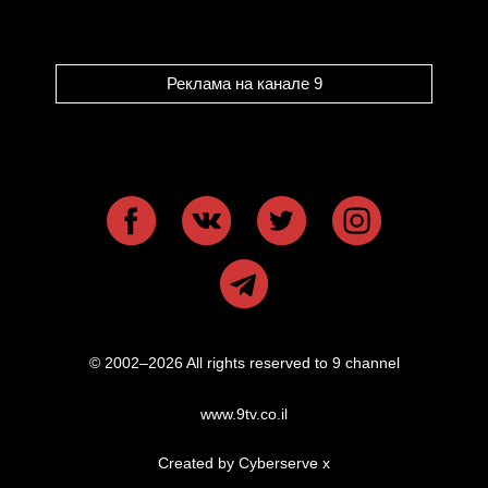
Реклама на канале 9
© 2002–2026 All rights reserved to 9 channel
www.9tv.co.il
Created by Cyberserve
x