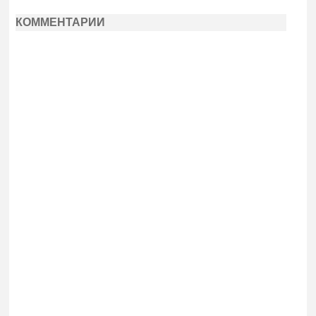
КОММЕНТАРИИ