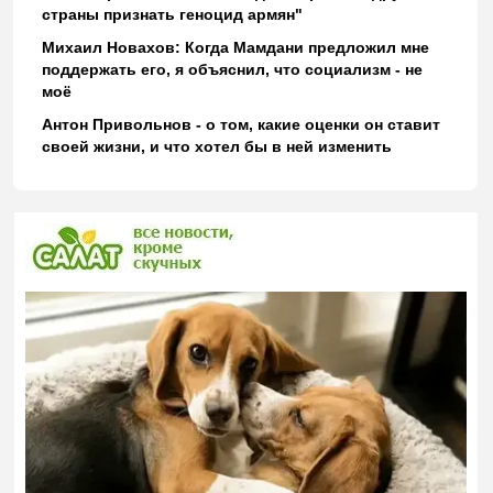
страны признать геноцид армян"
Михаил Новахов: Когда Мамдани предложил мне
поддержать его, я объяснил, что социализм - не
моё
Антон Привольнов - о том, какие оценки он ставит
своей жизни, и что хотел бы в ней изменить