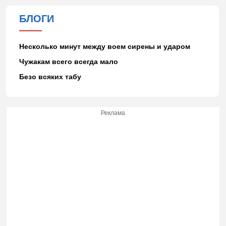
БЛОГИ
Несколько минут между воем сирены и ударом
Чужакам всего всегда мало
Безо всяких табу
Реклама