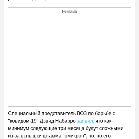
Реклама
Специальный представитель ВОЗ по борьбе с
"ковидом-19" Дэвид Набарро
заявил
, что как
минимум следующие три месяца будут сложными
из-за вспышки штамма "омикрон", но, по его