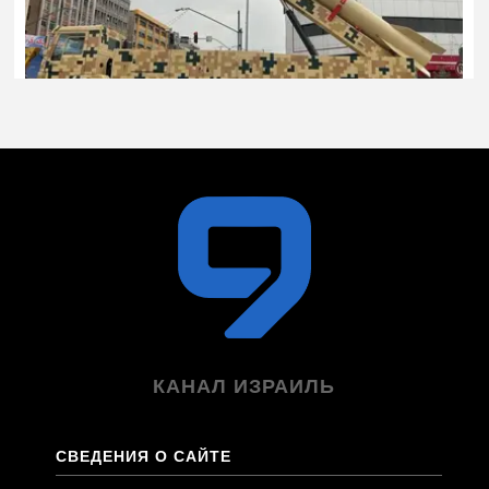
КАНАЛ ИЗРАИЛЬ
СВЕДЕНИЯ О САЙТЕ