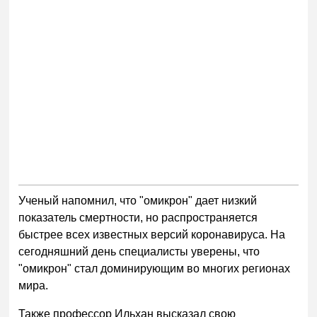
Ученый напомнил, что "омикрон" дает низкий
показатель смертности, но распространяется
быстрее всех известных версий коронавируса. На
сегодняшний день специалисты уверены, что
"омикрон" стал доминирующим во многих регионах
мира.
Также профессор Ильхан высказал свою