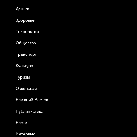
Деньги
Здоровье
Технологии
Общество
Транспорт
Культура
Туризм
О женском
Ближний Восток
Публицистика
Блоги
Интервью