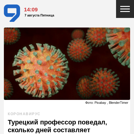
14:09
7 августа Пятница
Фото: Pixabay , BlenderTimer
КОРОНАВИРУС
Турецкий профессор поведал,
сколько дней составляет