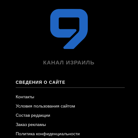
КАНАЛ ИЗРАИЛЬ
СВЕДЕНИЯ О САЙТЕ
Контакты
Условия пользования сайтом
Состав редакции
Заказ рекламы
Политика конфиденциальности