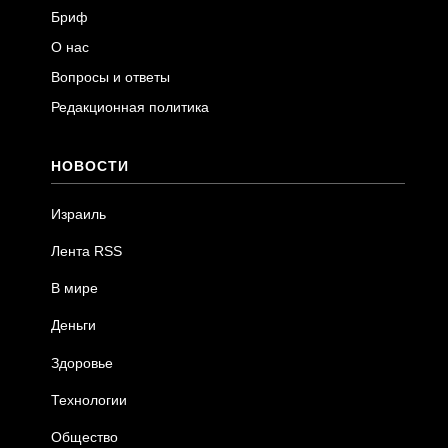
Бриф
О нас
Вопросы и ответы
Редакционная политика
НОВОСТИ
Израиль
Лента RSS
В мире
Деньги
Здоровье
Технологии
Общество