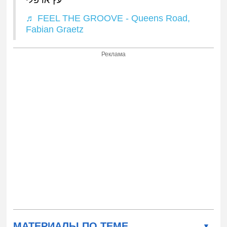
♬ FEEL THE GROOVE - Queens Road,
Fabian Graetz
Реклама
МАТЕРИАЛЫ ПО ТЕМЕ