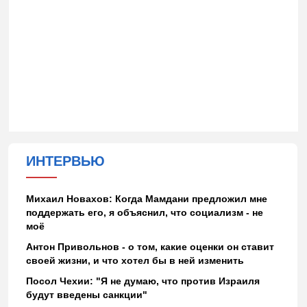
ИНТЕРВЬЮ
Михаил Новахов: Когда Мамдани предложил мне
поддержать его, я объяснил, что социализм - не
моё
Антон Привольнов - о том, какие оценки он ставит
своей жизни, и что хотел бы в ней изменить
Посол Чехии: "Я не думаю, что против Израиля
будут введены санкции"