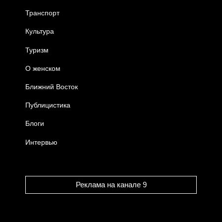
Транспорт
Культура
Туризм
О женском
Ближний Восток
Публицистика
Блоги
Интервью
Реклама на канале 9