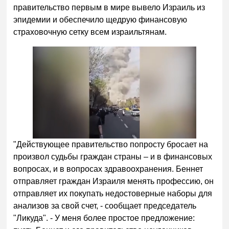
правительство первым в мире вывело Израиль из
эпидемии и обеспечило щедрую финансовую
страховочную сетку всем израильтянам.
"Действующее правительство попросту бросает на
произвол судьбы граждан страны – и в финансовых
вопросах, и в вопросах здравоохранения. Беннет
отправляет граждан Израиля менять профессию, он
отправляет их покупать недостоверные наборы для
анализов за свой счет, - сообщает председатель
"Ликуда". - У меня более простое предложение: