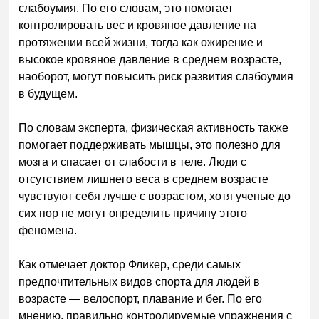
слабоумия. По его словам, это помогает
контролировать вес и кровяное давление на
протяжении всей жизни, тогда как ожирение и
высокое кровяное давление в среднем возрасте,
наоборот, могут повысить риск развития слабоумия
в будущем.
По словам эксперта, физическая активность также
помогает поддерживать мышцы, это полезно для
мозга и спасает от слабости в теле. Люди с
отсутствием лишнего веса в среднем возрасте
чувствуют себя лучше с возрастом, хотя ученые до
сих пор не могут определить причину этого
феномена.
Как отмечает доктор Фликер, среди самых
предпочтительных видов спорта для людей в
возрасте
—
велоспорт, плавание и бег. По его
мнению, правильно контролируемые упражнения с