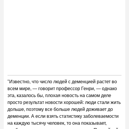
"Известно, что число людей с деменцией растет во
всем мире,
—
говорит профессор Генри,
—
однако
эта, казалось бы, плохая новость на самом деле
просто результат новости хорошей: люди стали жить
дольше, поэтому все больше людей доживает до
деменции. А если взять статистику заболеваемости
на каждую тысячу человек, то она показывает,