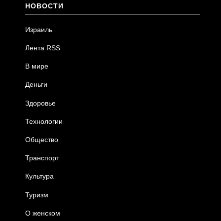
НОВОСТИ
Израиль
Лента RSS
В мире
Деньги
Здоровье
Технологии
Общество
Транспорт
Культура
Туризм
О женском