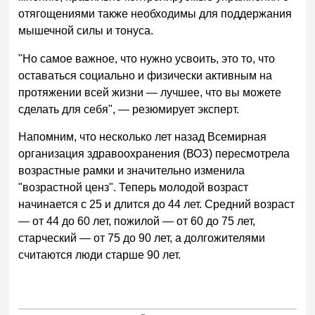
отягощениями также необходимы для поддержания
мышечной силы и тонуса.
"Но самое важное, что нужно усвоить, это то, что
оставаться социально и физически активным на
протяжении всей жизни — лучшее, что вы можете
сделать для себя",
—
резюмирует эксперт.
Напомним, что несколько лет назад Всемирная
организация здравоохранения (ВОЗ) пересмотрела
возрастные рамки и значительно изменила
"возрастной ценз". Теперь молодой возраст
начинается с 25 и длится до 44 лет. Средний возраст
—
от 44 до 60 лет, пожилой
—
от 60 до 75 лет,
старческий
—
от 75 до 90 лет, а долгожителями
считаются люди старше 90 лет.