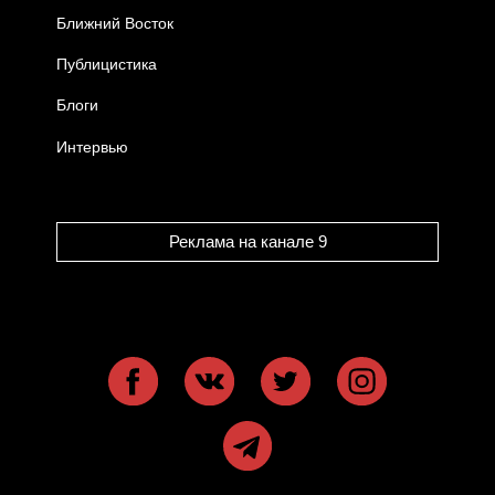
Ближний Восток
Публицистика
Блоги
Интервью
Реклама на канале 9