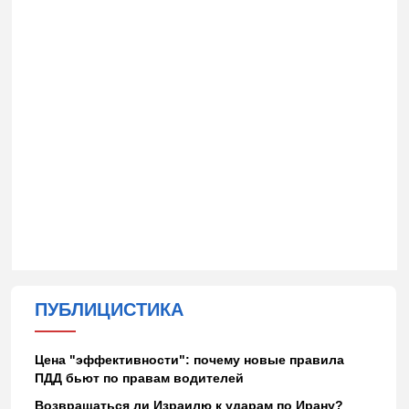
ПУБЛИЦИСТИКА
Цена "эффективности": почему новые правила
ПДД бьют по правам водителей
Возвращаться ли Израилю к ударам по Ирану?