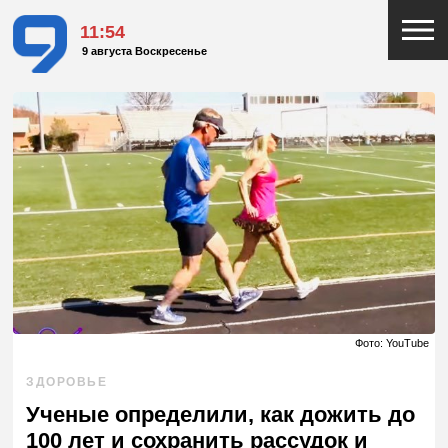
11:54
9 августа Воскресенье
Фото: YouTube
ЗДОРОВЬЕ
Ученые определили, как дожить до
100 лет и сохранить рассудок и