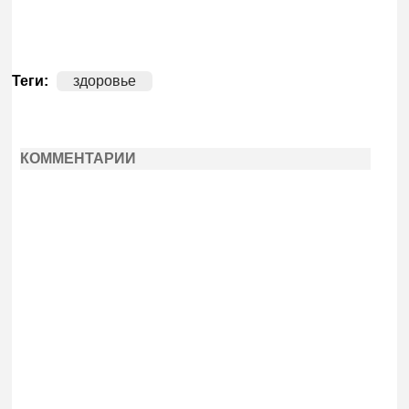
Теги:
здоровье
КОММЕНТАРИИ