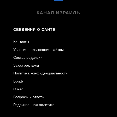
КАНАЛ ИЗРАИЛЬ
СВЕДЕНИЯ О САЙТЕ
Контакты
Условия пользования сайтом
Состав редакции
Заказ рекламы
Политика конфиденциальности
Бриф
О нас
Вопросы и ответы
Редакционная политика