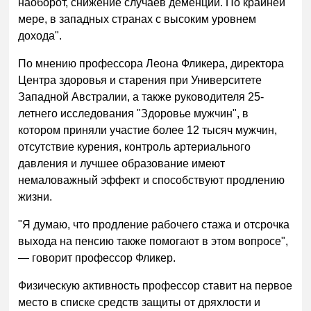
наоборот, снижение случаев деменции. По крайней
мере, в западных странах с высоким уровнем
дохода".
По мнению профессора Леона Фликера, директора
Центра здоровья и старения при Университете
Западной Австралии, а также руководителя 25-
летнего исследования "Здоровье мужчин", в
котором приняли участие более 12 тысяч мужчин,
отсутствие курения, контроль артериального
давления и лучшее образование имеют
немаловажный эффект и способствуют продлению
жизни.
"Я думаю, что продление рабочего стажа и отсрочка
выхода на пенсию также помогают в этом вопросе",
—
говорит профессор Фликер.
Физическую активность профессор ставит на первое
место в списке средств защиты от дряхлости и