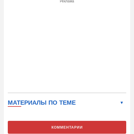
Реклама
МАТЕРИАЛЫ ПО ТЕМЕ
КОММЕНТАРИИ