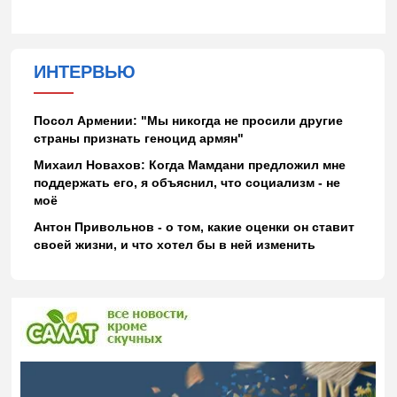
ИНТЕРВЬЮ
Посол Армении: "Мы никогда не просили другие
страны признать геноцид армян"
Михаил Новахов: Когда Мамдани предложил мне
поддержать его, я объяснил, что социализм - не
моё
Антон Привольнов - о том, какие оценки он ставит
своей жизни, и что хотел бы в ней изменить