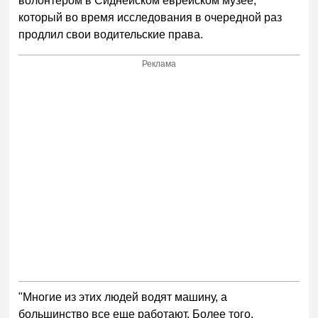
волонтером в Сиднейском еврейском музее,
который во время исследования в очередной раз
продлил свои водительские права.
Реклама
"Многие из этих людей водят машину, а
большинство все еще работают. Более того,