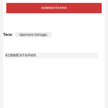
КОММЕНТАРИИ
Теги:
прогноз погоды
КОММЕНТАРИИ