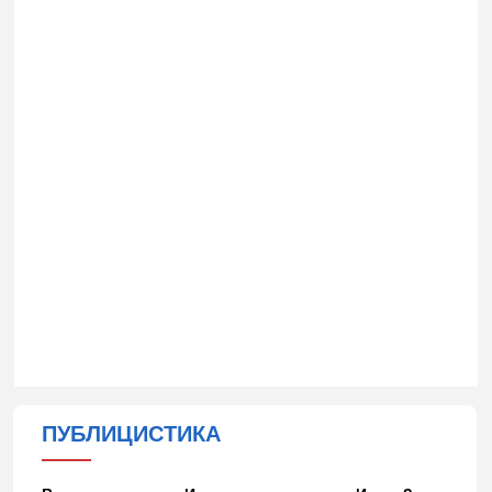
ПУБЛИЦИСТИКА