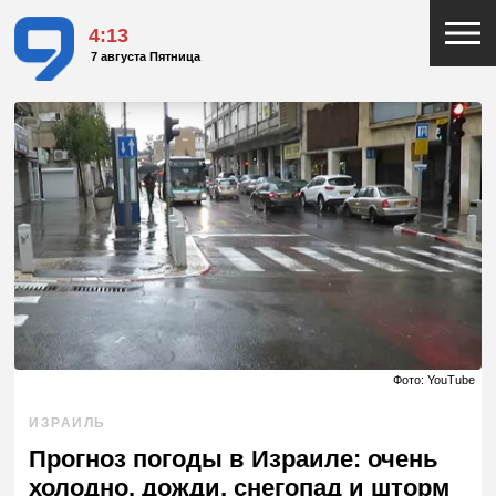
4:13
7 августа Пятница
Фото: YouTube
ИЗРАИЛЬ
Прогноз погоды в Израиле: очень
холодно, дожди, снегопад и шторм