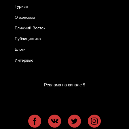
Туризм
О женском
Ближний Восток
Публицистика
Блоги
Интервью
Реклама на канале 9