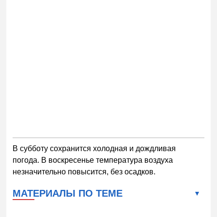
В субботу сохранится холодная и дождливая
погода. В воскресенье температура воздуха
незначительно повысится, без осадков.
МАТЕРИАЛЫ ПО ТЕМЕ