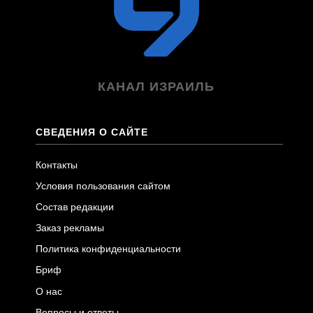
КАНАЛ ИЗРАИЛЬ
СВЕДЕНИЯ О САЙТЕ
Контакты
Условия пользования сайтом
Состав редакции
Заказ рекламы
Политика конфиденциальности
Бриф
О нас
Вопросы и ответы