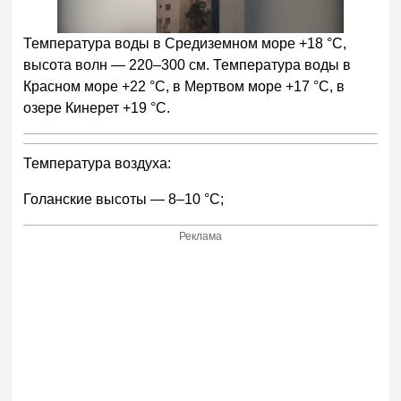
Температура воды в Средиземном море +18 °С,
высота волн — 220–300 см. Температура воды в
Красном море +22 °С, в Мертвом море +17 °С, в
озере Кинерет +19 °С.
Температура воздуха:
Голанские высоты — 8–10 °С;
Реклама