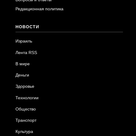
Редакционная политика
НОВОСТИ
Израиль
Лента RSS
В мире
Деньги
Здоровье
Технологии
Общество
Транспорт
Культура