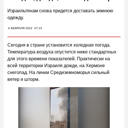
Израильтянам снова придется доставать зимнюю
одежду.
4 ФЕВРАЛЯ 2022
07:19
Сегодня в стране установится холодная погода.
Температура воздуха опустится ниже стандартных
для этого времени показателей. Практически на
всей территории Израиля дожди, на Хермоне
снегопад. На линии Средиземноморья сильный
ветер и шторм.