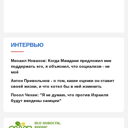
ИНТЕРВЬЮ
Михаил Новахов: Когда Мамдани предложил мне
поддержать его, я объяснил, что социализм - не
моё
Антон Привольнов - о том, какие оценки он ставит
своей жизни, и что хотел бы в ней изменить
Посол Чехии: "Я не думаю, что против Израиля
будут введены санкции"