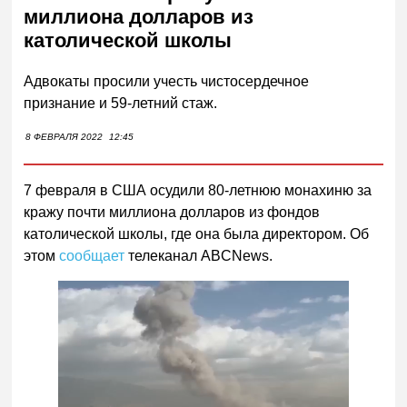
миллиона долларов из
католической школы
Адвокаты просили учесть чистосердечное
признание и 59-летний стаж.
8 ФЕВРАЛЯ 2022
12:45
7 февраля в США осудили 80-летнюю монахиню за
кражу почти миллиона долларов из фондов
католической школы, где она была директором. Об
этом
сообщает
телеканал АBCNews.