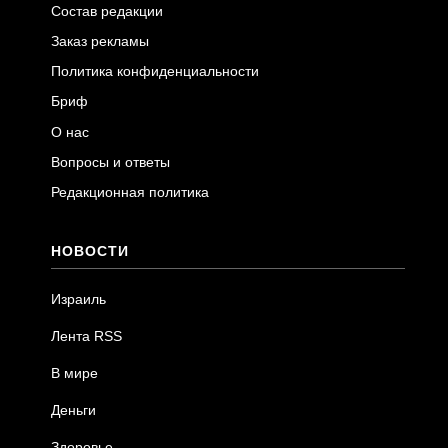
Состав редакции
Заказ рекламы
Политика конфиденциальности
Бриф
О нас
Вопросы и ответы
Редакционная политика
НОВОСТИ
Израиль
Лента RSS
В мире
Деньги
Здоровье