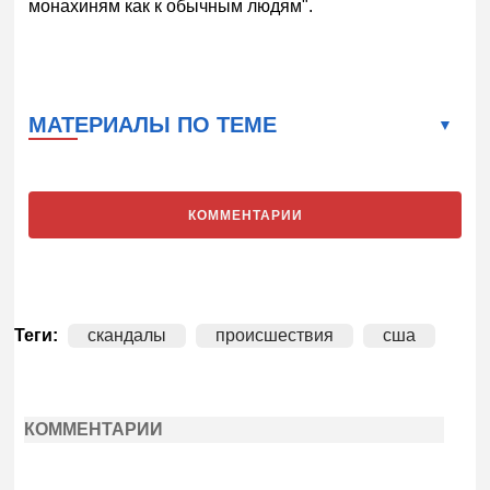
монахиням как к обычным людям".
МАТЕРИАЛЫ ПО ТЕМЕ
КОММЕНТАРИИ
Теги:
скандалы
происшествия
сша
КОММЕНТАРИИ