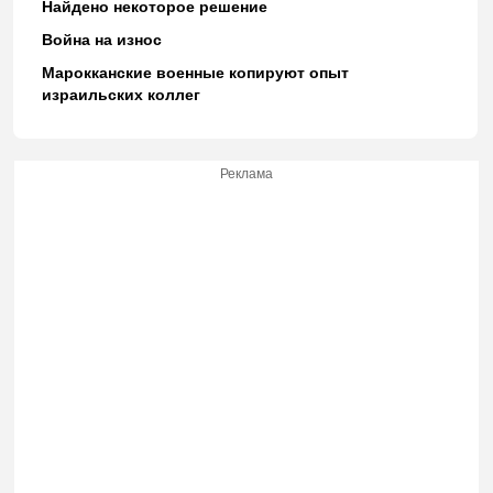
Найдено некоторое решение
Война на износ
Марокканские военные копируют опыт
израильских коллег
Реклама