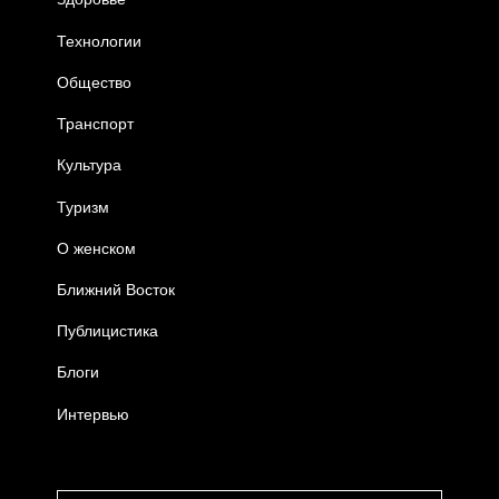
Технологии
Общество
Транспорт
Культура
Туризм
О женском
Ближний Восток
Публицистика
Блоги
Интервью