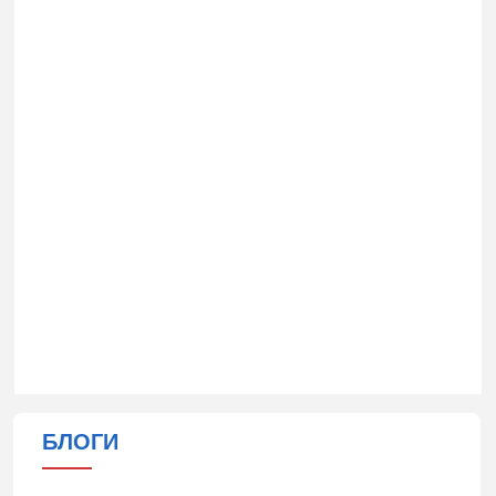
БЛОГИ