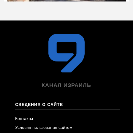
КАНАЛ ИЗРАИЛЬ
СВЕДЕНИЯ О САЙТЕ
Контакты
Условия пользования сайтом