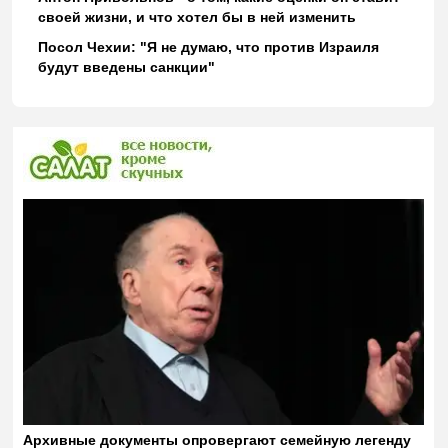
своей жизни, и что хотел бы в ней изменить
Посол Чехии: "Я не думаю, что против Израиля
будут введены санкции"