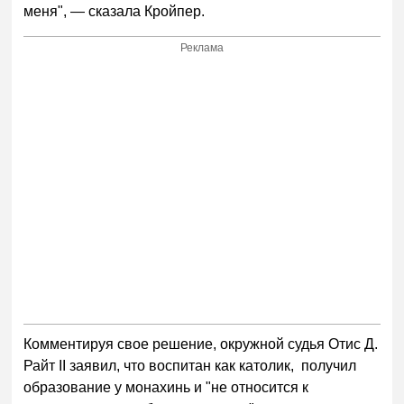
меня", — сказала Кройпер.
Реклама
Комментируя свое решение, окружной судья Отис Д.
Райт II заявил, что воспитан как католик, получил
образование у монахинь и "не относится к