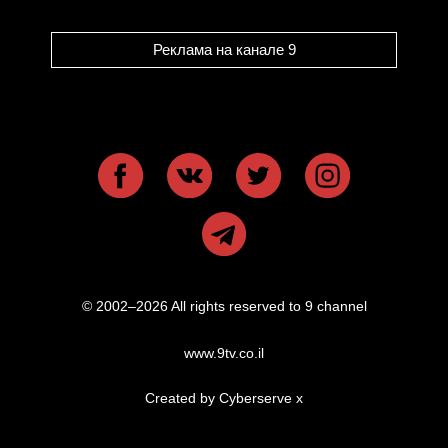
Реклама на канале 9
© 2002–2026 All rights reserved to 9 channel
www.9tv.co.il
Created by Cyberserve
x