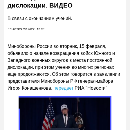
дислокации. ВИДЕО
В связи с окончанием учений.
15 ФЕВРАЛЯ 2022
12:03
Минобороны России во вторник, 15 февраля,
объявило о начале возвращения войск Южного и
Западного военных округов в места постоянной
дислокации, при этом учения во многих регионах
еще продолжаются. Об этом говорится в заявлении
представителя Минобороны РФ генерал-майора
Игоря Конашенкова,
передает
РИА "Новости".