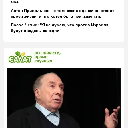
моё
Антон Привольнов - о том, какие оценки он ставит
своей жизни, и что хотел бы в ней изменить
Посол Чехии: "Я не думаю, что против Израиля
будут введены санкции"