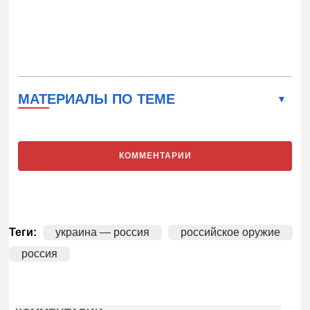
МАТЕРИАЛЫ ПО ТЕМЕ
КОММЕНТАРИИ
Теги:
украина — россия
российское оружие
россия