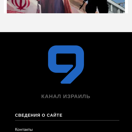
КАНАЛ ИЗРАИЛЬ
СВЕДЕНИЯ О САЙТЕ
Контакты