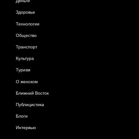
Деньги
Здоровье
Технологии
Общество
Транспорт
Культура
Туризм
О женском
Ближний Восток
Публицистика
Блоги
Интервью