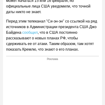
может начаться 15 или 16 февраля, но
официальные лица США уведомили, что точной
даты никто не знает.
Перед этим телеканал "Си-эн-эн" со ссылкой на ряд
источников в Администрации президента США Джо
Байдена
сообщил
, что в США постоянно
рассказывают о новых планах РФ, чтобы
сдерживать ее от атаки. Таким образом, там хотят
показать Кремлю, что знают о его планах.
Реклама