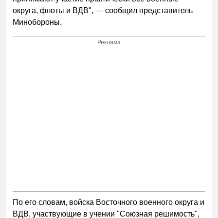
округа, флоты и ВДВ", — сообщил представитель
Минобороны.
Реклама
По его словам, войска Восточного военного округа и
ВДВ, участвующие в учении "Союзная решимость",