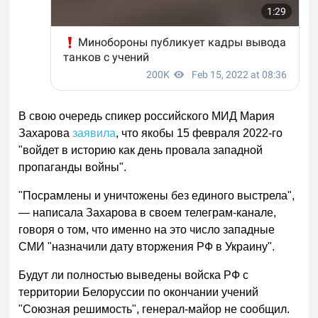
В свою очередь спикер российского МИД Мария
Захарова
заявила
, что якобы 15 февраля 2022-го
"войдет в историю как день провала западной
пропаганды войны".
"Посрамлены и уничтожены без единого выстрела",
— написала Захарова в своем телеграм-канале,
говоря о том, что именно на это число западные
СМИ "назначили дату вторжения РФ в Украину".
Будут ли полностью выведены войска РФ с
территории Белоруссии по окончании учений
"Союзная решимость", генерал-майор не сообщил.