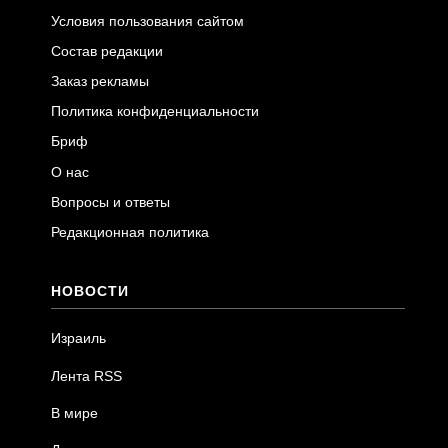
Условия пользования сайтом
Состав редакции
Заказ рекламы
Политика конфиденциальности
Бриф
О нас
Вопросы и ответы
Редакционная политика
НОВОСТИ
Израиль
Лента RSS
В мире