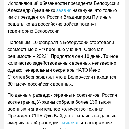
Исполняющий обязанности президента Белоруссии
Александр Лукашенко
заявил
накануне, что только
им с президентом России Владимиром Путиным
решать, когда российские войска покинут
территорию Белоруссии.
Напомним, 10 февраля в Белоруссии стартовали
совместные с РФ военные учения "Союзная
решимость – 2022". Продлятся они 10 дней. Точное
количество задействованных военных неизвестно,
однако генеральный секретарь НАТО Йенс
Столтенберг заявлял, что в Белоруссии находятся
30 тысяч российских военных.
По данным разведок Украины и союзников, Россия
возле границ Украины собрала более 130 тысяч
военных и значительное количество техники.
Президент США Джо Байден, ссылаясь на данные
американской разведки,
заявлял
, что вторжение