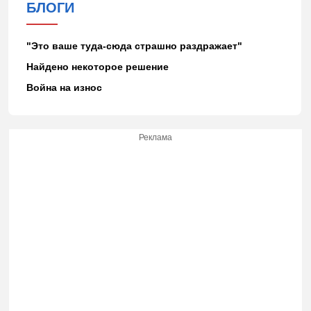
БЛОГИ
"Это ваше туда-сюда страшно раздражает"
Найдено некоторое решение
Война на износ
Реклама