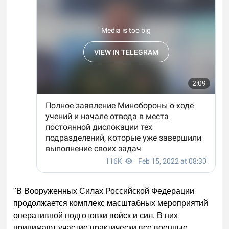
"В Вооруженных Силах Российской Федерации
продолжается комплекс масштабных мероприятий
оперативной подготовки войск и сил. В них
принимают участие практически все военные