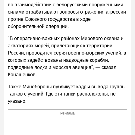
во взаимодействии с белорусскими вооруженными
силами отрабатывают вопросы отражения агрессии
против Союзного государства в ходе
оборонительной операции.
"В оперативно-важных районах Мирового океана и
акваториях морей, прилегающих к территории
России, проводится серия военно-морских учений, в
которых задействованы надводные корабли,
подводные лодки и морская авиация", — сказал
Конашенков.
Также Минобороны публикует кадры вывода группы
танков с учений. Где эти танки расположены, не
указано.
Реклама