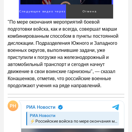
"По мере окончания мероприятий боевой
подготовки войска, как и всегда, совершат марши
комбинированным способом в пункты постоянной
дислокации. Подразделения Южного и Западного
военных округов, выполнившие задачи, уже
приступили к погрузке на железнодорожный и
автомобильный транспорт и сегодня начнут
движение в свои воинские гарнизоны", — сказал
Конашенков, отметив, что российские военные
продолжают учения на ряде направлений.