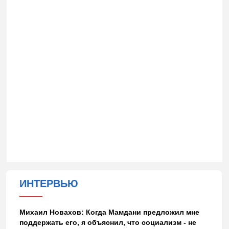
ИНТЕРВЬЮ
Михаил Новахов: Когда Мамдани предложил мне
поддержать его, я объяснил, что социализм - не