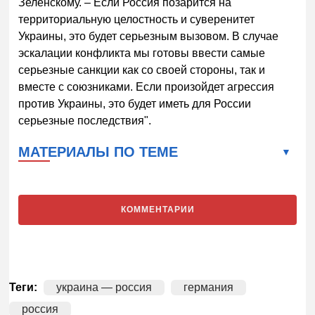
Зеленскому. – Если Россия позарится на
территориальную целостность и суверенитет
Украины, это будет серьезным вызовом. В случае
эскалации конфликта мы готовы ввести самые
серьезные санкции как со своей стороны, так и
вместе с союзниками. Если произойдет агрессия
против Украины, это будет иметь для России
серьезные последствия".
МАТЕРИАЛЫ ПО ТЕМЕ
КОММЕНТАРИИ
Теги:
украина — россия
германия
россия