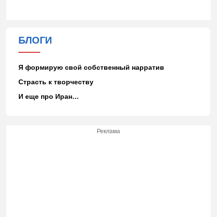
БЛОГИ
Я формирую свой собственный нарратив
Страсть к творчеству
И еще про Иран…
Реклама