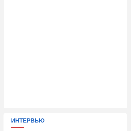
ИНТЕРВЬЮ