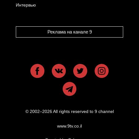
Интервью
Реклама на канале 9
© 2002–2026 All rights reserved to 9 channel
www.9tv.co.il