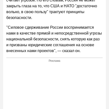
считает угрозой. По его словам, Россия не может
закрыть глаза на то, что США и НАТО "достаточно
вольно, в свою пользу" трактуют принципы
безопасности.
"Силовое сдерживание России воспринимается
нами в качестве прямой и непосредственной угрозы
национальной безопасности, снять которую как раз
и призваны юридические соглашения на основе
внесенных нами проектов", — сказал он.
Реклама