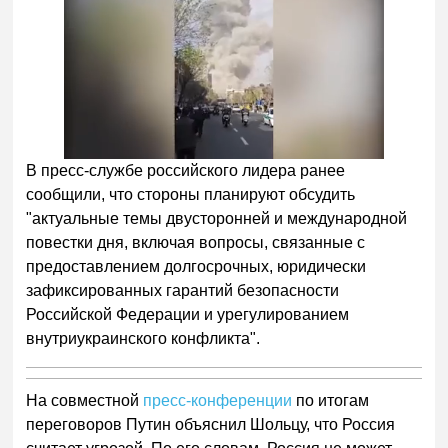
В пресс-службе российского лидера ранее
сообщили, что стороны планируют обсудить
"актуальные темы двусторонней и международной
повестки дня, включая вопросы, связанные с
предоставлением долгосрочных, юридически
зафиксированных гарантий безопасности
Российской Федерации и урегулированием
внутриукраинского конфликта".
На совместной
пресс-конференции
по итогам
переговоров Путин объяснил Шольцу, что Россия