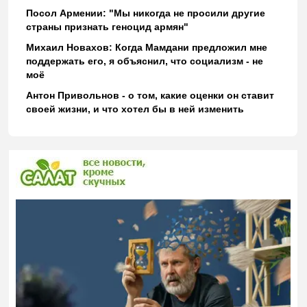
Посол Армении: "Мы никогда не просили другие
страны признать геноцид армян"
Михаил Новахов: Когда Мамдани предложил мне
поддержать его, я объяснил, что социализм - не
моё
Антон Привольнов - о том, какие оценки он ставит
своей жизни, и что хотел бы в ней изменить