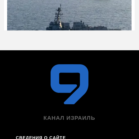
КАНАЛ ИЗРАИЛЬ
СВЕДЕНИЯ О САЙТЕ