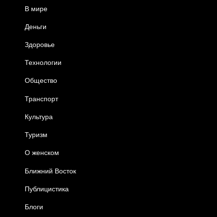
В мире
Деньги
Здоровье
Технологии
Общество
Транспорт
Культура
Туризм
О женском
Ближний Восток
Публицистика
Блоги