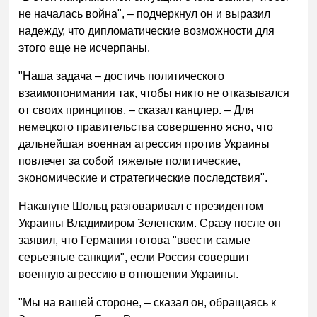
не началась война", – подчеркнул он и выразил
надежду, что дипломатические возможности для
этого еще не исчерпаны.
"Наша задача – достичь политического
взаимопонимания так, чтобы никто не отказывался
от своих принципов, – сказал канцлер. – Для
немецкого правительства совершенно ясно, что
дальнейшая военная агрессия против Украины
повлечет за собой тяжелые политические,
экономические и стратегические последствия".
Накануне Шольц разговаривал с президентом
Украины Владимиром Зеленским. Сразу после он
заявил, что Германия готова "ввести самые
серьезные санкции", если Россия совершит
военную агрессию в отношении Украины.
"Мы на вашей стороне, – сказал он, обращаясь к