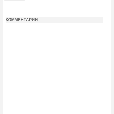
КОММЕНТАРИИ