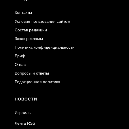
Контакты
Условия пользования сайтом
Состав редакции
Заказ рекламы
Политика конфиденциальности
Бриф
О нас
Вопросы и ответы
Редакционная политика
НОВОСТИ
Израиль
Лента RSS