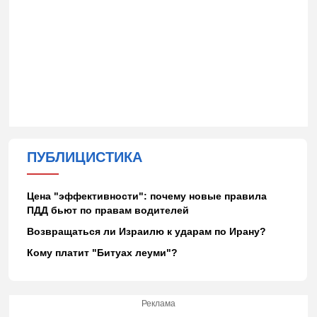
ПУБЛИЦИСТИКА
Цена "эффективности": почему новые правила
ПДД бьют по правам водителей
Возвращаться ли Израилю к ударам по Ирану?
Кому платит "Битуах леуми"?
Реклама