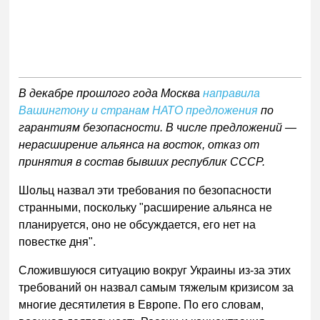
В декабре прошлого года Москва
направила
Вашингтону и странам НАТО предложения
по
гарантиям безопасности. В числе предложений —
нерасширение альянса на восток, отказ от
принятия в состав бывших республик СССР.
Шольц назвал эти требования по безопасности
странными, поскольку "расширение альянса не
планируется, оно не обсуждается, его нет на
повестке дня".
Сложившуюся ситуацию вокруг Украины из-за этих
требований он назвал самым тяжелым кризисом за
многие десятилетия в Европе. По его словам,