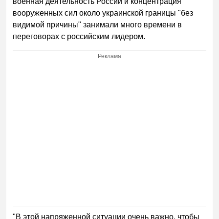
военная деятельность России и концентрация
вооруженных сил около украинской границы "без
видимой причины" занимали много времени в
переговорах с российским лидером.
Реклама
"В этой напряженной ситуации очень важно, чтобы