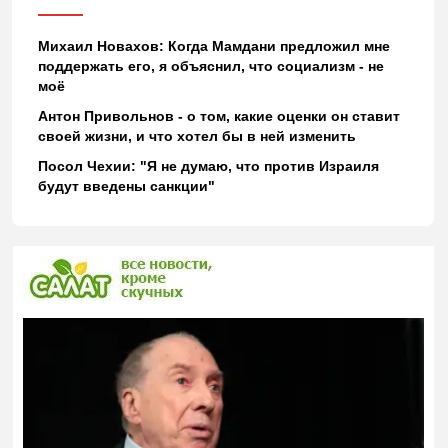
Михаил Новахов: Когда Мамдани предложил мне
поддержать его, я объяснил, что социализм - не
моё
Антон Привольнов - о том, какие оценки он ставит
своей жизни, и что хотел бы в ней изменить
Посол Чехии: "Я не думаю, что против Израиля
будут введены санкции"