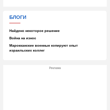
БЛОГИ
Найдено некоторое решение
Война на износ
Марокканские военные копируют опыт
израильских коллег
Реклама