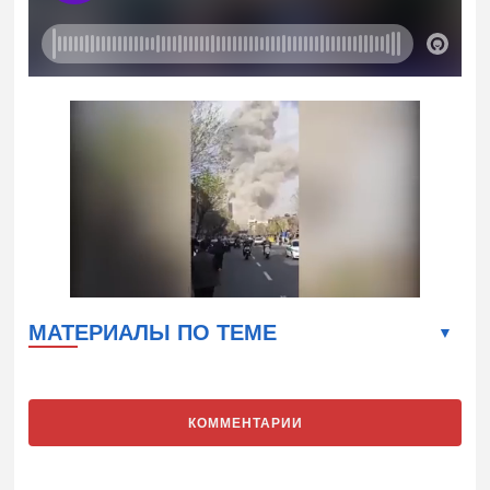
МАТЕРИАЛЫ ПО ТЕМЕ
КОММЕНТАРИИ