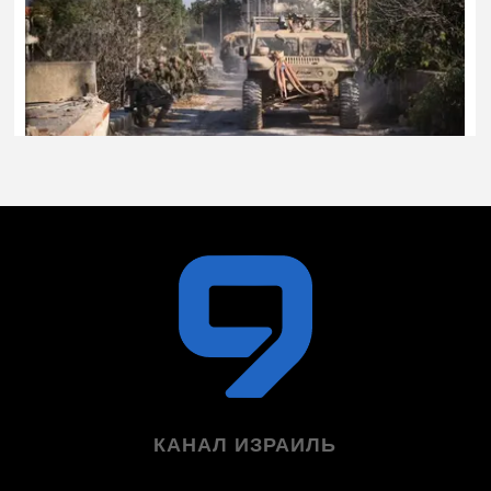
КАНАЛ ИЗРАИЛЬ