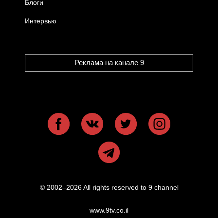
Блоги
Интервью
Реклама на канале 9
© 2002–2026 All rights reserved to 9 channel
www.9tv.co.il