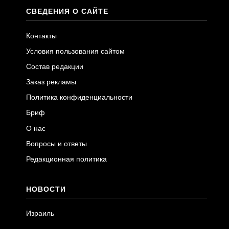
СВЕДЕНИЯ О САЙТЕ
Контакты
Условия пользования сайтом
Состав редакции
Заказ рекламы
Политика конфиденциальности
Бриф
О нас
Вопросы и ответы
Редакционная политика
НОВОСТИ
Израиль