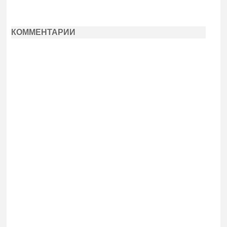
КОММЕНТАРИИ