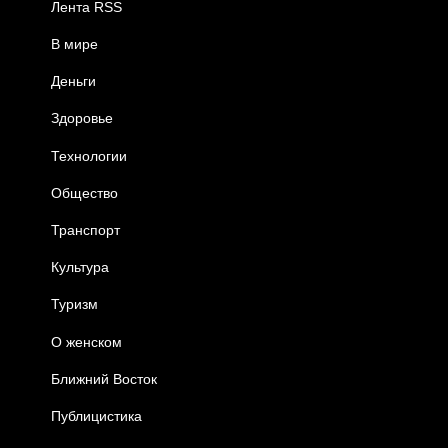
Лента RSS
В мире
Деньги
Здоровье
Технологии
Общество
Транспорт
Культура
Туризм
О женском
Ближний Восток
Публицистика