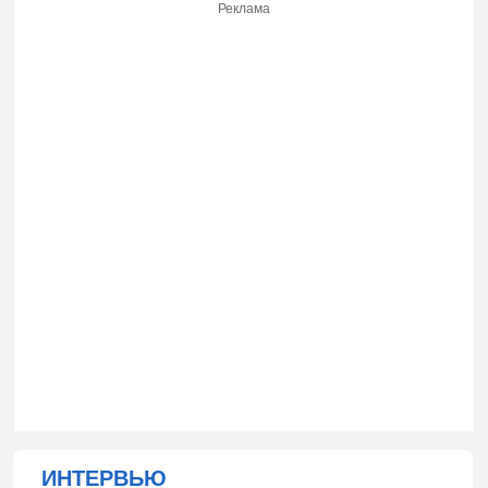
Реклама
ИНТЕРВЬЮ