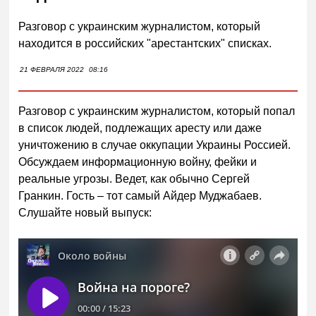
Разговор с украинским журналистом, который
находится в российских "арестантских" списках.
21 ФЕВРАЛЯ 2022
08:16
Разговор с украинским журналистом, который попал
в список людей, подлежащих аресту или даже
уничтожению в случае оккупации Украины Россией.
Обсуждаем информационную войну, фейки и
реальные угрозы. Ведет, как обычно Сергей
Гранкин. Гость – тот самый Айдер Муджабаев.
Слушайте новый выпуск: