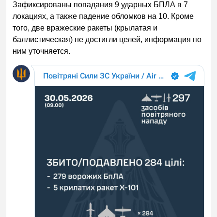
Зафиксированы попадания 9 ударных БПЛА в 7
локациях, а также падение обломков на 10. Кроме
того, две вражеские ракеты (крылатая и
баллистическая) не достигли целей, информация по
ним уточняется.