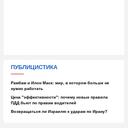
ПУБЛИЦИСТИКА
Рамбам и Илон Маск: мир, в котором больше не
нужно работать
Цена "эффективности": почему новые правила
ПДД бьют по правам водителей
Возвращаться ли Израилю к ударам по Ирану?