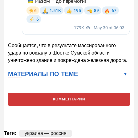
Сообщается, что в результате массированного
удара по вокзалу в Шостке Сумской области
уничтожено здание и повреждена железная дорога.
МАТЕРИАЛЫ ПО ТЕМЕ
КОММЕНТАРИИ
Теги:
украина — россия