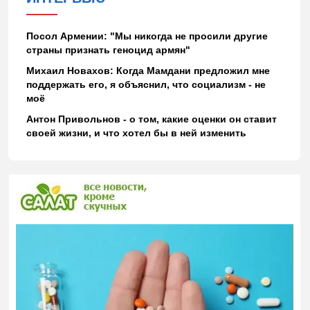
Посол Армении: "Мы никогда не просили другие
страны признать геноцид армян"
Михаил Новахов: Когда Мамдани предложил мне
поддержать его, я объяснил, что социализм - не
моё
Антон Привольнов - о том, какие оценки он ставит
своей жизни, и что хотел бы в ней изменить