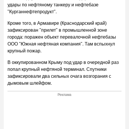
удары по нефтяному танкеру и нефтебазе
"Курганнефтепродукт".
Кроме того, в Армавире (Краснодарский край)
зафиксирован "прилет" в промышленной зоне
города: поражен объект перевалочной нефтебазы
ООО "Южная нефтяная компания". Там вспыхнул
крупный пожар.
В оккупированном Крыму под удар в очередной раз
попал крупный нефтяной терминал. Спутники
зафиксировали два сильных очага возгорания с
дымовым шлейфом.
Реклама