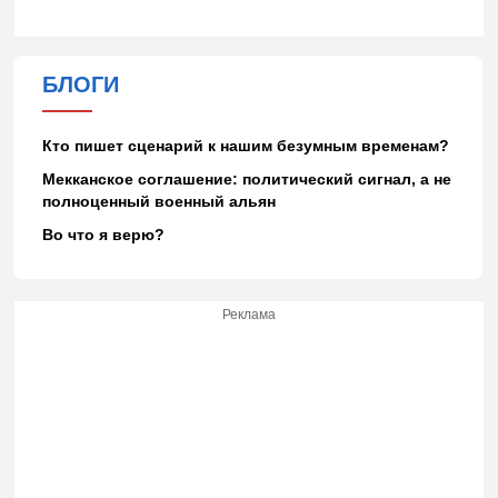
БЛОГИ
Кто пишет сценарий к нашим безумным временам?
Мекканское соглашение: политический сигнал, а не
полноценный военный альян
Во что я верю?
Реклама