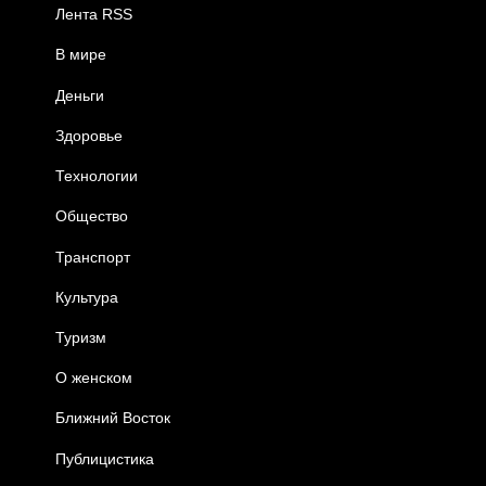
Лента RSS
В мире
Деньги
Здоровье
Технологии
Общество
Транспорт
Культура
Туризм
О женском
Ближний Восток
Публицистика