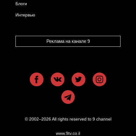
Блоги
Интервью
Реклама на канале 9
© 2002–2026 All rights reserved to 9 channel
www.9tv.co.il