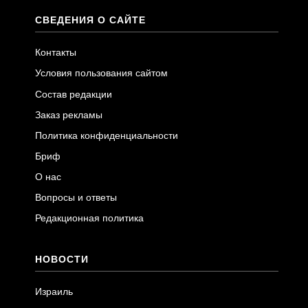
СВЕДЕНИЯ О САЙТЕ
Контакты
Условия пользования сайтом
Состав редакции
Заказ рекламы
Политика конфиденциальности
Бриф
О нас
Вопросы и ответы
Редакционная политика
НОВОСТИ
Израиль