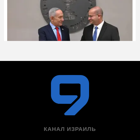
КАНАЛ ИЗРАИЛЬ