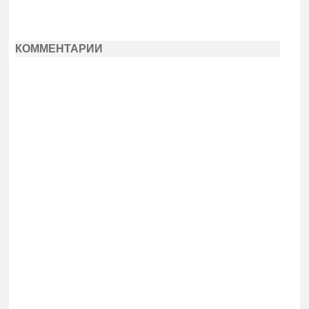
КОММЕНТАРИИ