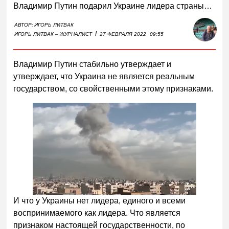
Владимир Путин подарил Украине лидера страны…
АВТОР:
ИГОРЬ ЛИТВАК
I
ИГОРЬ ЛИТВАК – ЖУРНАЛИСТ
27 ФЕВРАЛЯ 2022
09:55
Владимир Путин стабильно утверждает и
утверждает, что Украина не является реальным
государством, со свойственными этому признаками.
И что у Украины нет лидера, единого и всеми
воспринимаемого как лидера. Что является
признаком настоящей государственности, по