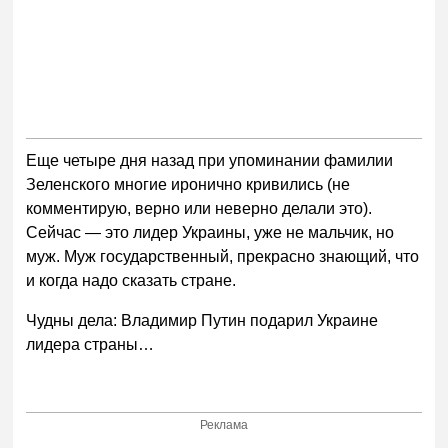
Еще четыре дня назад при упоминании фамилии
Зеленского многие иронично кривились (не
комментирую, верно или неверно делали это).
Сейчас — это лидер Украины, уже не мальчик, но
муж. Муж государственный, прекрасно знающий, что
и когда надо сказать стране.
Чудны дела: Владимир Путин подарил Украине
лидера страны…
Реклама