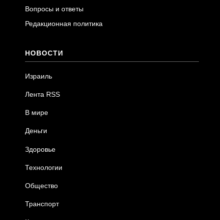
Вопросы и ответы
Редакционная политика
НОВОСТИ
Израиль
Лента RSS
В мире
Деньги
Здоровье
Технологии
Общество
Транспорт