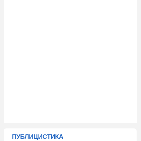
ПУБЛИЦИСТИКА