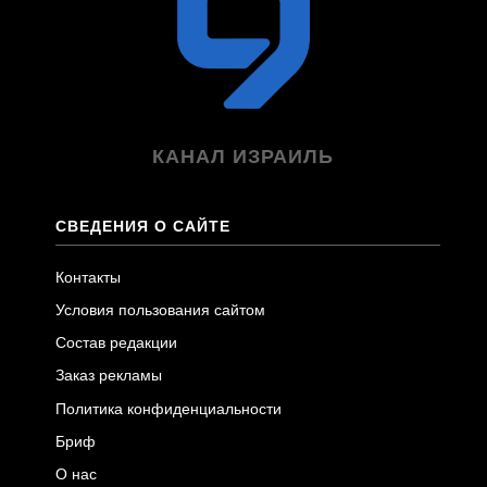
КАНАЛ ИЗРАИЛЬ
СВЕДЕНИЯ О САЙТЕ
Контакты
Условия пользования сайтом
Состав редакции
Заказ рекламы
Политика конфиденциальности
Бриф
О нас