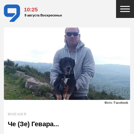
10:25
9 августа Воскресенье
Фото: Facebook
МНЕНИЯ
Че (Зе) Гевара...