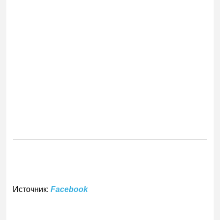
Источник:
Facebook