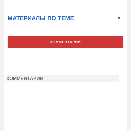
МАТЕРИАЛЫ ПО ТЕМЕ
КОММЕНТАРИИ
КОММЕНТАРИИ