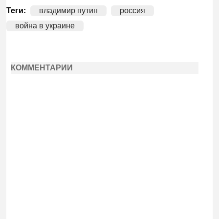
Теги:
владимир путин
россия
война в украине
КОММЕНТАРИИ