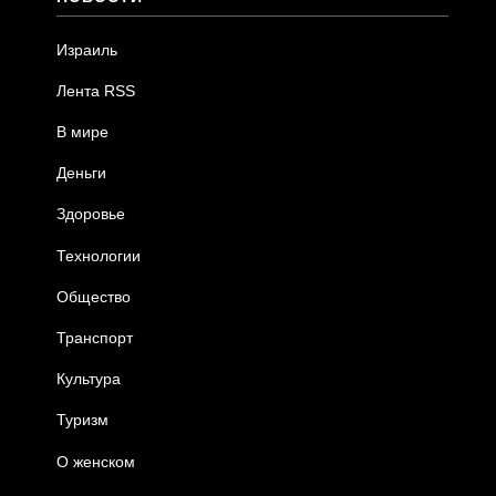
Израиль
Лента RSS
В мире
Деньги
Здоровье
Технологии
Общество
Транспорт
Культура
Туризм
О женском