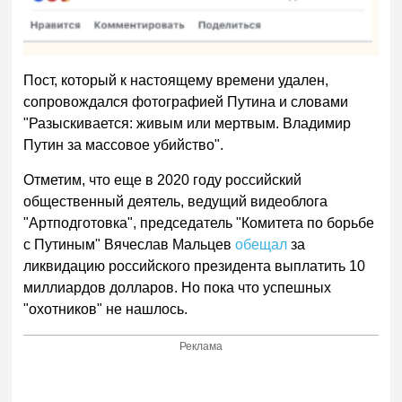
Пост, который к настоящему времени удален,
сопровождался фотографией Путина и словами
"Разыскивается: живым или мертвым. Владимир
Путин за массовое убийство".
Отметим, что еще в 2020 году российский
общественный деятель, ведущий видеоблога
"Артподготовка", председатель "Комитета по борьбе
с Путиным" Вячеслав Мальцев
обещал
за
ликвидацию российского президента выплатить 10
миллиардов долларов. Но пока что успешных
"охотников" не нашлось.
Реклама