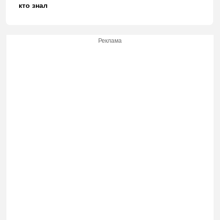
кто знал
Реклама