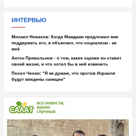
ИНТЕРВЬЮ
Михаил Новахов: Когда Мамдани предложил мне
поддержать его, я объяснил, что социализм - не
моё
Антон Привольнов - о том, какие оценки он ставит
своей жизни, и что хотел бы в ней изменить
Посол Чехии: "Я не думаю, что против Израиля
будут введены санкции"