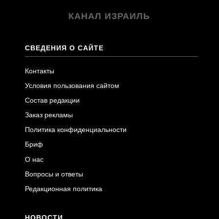
КАНАЛ ИЗРАИЛЬ
СВЕДЕНИЯ О САЙТЕ
Контакты
Условия пользования сайтом
Состав редакции
Заказ рекламы
Политика конфиденциальности
Бриф
О нас
Вопросы и ответы
Редакционная политика
НОВОСТИ