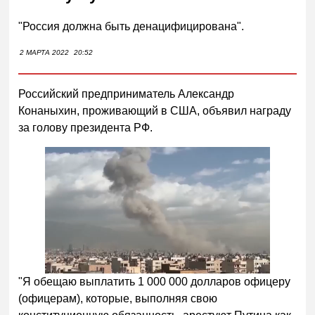
"Россия должна быть денацифицирована".
2 МАРТА 2022
20:52
Российский предприниматель Александр
Конаныхин, проживающий в США, объявил награду
за голову президента РФ.
"Я обещаю выплатить 1 000 000 долларов офицеру
(офицерам), которые, выполняя свою