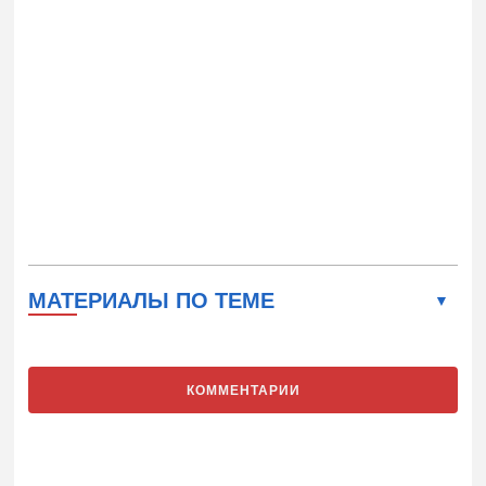
МАТЕРИАЛЫ ПО ТЕМЕ
КОММЕНТАРИИ