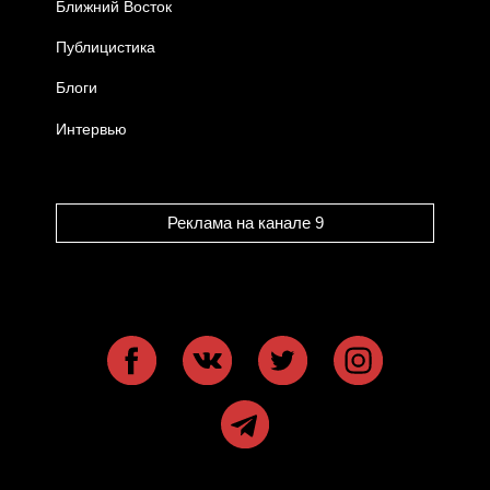
Ближний Восток
Публицистика
Блоги
Интервью
Реклама на канале 9