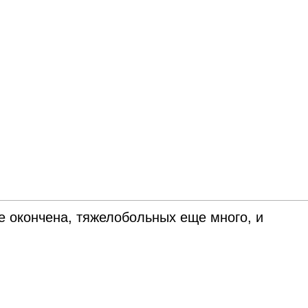
е окончена, тяжелобольных еще много, и