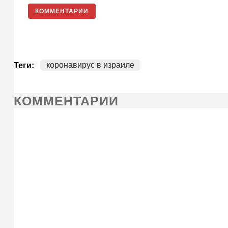
КОММЕНТАРИИ
коронавирус в израиле
Теги:
КОММЕНТАРИИ