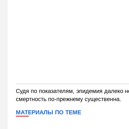
Судя по показателям, эпидемия далеко н
смертность по-прежнему существенна.
МАТЕРИАЛЫ ПО ТЕМЕ