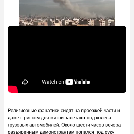
Религиозные фанатики сидят на проезжей части и
даже с риском для жизни залезают под колеса
грузовых автомобилей. Около шести часов вечера
разъяренным демонстрантам попался под руку