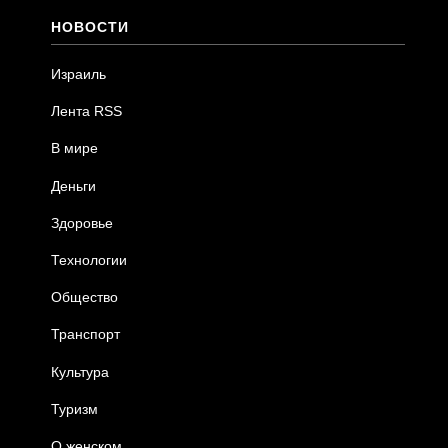
НОВОСТИ
Израиль
Лента RSS
В мире
Деньги
Здоровье
Технологии
Общество
Транспорт
Культура
Туризм
О женском