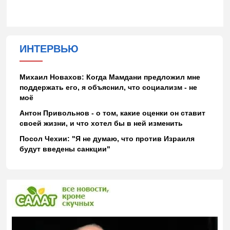
ИНТЕРВЬЮ
Михаил Новахов: Когда Мамдани предложил мне
поддержать его, я объяснил, что социализм - не
моё
Антон Привольнов - о том, какие оценки он ставит
своей жизни, и что хотел бы в ней изменить
Посол Чехии: "Я не думаю, что против Израиля
будут введены санкции"