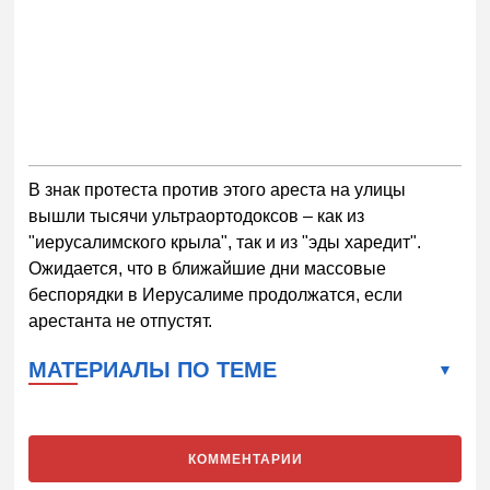
В знак протеста против этого ареста на улицы
вышли тысячи ультраортодоксов – как из
"иерусалимского крыла", так и из "эды харедит".
Ожидается, что в ближайшие дни массовые
беспорядки в Иерусалиме продолжатся, если
арестанта не отпустят.
МАТЕРИАЛЫ ПО ТЕМЕ
КОММЕНТАРИИ