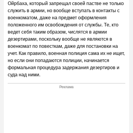
Ойрбаха, который запрещал своей пастве не только
служить в армии, но вообще вступать в контакты с
военкоматом, даже на предмет оформления
положенного им освобождения от службы. Те, кто
ведет себя таким образом, числятся в армии
дезертирами, поскольку вообще не являются в
военкомат по повесткам, даже для постановки на
учет. Как правило, военная полиция сама их не ищет,
но если они попадаются полиции, начинается
формальная процедура задержания дезертиров и
суда над ними.
Реклама