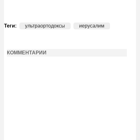
Теги:
ультраортодоксы
иерусалим
КОММЕНТАРИИ