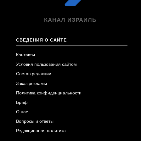
КАНАЛ ИЗРАИЛЬ
СВЕДЕНИЯ О САЙТЕ
Контакты
Условия пользования сайтом
Состав редакции
Заказ рекламы
Политика конфиденциальности
Бриф
О нас
Вопросы и ответы
Редакционная политика