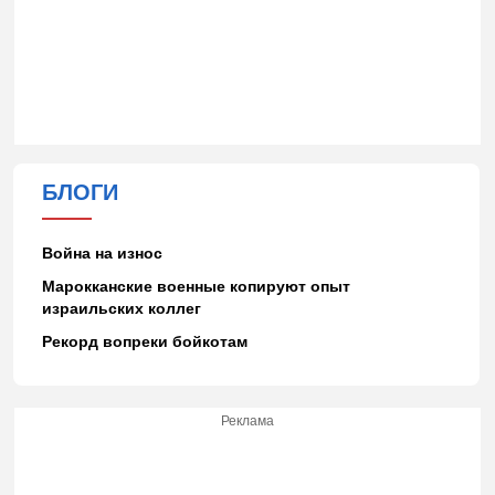
БЛОГИ
Война на износ
Марокканские военные копируют опыт
израильских коллег
Рекорд вопреки бойкотам
Реклама