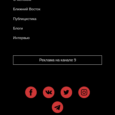
Ближний Восток
Публицистика
Блоги
Интервью
Реклама на канале 9