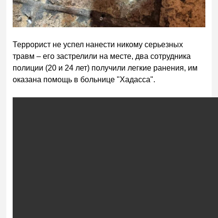
Террорист не успел нанести никому серьезных
травм – его застрелили на месте, два сотрудника
полиции (20 и 24 лет) получили легкие ранения, им
оказана помощь в больнице "Хадасса".