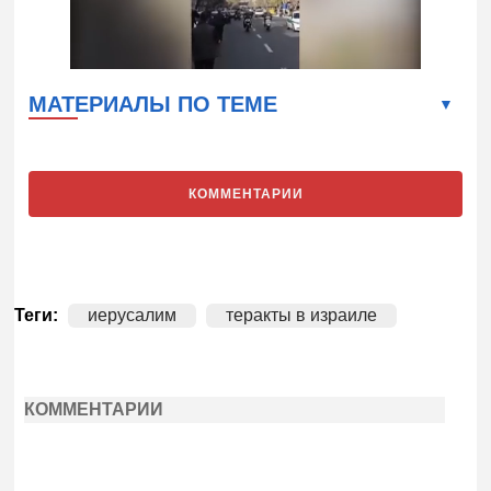
МАТЕРИАЛЫ ПО ТЕМЕ
КОММЕНТАРИИ
Теги:
иерусалим
теракты в израиле
КОММЕНТАРИИ