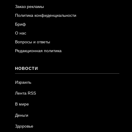
Заказ рекламы
Политика конфиденциальности
Бриф
О нас
Вопросы и ответы
Редакционная политика
НОВОСТИ
Израиль
Лента RSS
В мире
Деньги
Здоровье