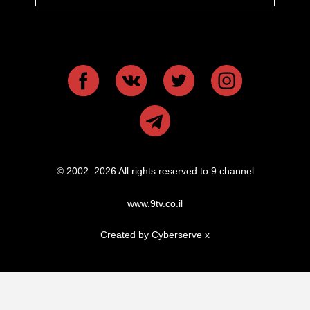
© 2002–2026 All rights reserved to 9 channel
www.9tv.co.il
Created by Cyberserve
x