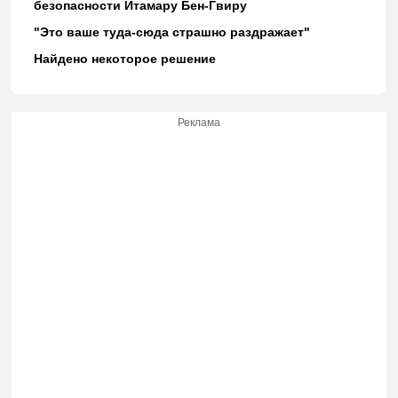
безопасности Итамару Бен-Гвиру
"Это ваше туда-сюда страшно раздражает"
Найдено некоторое решение
Реклама