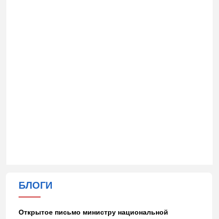
БЛОГИ
Открытое письмо министру национальной