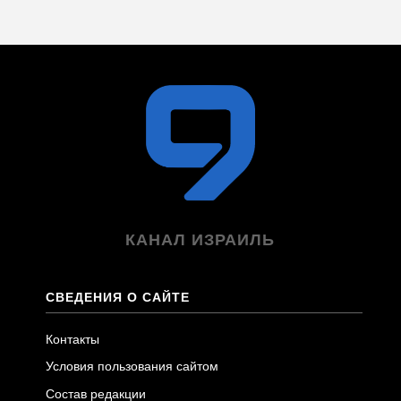
КАНАЛ ИЗРАИЛЬ
СВЕДЕНИЯ О САЙТЕ
Контакты
Условия пользования сайтом
Состав редакции