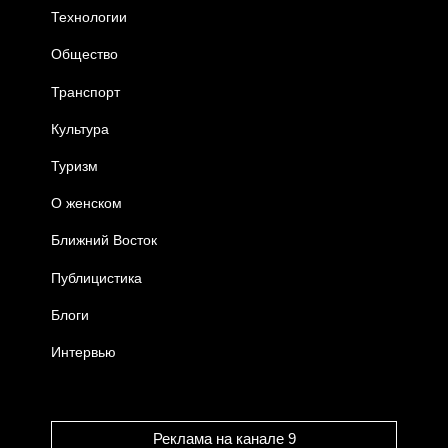
Технологии
Общество
Транспорт
Культура
Туризм
О женском
Ближний Восток
Публицистика
Блоги
Интервью
Реклама на канале 9