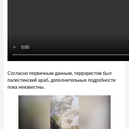
Согласно первичным данным, террористом был
палестинский араб, дополнительные подробности
пока неизвестны.