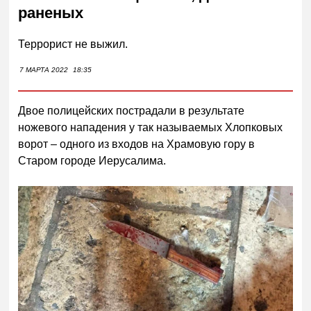
раненых
Террорист не выжил.
7 МАРТА 2022
18:35
Двое полицейских пострадали в результате
ножевого нападения у так называемых Хлопковых
ворот – одного из входов на Храмовую гору в
Старом городе Иерусалима.