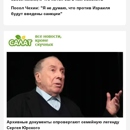
Посол Чехии: "Я не думаю, что против Израиля
будут введены санкции"